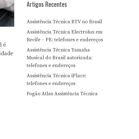
Artigos Recentes
Assistência Técnica BTV no Brasil
Assistência Técnica Electrolux em
Recife – PE: telefones e endereços
l é
Assistência Técnica Yamaha
idade
Musical do Brasil autorizada:
telefones e endereços
Assistência Técnica iPlace:
telefones e endereços
Fogão Atlas Assistência Técnica