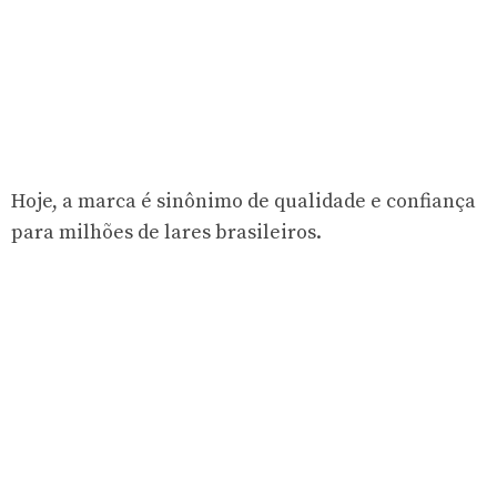
Hoje, a marca é sinônimo de qualidade e confiança
para milhões de lares brasileiros.