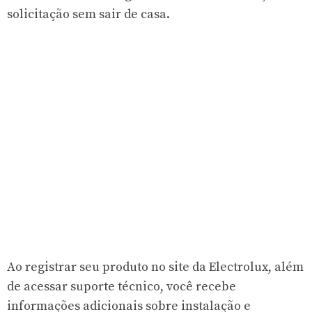
solicitação sem sair de casa.
Ao registrar seu produto no site da Electrolux, além
de acessar suporte técnico, você recebe
informações adicionais sobre instalação e