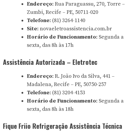
Endereço
: Rua Paraguassu, 270, Torre –
Zumbi, Recife – PE, 50711-020
Telefone
: (81) 3264-1140
Site
: novaeletroassistencia.com.br
Horário de Funcionamento
: Segunda a
sexta, das 8h às 17h
Assistência Autorizada – Eletrotec
Endereço
: R. João Ivo da Silva, 441 –
Madalena, Recife – PE, 50750-257
Telefone
: (81) 3204-4153
Horário de Funcionamento
: Segunda a
sexta, das 8h às 18h
Fique Friio Refrigeração Assistência Técnica