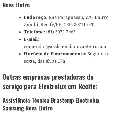
Nova Eletro
Endereço
: Rua Paraguassu, 270, Bairro
Zumbi, Recife/PE, CEP: 50711-020
Telefone
: (81) 3072-7463
E-mail
:
comercial@assistencianovaeletro.com
Horário de Funcionamento
: Segunda a
sexta, das 8h às 17h
Outras empresas prestadoras de
serviço para Elextrolux em Recife:
Assistência Técnica Brastemp Electrolux
Samsung Nova Eletro