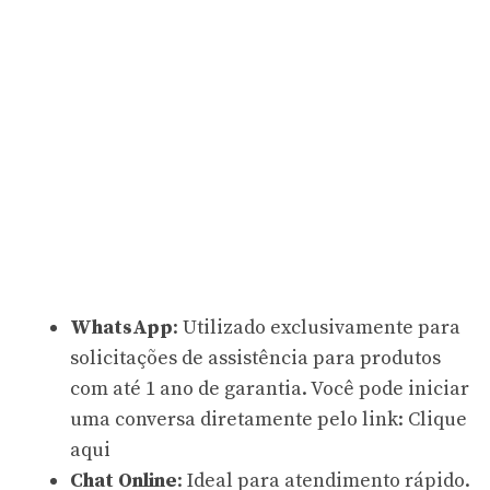
WhatsApp
: Utilizado exclusivamente para
solicitações de assistência para produtos
com até 1 ano de garantia. Você pode iniciar
uma conversa diretamente pelo link:
Clique
aqui
Chat Online
: Ideal para atendimento rápido.