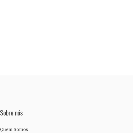
Sobre nós
Quem Somos