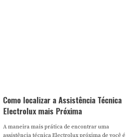
Como localizar a Assistência Técnica
Electrolux mais Próxima
A maneira mais prática de encontrar uma
assistência técnica Electrolux próxima de você é