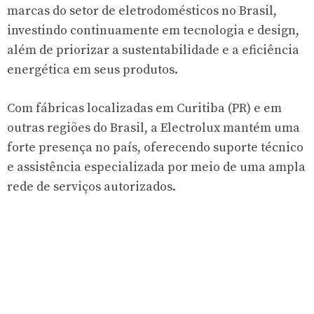
marcas do setor de eletrodomésticos no Brasil,
investindo continuamente em tecnologia e design,
além de priorizar a sustentabilidade e a eficiência
energética em seus produtos.
Com fábricas localizadas em Curitiba (PR) e em
outras regiões do Brasil, a Electrolux mantém uma
forte presença no país, oferecendo suporte técnico
e assistência especializada por meio de uma ampla
rede de serviços autorizados.