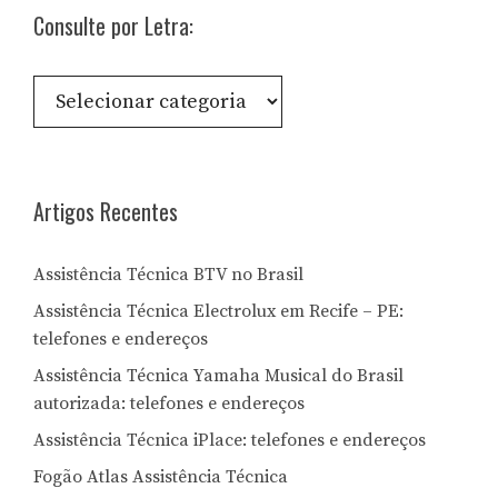
Consulte por Letra:
Consulte
por
Letra:
Artigos Recentes
Assistência Técnica BTV no Brasil
Assistência Técnica Electrolux em Recife – PE:
telefones e endereços
Assistência Técnica Yamaha Musical do Brasil
autorizada: telefones e endereços
Assistência Técnica iPlace: telefones e endereços
Fogão Atlas Assistência Técnica