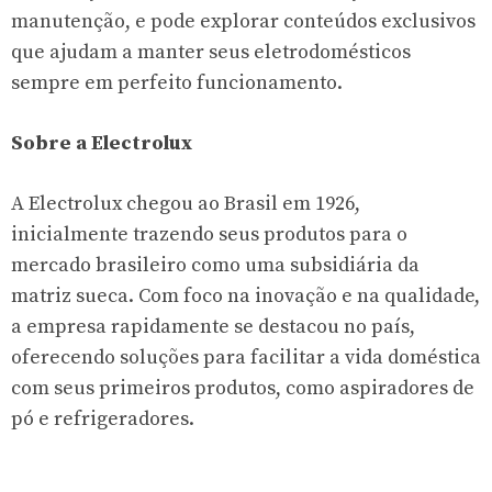
manutenção, e pode explorar conteúdos exclusivos
que ajudam a manter seus eletrodomésticos
sempre em perfeito funcionamento.
Sobre a Electrolux
A Electrolux chegou ao Brasil em 1926,
inicialmente trazendo seus produtos para o
mercado brasileiro como uma subsidiária da
matriz sueca. Com foco na inovação e na qualidade,
a empresa rapidamente se destacou no país,
oferecendo soluções para facilitar a vida doméstica
com seus primeiros produtos, como aspiradores de
pó e refrigeradores.