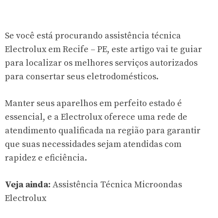
Se você está procurando assistência técnica
Electrolux em Recife – PE, este artigo vai te guiar
para localizar os melhores serviços autorizados
para consertar seus eletrodomésticos.
Manter seus aparelhos em perfeito estado é
essencial, e a Electrolux oferece uma rede de
atendimento qualificada na região para garantir
que suas necessidades sejam atendidas com
rapidez e eficiência.
Veja ainda:
Assistência Técnica Microondas
Electrolux