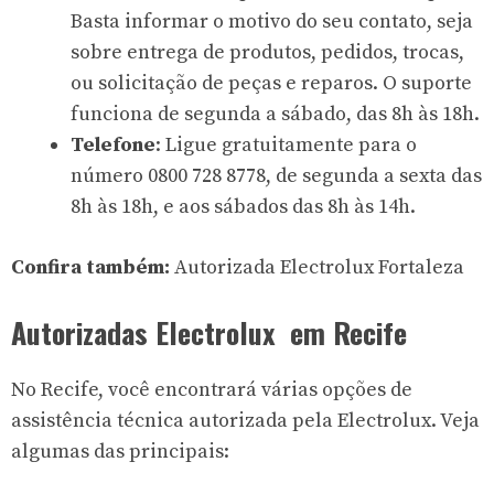
Basta informar o motivo do seu contato, seja
sobre entrega de produtos, pedidos, trocas,
ou solicitação de peças e reparos. O suporte
funciona de segunda a sábado, das 8h às 18h.
Telefone
: Ligue gratuitamente para o
número 0800 728 8778, de segunda a sexta das
8h às 18h, e aos sábados das 8h às 14h.
Confira também:
Autorizada Electrolux Fortaleza
Autorizadas Electrolux em Recife
No Recife, você encontrará várias opções de
assistência técnica autorizada pela Electrolux. Veja
algumas das principais: