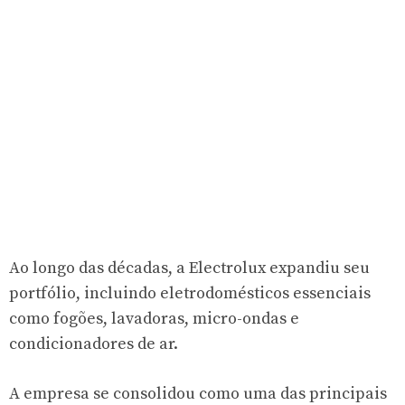
Ao longo das décadas, a Electrolux expandiu seu
portfólio, incluindo eletrodomésticos essenciais
como fogões, lavadoras, micro-ondas e
condicionadores de ar.
A empresa se consolidou como uma das principais