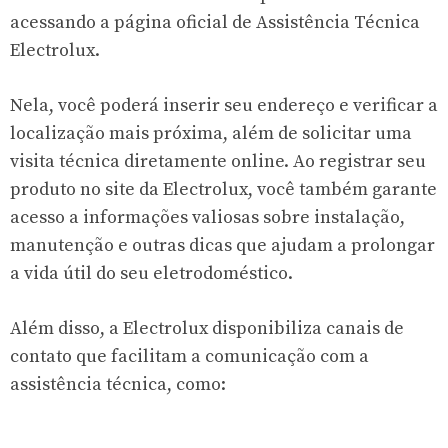
acessando a página oficial de Assistência Técnica
Electrolux.
Nela, você poderá inserir seu endereço e verificar a
localização mais próxima, além de solicitar uma
visita técnica diretamente online. Ao registrar seu
produto no site da Electrolux, você também garante
acesso a informações valiosas sobre instalação,
manutenção e outras dicas que ajudam a prolongar
a vida útil do seu eletrodoméstico.
Além disso, a Electrolux disponibiliza canais de
contato que facilitam a comunicação com a
assistência técnica, como: