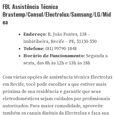
FBL Assistência Técnica
Brastemp/Consul/Electrolux/Samsung/LG/Mid
ea
Endereço
: R. João Fontes, 138 –
Imbiribeira, Recife – PE, 51150-550
Telefone
: (81) 99790-1848
Horário de Funcionamento
: Segunda a
sexta, das 8h às 12h e 13h às 18h
Com várias opções de assistência técnica Electrolux
em Recife, você pode escolher a que estiver mais
próxima de sua residência e garantir que seus
eletrodomésticos sejam cuidados por profissionais
autorizados. Para maior comodidade, aproveite
também os canais digitais da Electrolux e faça sua