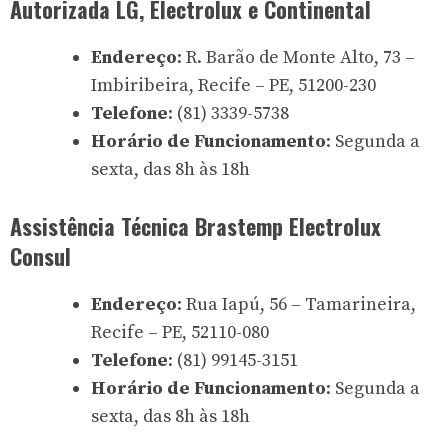
Autorizada LG, Electrolux e Continental
Endereço
: R. Barão de Monte Alto, 73 –
Imbiribeira, Recife – PE, 51200-230
Telefone
: (81) 3339-5738
Horário de Funcionamento
: Segunda a
sexta, das 8h às 18h
Assistência Técnica Brastemp Electrolux
Consul
Endereço
: Rua Iapú, 56 – Tamarineira,
Recife – PE, 52110-080
Telefone
: (81) 99145-3151
Horário de Funcionamento
: Segunda a
sexta, das 8h às 18h