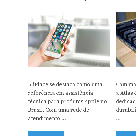
A iPlace se destaca como uma
Com mai
referência em assistência
a Atlas
técnica para produtos Apple no
dedicaç
Brasil. Com uma rede de
durabil
atendimento …
…