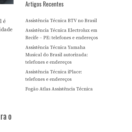
Artigos Recentes
Assistência Técnica BTV no Brasil
l é
idade
Assistência Técnica Electrolux em
Recife – PE: telefones e endereços
Assistência Técnica Yamaha
Musical do Brasil autorizada:
telefones e endereços
Assistência Técnica iPlace:
telefones e endereços
Fogão Atlas Assistência Técnica
ra o