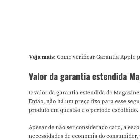
Veja mais:
Como verificar Garantia Apple 
Valor da garantia estendida Ma
O valor da garantia estendida do Magazine 
Então, não há um preço fixo para esse segu
produto em questão e o período escolhido.
Apesar de não ser considerado caro, a esc
necessidades de economia do consumidor, p