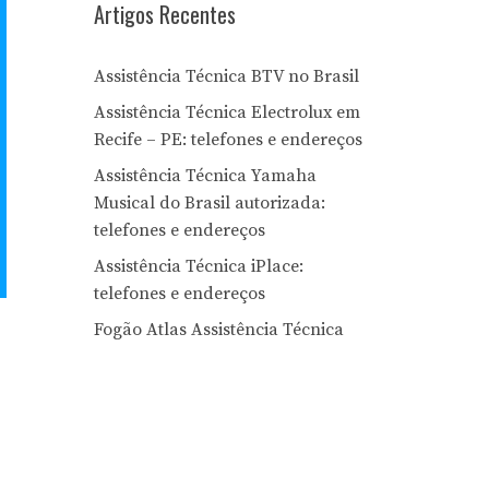
Artigos Recentes
Assistência Técnica BTV no Brasil
Assistência Técnica Electrolux em
Recife – PE: telefones e endereços
Assistência Técnica Yamaha
Musical do Brasil autorizada:
telefones e endereços
Assistência Técnica iPlace:
telefones e endereços
Fogão Atlas Assistência Técnica