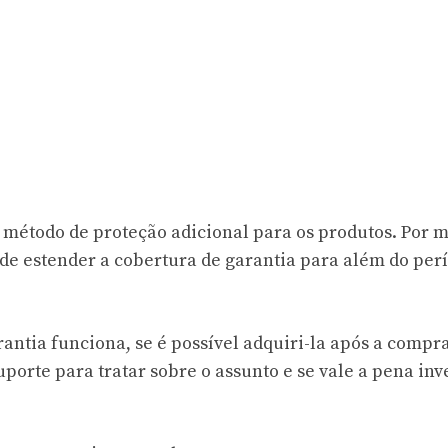
método de proteção adicional para os produtos. Por 
de estender a cobertura de garantia para além do per
antia funciona, se é possível adquiri-la após a compra
porte para tratar sobre o assunto e se vale a pena inve