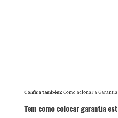
Confira também:
Como acionar a Garanti
Tem como colocar garantia est