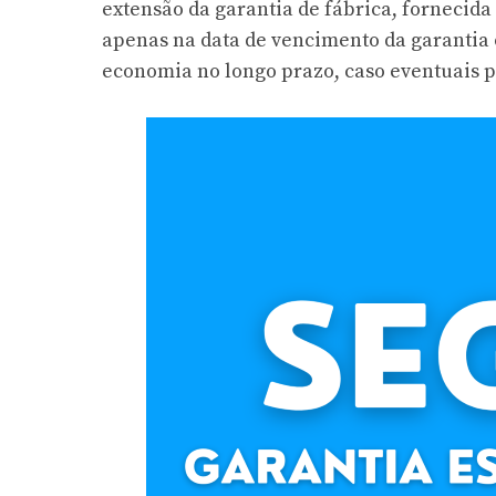
extensão da garantia de fábrica, fornecida 
apenas na data de vencimento da garantia
economia no longo prazo, caso eventuais 