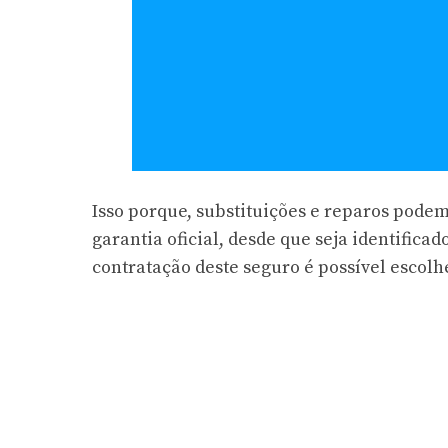
Isso porque, substituições e reparos pod
garantia oficial, desde que seja identific
contratação deste seguro é possível escolh