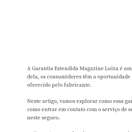
A Garantia Estendida Magazine Luiza é um 
dela, os consumidores têm a oportunidade 
oferecido pelo fabricante.
Neste artigo, vamos explorar como essa gar
como entrar em contato com o serviço de su
neste seguro.