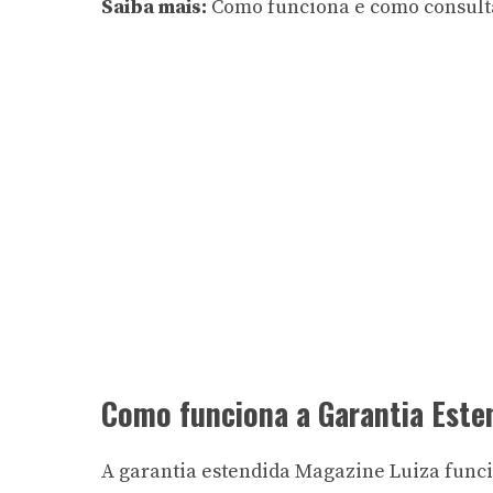
Saiba mais:
Como funciona e como consult
Como funciona a Garantia Este
A garantia estendida Magazine Luiza func