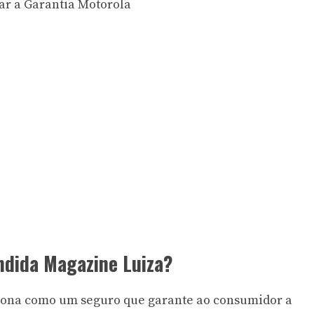
ar a Garantia Motorola
ndida Magazine Luiza?
iona como um seguro que garante ao consumidor a