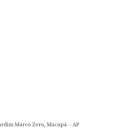
ardim Marco Zero, Macapá – AP