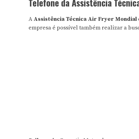
Telefone da Assistência Técnic
A
Assistência Técnica Air Fryer Mondial
empresa
é possível também realizar a busc