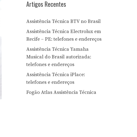
Artigos Recentes
Assistência Técnica BTV no Brasil
Assistência Técnica Electrolux em
Recife – PE: telefones e endereços
Assistência Técnica Yamaha
Musical do Brasil autorizada:
telefones e endereços
Assistência Técnica iPlace:
telefones e endereços
Fogão Atlas Assistência Técnica