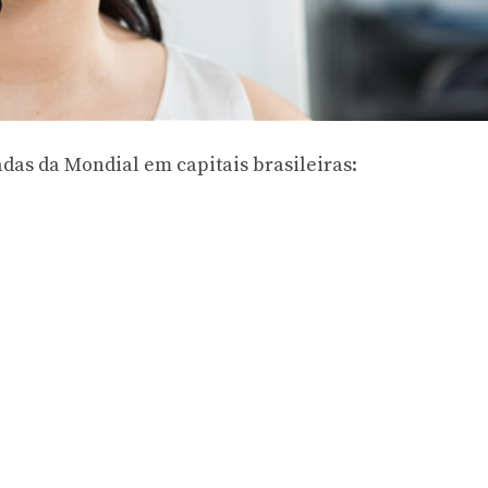
das da Mondial em capitais brasileiras: