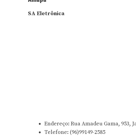
SA Eletrônica
Endereço: Rua Amadeu Gama, 953, J
Telefone:
(96)99149-2585