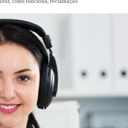
ltar, como funciona, reclamação