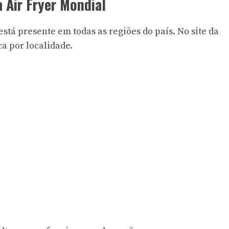
a Air Fryer Mondial
está presente em todas as regiões do país. No
site da
a por localidade.