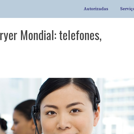
Autorizadas
Serviç
ryer Mondial: telefones,