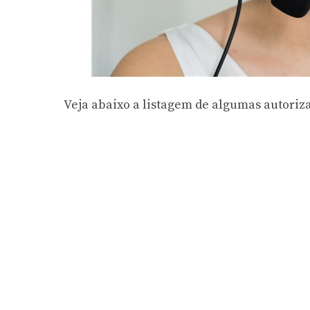
Veja abaixo a listagem de algumas autoriza