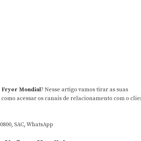
r Fryer Mondial
? Nesse artigo vamos tirar as suas
 como acessar os canais de relacionamento com o clie
 0800, SAC, WhatsApp