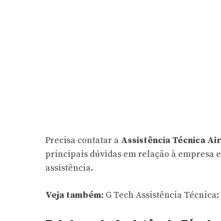
Precisa contatar a
Assistência Técnica Ai
principais dúvidas em relação à empresa e
assistência.
Veja também:
G Tech Assistência Técnica: