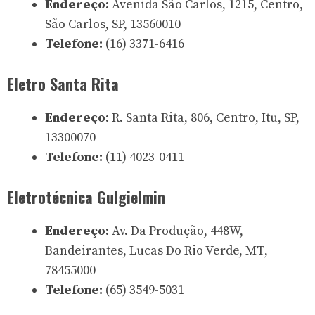
Endereço:
Avenida São Carlos, 1215, Centro,
São Carlos, SP, 13560010
Telefone:
(16) 3371-6416
Eletro Santa Rita
Endereço:
R. Santa Rita, 806, Centro, Itu, SP,
13300070
Telefone:
(11) 4023-0411
Eletrotécnica Gulgielmin
Endereço:
Av. Da Produção, 448W,
Bandeirantes, Lucas Do Rio Verde, MT,
78455000
Telefone:
(65) 3549-5031