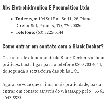
Abs Eletrohidraulica E Pneumática Ltda
Endereço:
104 Sul Rua Se 11, 28, Plano
Diretor Sul, Palmas, TO, 77020026
Telefone:
(63) 3225-5144
Como entrar em contato com a Black Decker?
Os canais de atendimento da Black Decker são bem
práticos. Basta ligar para o telefone 0800 703 4644,
de segunda a sexta-feira das 9h às 17h.
Agora, se você quer ainda mais praticidade, basta
entrar em contato através do WhatsApp pelo +55 61
4042-5523.