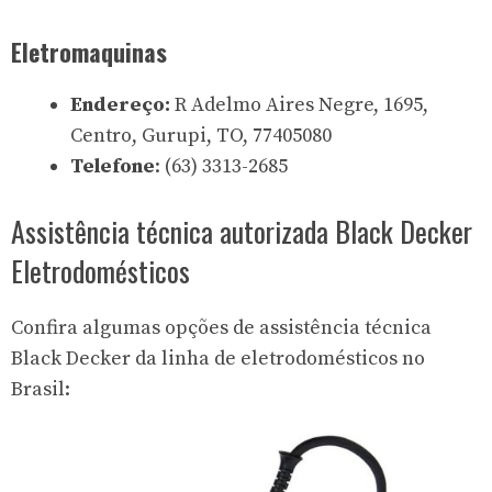
Eletromaquinas
Endereço:
R Adelmo Aires Negre, 1695,
Centro, Gurupi, TO, 77405080
Telefone
: (63) 3313-2685
Assistência técnica autorizada Black Decker
Eletrodomésticos
Confira algumas opções de assistência técnica
Black Decker da linha de
eletrodomésticos
no
Brasil: