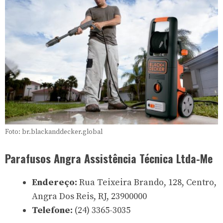
Foto: br.blackanddecker.global
Parafusos Angra Assistência Técnica Ltda-Me
Endereço:
Rua Teixeira Brando, 128, Centro,
Angra Dos Reis, RJ, 23900000
Telefone:
(24) 3365-3035