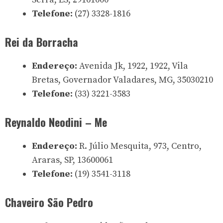
Telefone:
(27) 3328-1816
Rei da Borracha
Endereço:
Avenida Jk, 1922, 1922, Vila
Bretas, Governador Valadares, MG, 35030210
Telefone:
(33) 3221-3583
Reynaldo Neodini – Me
Endereço:
R. Júlio Mesquita, 973, Centro,
Araras, SP, 13600061
Telefone:
(19) 3541-3118
Chaveiro São Pedro