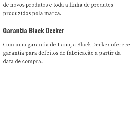
de novos produtos e toda a linha de produtos
produzidos pela marca.
Garantia Black Decker
Com uma garantia de 1 ano, a Black Decker oferece
garantia para defeitos de fabricação a partir da
data de compra.