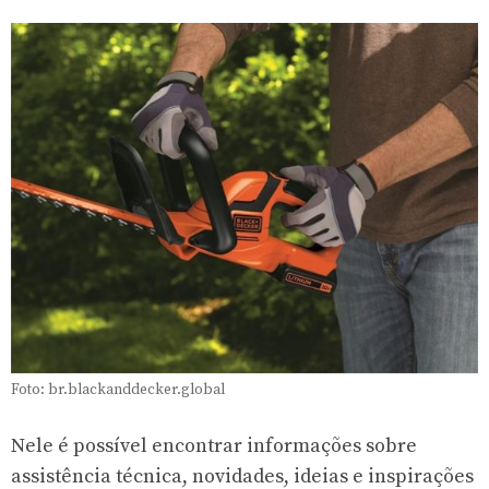
Foto: br.blackanddecker.global
Nele é possível encontrar informações sobre
assistência técnica, novidades, ideias e inspirações