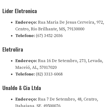
Lider Eletronica
Endereço
: Rua Maria De Jesus Cerveira, 972,
Centro, Rio Brilhante, MS, 79130000
Telefone:
(67) 3452-2036
Eletrolira
Endereço:
Rua 16 De Setembro, 273, Levada,
Maceió, AL, 57017020
Telefone:
(82) 3313-6068
Unaldo & Cia Ltda
Endereço:
Rua 7 De Setembro, 48, Centro,
Itabaiana, SE, 49500076