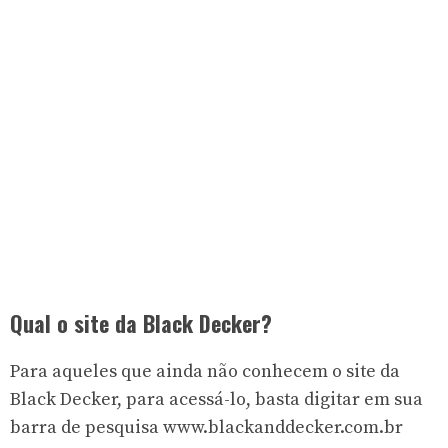
Qual o site da Black Decker?
Para aqueles que ainda não conhecem o
site da
Black Decker
, para acessá-lo, basta digitar em sua
barra de pesquisa www.blackanddecker.com.br