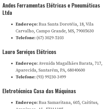
Andes Ferramentas Elétricas e Pneumáticas
Ltda
Endereço:
Rua Santa Dorotéia, 18, Vila
Carvalho, Campo Grande, MS, 79005630
Telefone:
(67) 3029-5103
Lauro Serviços Elétricos
Endereço:
Avenida Magalhães Barata, 717,
Aparecida, Santarém, PA, 68040600
Telefone:
(93) 99230-3499
Eletrotécnica Casa das Máquinas
Endereço:
Rua Samaritana, 605, Caititus,