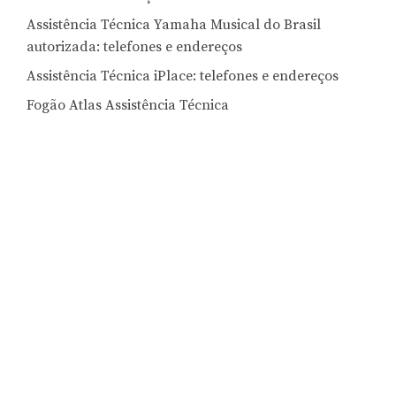
Assistência Técnica Yamaha Musical do Brasil
autorizada: telefones e endereços
Assistência Técnica iPlace: telefones e endereços
Fogão Atlas Assistência Técnica