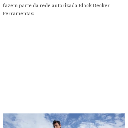
fazem parte da rede autorizada Black Decker
Ferramentas
: