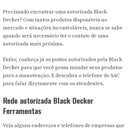
Precisando encontrar uma autorizada Black
Decker? Com tantos produtos disponíveis no
mercado e situações incontroláveis, nunca se sabe
quando será necessário ter o contato de uma
autorizada mais próxima.
Então, conheça já os postos autorizados pela Black
Decker para que você possa mandar seus produtos
para a manutenção. E descubra o telefone do SAC
para falar diretamente com os atendentes.
Rede autorizada Black Decker
Ferramentas
Veja alguns endereços e telefones de empresas que