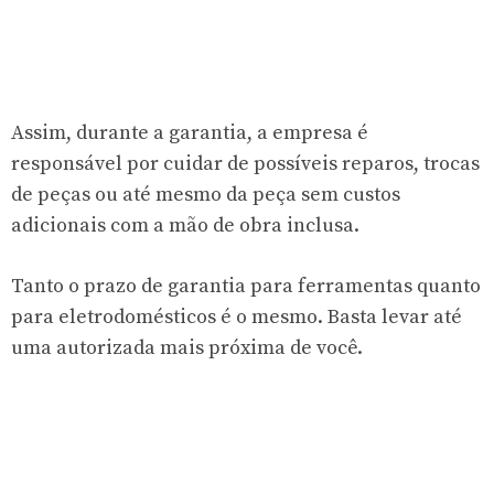
Assim, durante a garantia, a empresa é
responsável por cuidar de possíveis reparos, trocas
de peças ou até mesmo da peça sem custos
adicionais com a mão de obra inclusa.
Tanto o prazo de garantia para ferramentas quanto
para eletrodomésticos é o mesmo. Basta levar até
uma autorizada mais próxima de você.