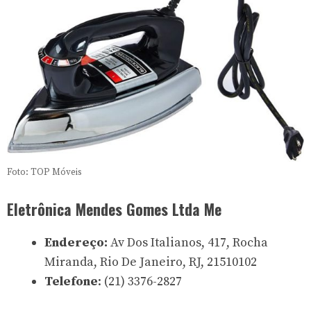
Foto: TOP Móveis
Eletrônica Mendes Gomes Ltda Me
Endereço:
Av Dos Italianos, 417, Rocha
Miranda, Rio De Janeiro, RJ, 21510102
Telefone
: (21) 3376-2827