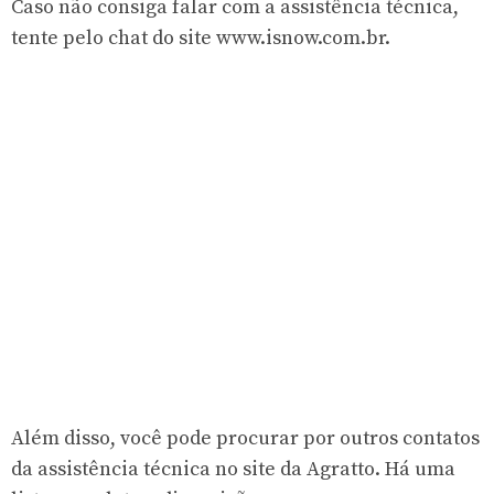
Caso não consiga falar com a assistência técnica,
tente pelo chat do site
www.isnow.com.br
.
Além disso, você pode procurar por outros contatos
da assistência técnica no
site da Agratto
. Há uma