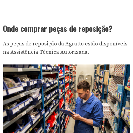
Onde comprar peças de reposição?
As peças de reposição da Agratto estão disponíveis
na Assistência Técnica Autorizada.