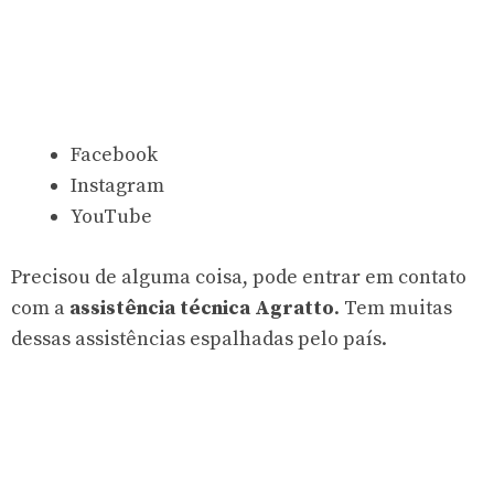
Facebook
Instagram
YouTube
Precisou de alguma coisa, pode entrar em contato
com a
assistência técnica Agratto
. Tem muitas
dessas assistências espalhadas pelo país.