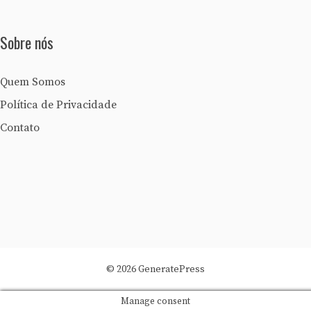
Sobre nós
Quem Somos
Política de Privacidade
Contato
© 2026 GeneratePress
Manage consent