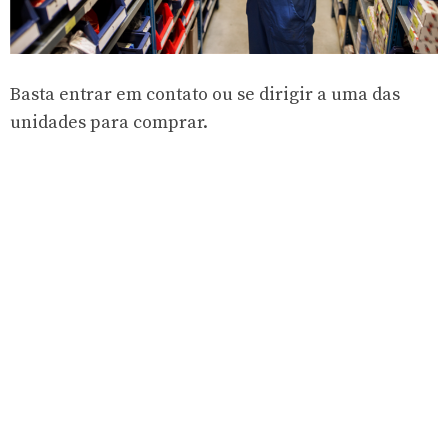
Basta entrar em contato ou se dirigir a uma das
unidades para comprar.