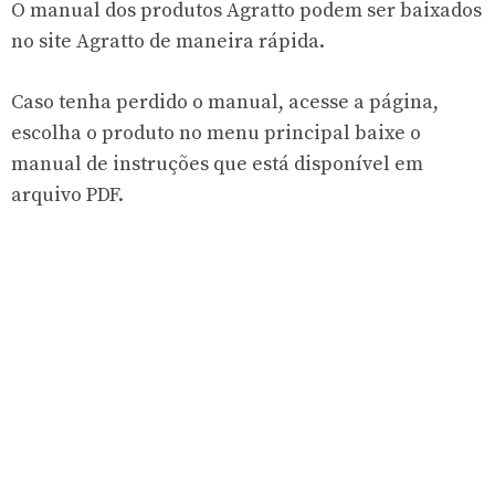
O manual dos produtos Agratto podem ser baixados
no site Agratto de maneira rápida.
Caso tenha perdido o manual, acesse a página,
escolha o produto no menu principal baixe o
manual de instruções que está disponível em
arquivo PDF.