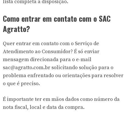
lista completa a disposição.
Como entrar em contato com o SAC
Agratto?
Quer entrar em contato com o Serviço de
Atendimento ao Consumidor? É só enviar
mensagem direcionada para o e-mail
sac@agratto.com.br
solicitando solução para o
problema enfrentado ou orientações para resolver
o que é preciso.
É importante ter em mãos dados como número da
nota fiscal, local e data da compra.