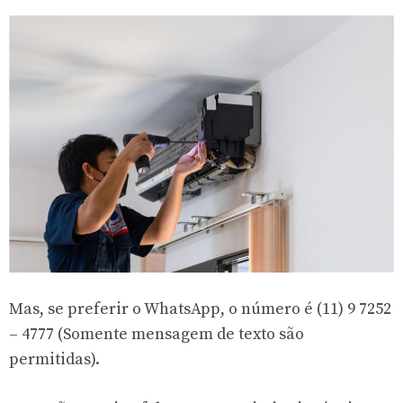
Mas, se preferir o WhatsApp, o número é (11) 9 7252
– 4777 (Somente mensagem de texto são
permitidas).