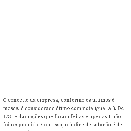
O conceito da empresa, conforme os últimos 6
meses, é considerado ótimo com nota igual a 8. De
173 reclamações que foram feitas e apenas 1 não
foi respondida. Com isso, o índice de solução é de