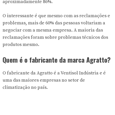
aproximadamente 86%.
O interessante é que mesmo com as reclamações e
problemas, mais de 60% das pessoas voltariam a
negociar com a mesma empresa. A maioria das
reclamações foram sobre problemas técnicos dos
produtos mesmo.
Quem é o fabricante da marca Agratto?
O fabricante da Agratto é a Ventisol Indústria e é
uma das maiores empresas no setor de
climatização no país.