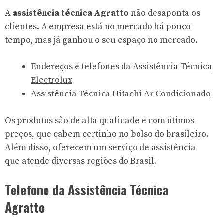
A
assistência técnica Agratto
não desaponta os
clientes. A empresa está no mercado há pouco
tempo, mas já ganhou o seu espaço no mercado.
Endereços e telefones da Assistência Técnica
Electrolux
Assistência Técnica Hitachi Ar Condicionado
Os produtos são de alta qualidade e com ótimos
preços, que cabem certinho no bolso do brasileiro.
Além disso, oferecem um serviço de assistência
que atende diversas regiões do Brasil.
Telefone da Assistência Técnica
Agratto