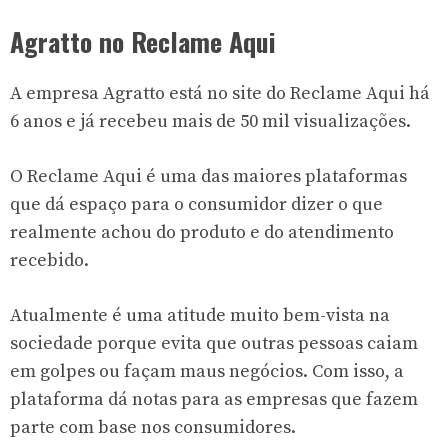
Agratto no Reclame Aqui
A empresa Agratto está no site do Reclame Aqui há
6 anos e já recebeu mais de 50 mil visualizações.
O Reclame Aqui é uma das maiores plataformas
que dá espaço para o consumidor dizer o que
realmente achou do produto e do atendimento
recebido.
Atualmente é uma atitude muito bem-vista na
sociedade porque evita que outras pessoas caiam
em golpes ou façam maus negócios. Com isso, a
plataforma dá notas para as empresas que fazem
parte com base nos consumidores.