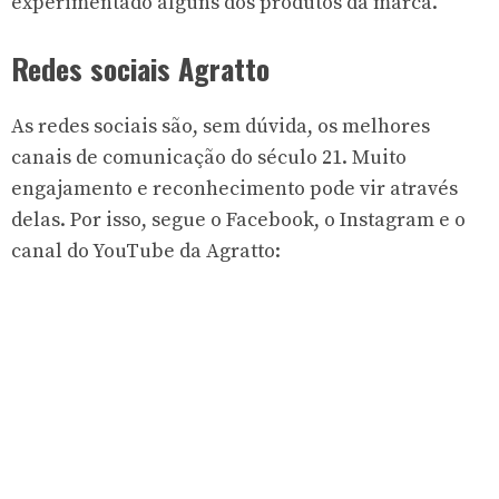
experimentado alguns dos produtos da marca.
Redes sociais Agratto
As redes sociais são, sem dúvida, os melhores
canais de comunicação do século 21. Muito
engajamento e reconhecimento pode vir através
delas. Por isso, segue o Facebook, o Instagram e o
canal do YouTube da Agratto: