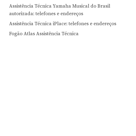
Assistência Técnica Yamaha Musical do Brasil
autorizada: telefones e endereços
Assistência Técnica iPlace: telefones e endereços
Fogão Atlas Assistência Técnica