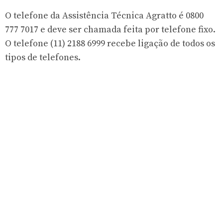
O telefone da Assistência Técnica Agratto é
0800
777 7017
e deve ser chamada feita por telefone fixo.
O telefone
(11) 2188 6999
recebe ligação de todos os
tipos de telefones.