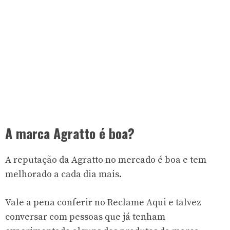
A marca Agratto é boa?
A reputação da Agratto no mercado é boa e tem
melhorado a cada dia mais.
Vale a pena conferir no Reclame Aqui e talvez
conversar com pessoas que já tenham