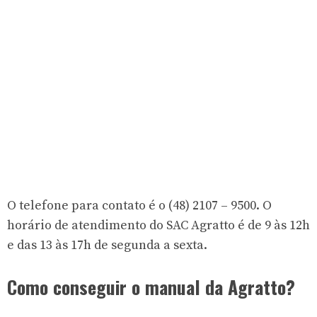
O telefone para contato é o
(48) 2107 – 9500
. O
horário de atendimento do SAC Agratto é de 9 às 12h
e das 13 às 17h de segunda a sexta.
Como conseguir o manual da Agratto?