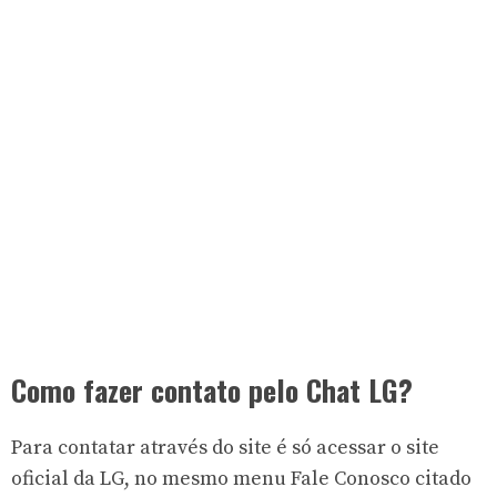
Como fazer contato pelo Chat LG?
Para contatar através do site é só acessar o site
oficial da LG, no mesmo menu Fale Conosco citado