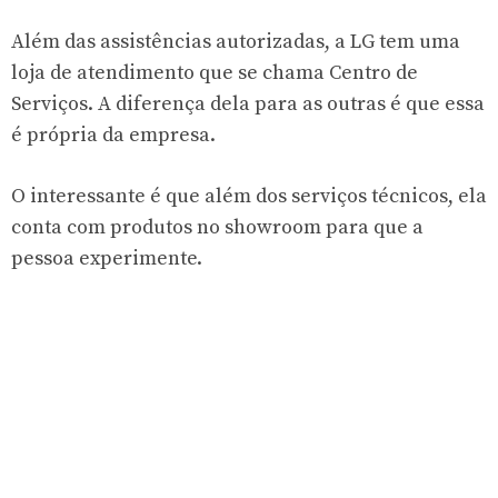
Além das assistências autorizadas, a LG tem uma
loja de atendimento que se chama Centro de
Serviços. A diferença dela para as outras é que essa
é própria da empresa.
O interessante é que além dos serviços técnicos, ela
conta com produtos no showroom para que a
pessoa experimente.