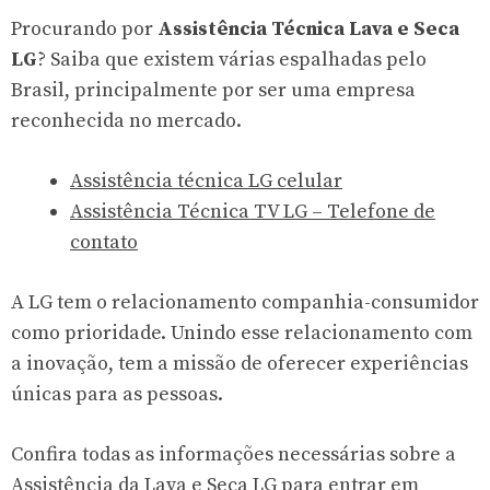
Procurando por
Assistência Técnica Lava e Seca
LG
? Saiba que existem várias espalhadas pelo
Brasil, principalmente por ser uma empresa
reconhecida no mercado.
Assistência técnica LG celular
Assistência Técnica TV LG – Telefone de
contato
A LG tem o relacionamento companhia-consumidor
como prioridade. Unindo esse relacionamento com
a inovação, tem a missão de oferecer experiências
únicas para as pessoas.
Confira todas as informações necessárias sobre a
Assistência da Lava e Seca LG para entrar em