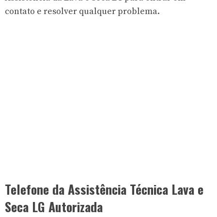
contato e resolver qualquer problema.
Telefone da Assistência Técnica Lava e
Seca LG Autorizada