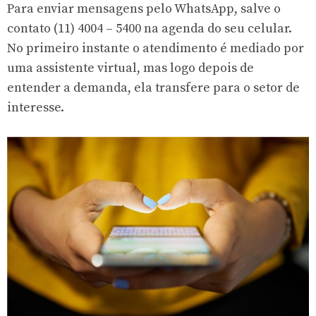
Para enviar mensagens pelo WhatsApp, salve o
contato (11) 4004 – 5400 na agenda do seu celular.
No primeiro instante o atendimento é mediado por
uma assistente virtual, mas logo depois de
entender a demanda, ela transfere para o setor de
interesse.