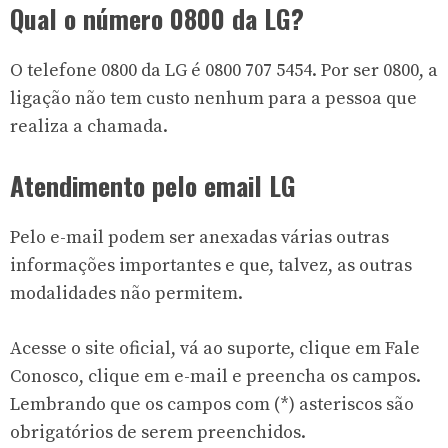
Qual o número 0800 da LG?
O telefone 0800 da LG é
0800 707 5454
. Por ser 0800, a
ligação não tem custo nenhum para a pessoa que
realiza a chamada.
Atendimento pelo email LG
Pelo e-mail podem ser anexadas várias outras
informações importantes e que, talvez, as outras
modalidades não permitem.
Acesse o site oficial, vá ao suporte, clique em
Fale
Conosco
, clique em e-mail e preencha os campos.
Lembrando que os campos com (*) asteriscos são
obrigatórios de serem preenchidos.