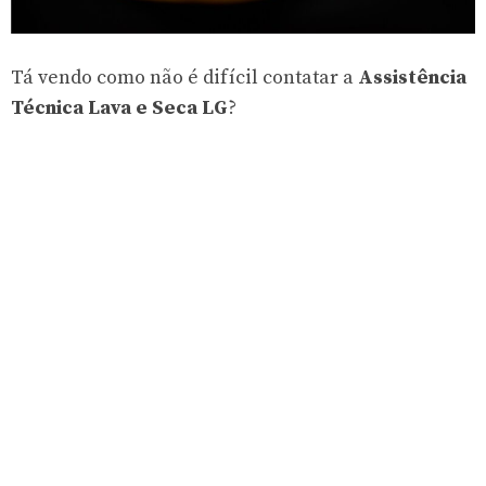
Tá vendo como não é difícil contatar a
Assistência
Técnica Lava e Seca LG
?