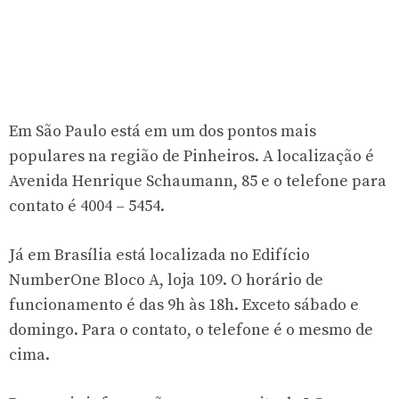
Em São Paulo está em um dos pontos mais
populares na região de Pinheiros. A localização é
Avenida Henrique Schaumann, 85 e o telefone para
contato é
4004 – 5454
.
Já em Brasília está localizada no Edifício
NumberOne Bloco A, loja 109. O horário de
funcionamento é das 9h às 18h. Exceto sábado e
domingo. Para o contato, o telefone é o mesmo de
cima.