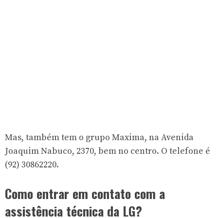
Mas, também tem o grupo Maxima, na Avenida
Joaquim Nabuco, 2370, bem no centro. O telefone é
(92) 30862220.
Como entrar em contato com a
assistência técnica da LG?