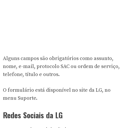
Alguns campos são obrigatórios como assunto,
nome, e-mail, protocolo SAC ou ordem de serviço,
telefone, título e outros.
O formulário está disponível no site da LG, no
menu Suporte.
Redes Sociais da LG