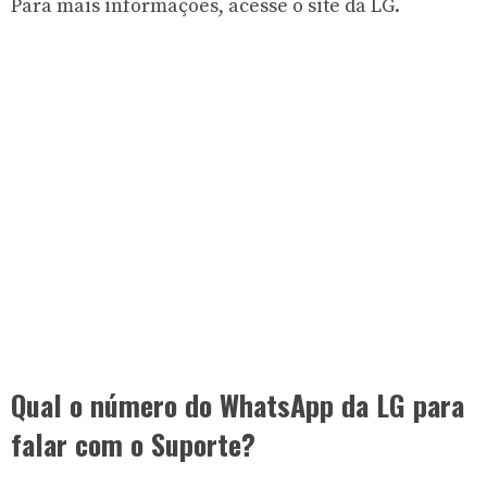
Para mais informações, acesse o
site da LG
.
Qual o número do WhatsApp da LG para
falar com o Suporte?