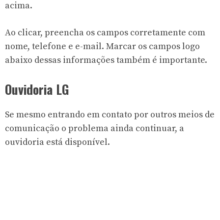
acima.
Ao clicar, preencha os campos corretamente com
nome, telefone e e-mail. Marcar os campos logo
abaixo dessas informações também é importante.
Ouvidoria LG
Se mesmo entrando em contato por outros meios de
comunicação o problema ainda continuar, a
ouvidoria está disponível.