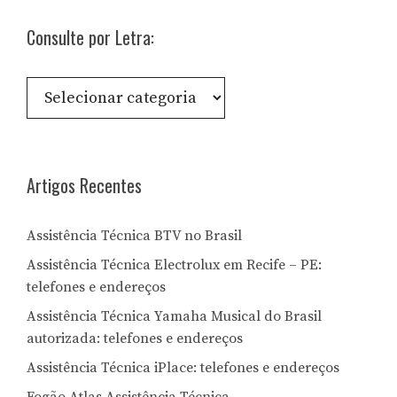
Consulte por Letra:
Consulte
por
Letra:
Artigos Recentes
Assistência Técnica BTV no Brasil
Assistência Técnica Electrolux em Recife – PE:
telefones e endereços
Assistência Técnica Yamaha Musical do Brasil
autorizada: telefones e endereços
Assistência Técnica iPlace: telefones e endereços
Fogão Atlas Assistência Técnica