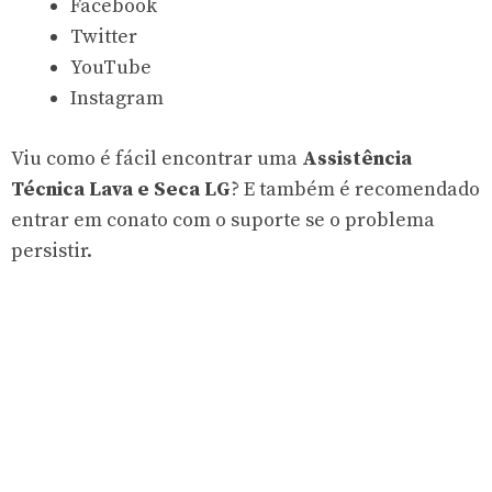
Facebook
Twitter
YouTube
Instagram
Viu como é fácil encontrar uma
Assistência
Técnica Lava e Seca LG
? E também é recomendado
entrar em conato com o suporte se o problema
persistir.