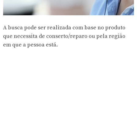
A busca pode ser realizada com base no produto
que necessita de conserto/reparo ou pela região
em que a pessoa está.