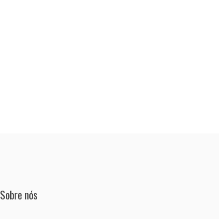
Sobre nós