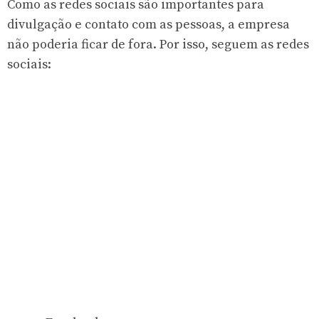
Como as redes sociais são importantes para
divulgação e contato com as pessoas, a empresa
não poderia ficar de fora. Por isso, seguem as redes
sociais: