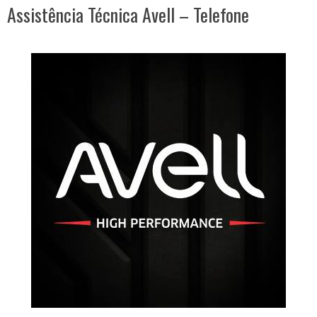
Assistência Técnica Avell – Telefone