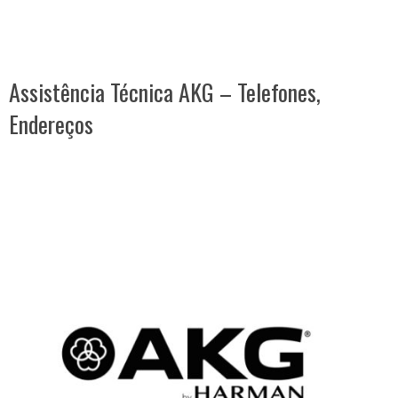
Assistência Técnica AKG – Telefones,
Endereços