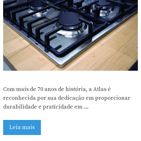
Com mais de 70 anos de história, a Atlas é
reconhecida por sua dedicação em proporcionar
durabilidade e praticidade em …
Leia mais