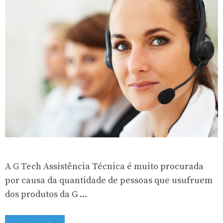
A G Tech Assistência Técnica é muito procurada
por causa da quantidade de pessoas que usufruem
dos produtos da G …