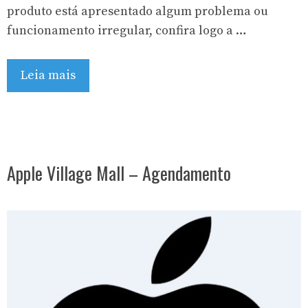
produto está apresentado algum problema ou
funcionamento irregular, confira logo a …
Leia mais
Apple Village Mall – Agendamento