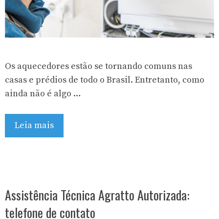
Os aquecedores estão se tornando comuns nas
casas e prédios de todo o Brasil. Entretanto, como
ainda não é algo …
Leia mais
Assistência Técnica Agratto Autorizada:
telefone de contato