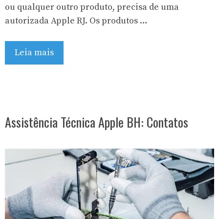
ou qualquer outro produto, precisa de uma
autorizada Apple RJ. Os produtos …
Leia mais
Assistência Técnica Apple BH: Contatos