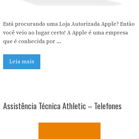
Está procurando uma Loja Autorizada Apple? Então
você veio ao lugar certo! A Apple é uma empresa
que é conhecida por …
Leia mais
Assistência Técnica Athletic – Telefones