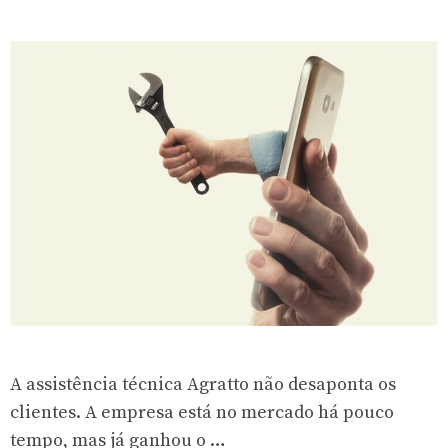
A assistência técnica Agratto não desaponta os
clientes. A empresa está no mercado há pouco
tempo, mas já ganhou o …