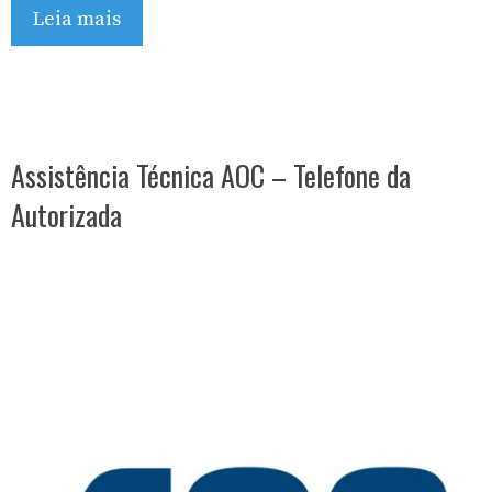
Leia mais
Assistência Técnica AOC – Telefone da
Autorizada