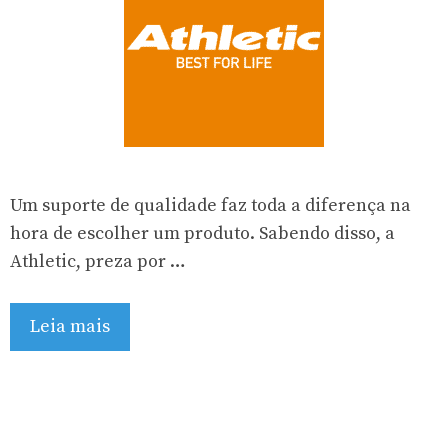
Um suporte de qualidade faz toda a diferença na
hora de escolher um produto. Sabendo disso, a
Athletic, preza por …
Leia mais