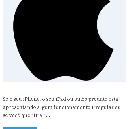
Se o seu iPhone, o seu iPad ou outro produto está
apresentando algum funcionamento irregular ou
se você quer tirar …