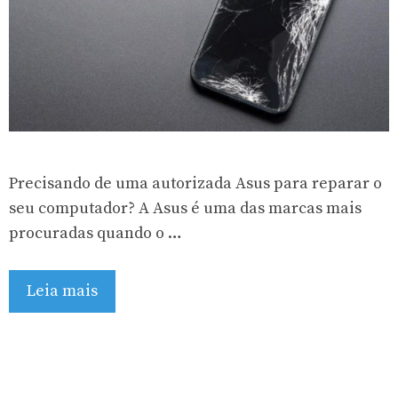
Precisando de uma autorizada Asus para reparar o
seu computador? A Asus é uma das marcas mais
procuradas quando o …
Leia mais