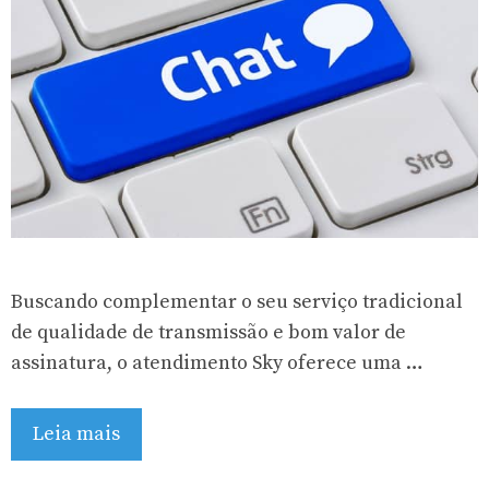
Buscando complementar o seu serviço tradicional
de qualidade de transmissão e bom valor de
assinatura, o atendimento Sky oferece uma …
Leia mais