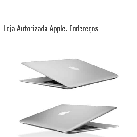
Loja Autorizada Apple: Endereços