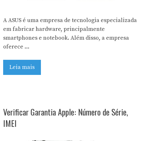
A ASUS é uma empresa de tecnologia especializada
em fabricar hardware, principalmente
smartphones e notebook. Além disso, a empresa
oferece …
Leia mais
Verificar Garantia Apple: Número de Série,
IMEI