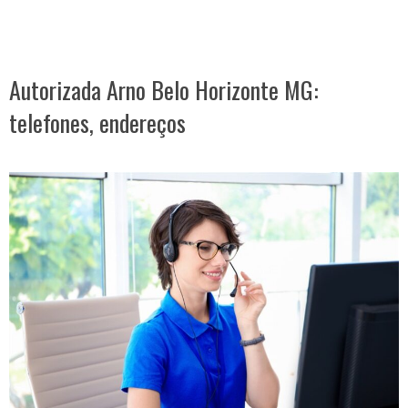
Autorizada Arno Belo Horizonte MG:
telefones, endereços