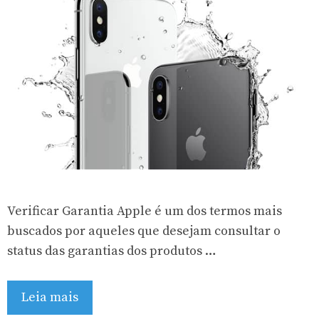
Verificar Garantia Apple é um dos termos mais
buscados por aqueles que desejam consultar o
status das garantias dos produtos …
Leia mais