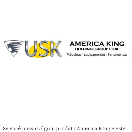
Se você possui algum produto America King e este