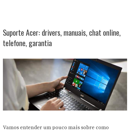
Suporte Acer: drivers, manuais, chat online,
telefone, garantia
Vamos entender um pouco mais sobre como