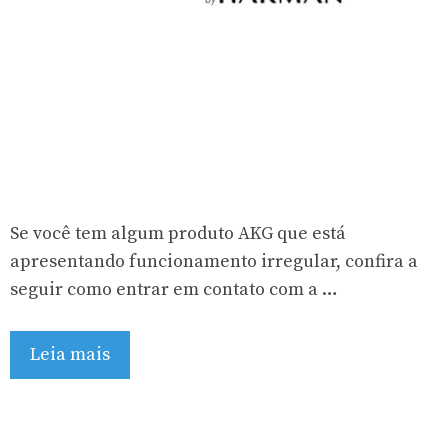
Se você tem algum produto AKG que está
apresentando funcionamento irregular, confira a
seguir como entrar em contato com a …
Leia mais