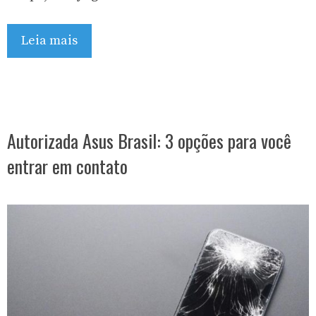
Leia mais
Autorizada Asus Brasil: 3 opções para você
entrar em contato