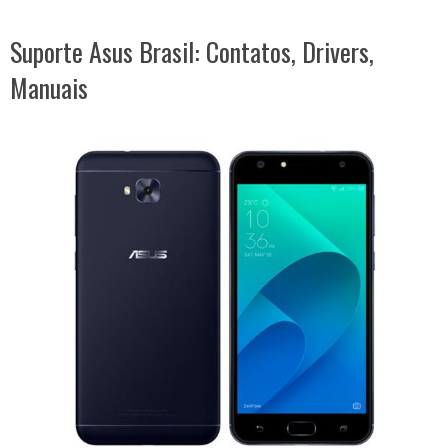
Suporte Asus Brasil: Contatos, Drivers,
Manuais