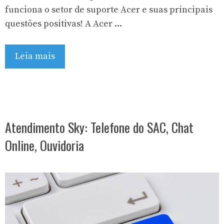
funciona o setor de suporte Acer e suas principais
questões positivas! A Acer …
Leia mais
Atendimento Sky: Telefone do SAC, Chat
Online, Ouvidoria