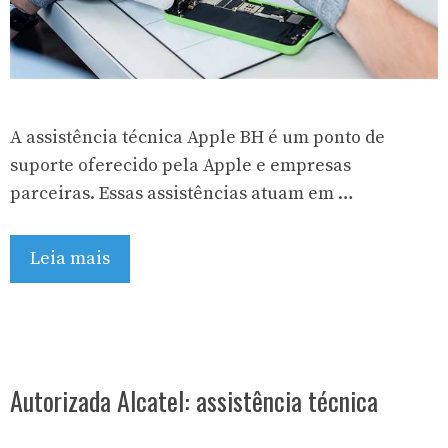
A assistência técnica Apple BH é um ponto de
suporte oferecido pela Apple e empresas
parceiras. Essas assistências atuam em …
Leia mais
Autorizada Alcatel: assistência técnica