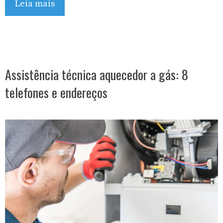
Leia mais
Assistência técnica aquecedor a gás: 8
telefones e endereços