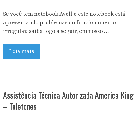
Se você tem notebook Avell e este notebook está
apresentando problemas ou funcionamento
irregular, saiba logo a seguir, em nosso …
Leia mais
Assistência Técnica Autorizada America King
– Telefones