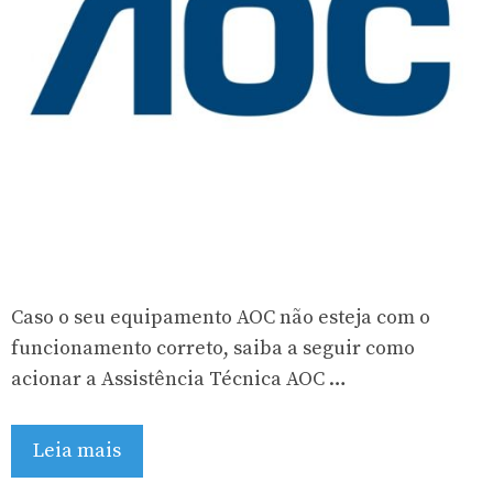
Caso o seu equipamento AOC não esteja com o
funcionamento correto, saiba a seguir como
acionar a Assistência Técnica AOC …
Leia mais