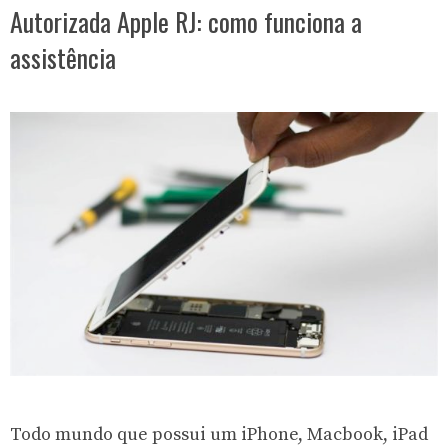
Autorizada Apple RJ: como funciona a
assistência
Todo mundo que possui um iPhone, Macbook, iPad