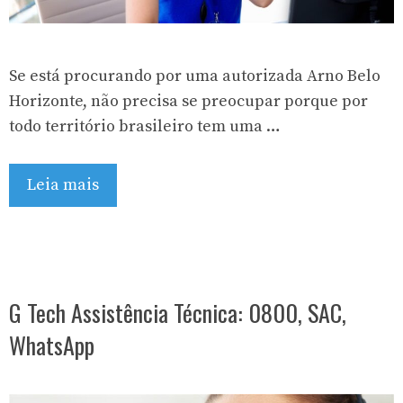
Se está procurando por uma autorizada Arno Belo
Horizonte, não precisa se preocupar porque por
todo território brasileiro tem uma …
Leia mais
G Tech Assistência Técnica: 0800, SAC,
WhatsApp