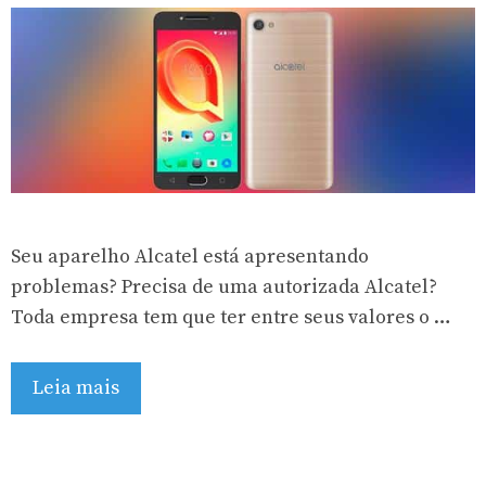
Seu aparelho Alcatel está apresentando
problemas? Precisa de uma autorizada Alcatel?
Toda empresa tem que ter entre seus valores o …
Leia mais