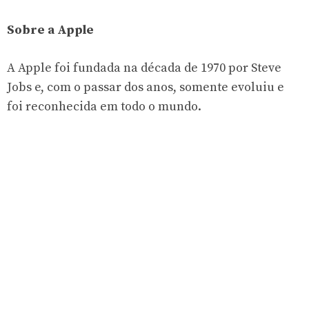
Sobre a Apple
A Apple foi fundada na década de 1970 por Steve
Jobs e, com o passar dos anos, somente evoluiu e
foi reconhecida em todo o mundo.