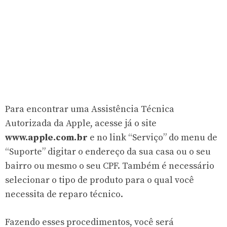
Para encontrar uma Assistência Técnica
Autorizada da Apple, acesse já o site
www.apple.com.br
e no link “Serviço” do menu de
“Suporte” digitar o endereço da sua casa ou o seu
bairro ou mesmo o seu CPF. Também é necessário
selecionar o tipo de produto para o qual você
necessita de reparo técnico.
Fazendo esses procedimentos, você será