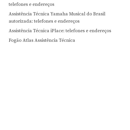
telefones e endereços
Assistência Técnica Yamaha Musical do Brasil
autorizada: telefones e endereços
Assistência Técnica iPlace: telefones e endereços
Fogão Atlas Assistência Técnica