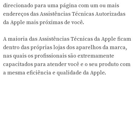
direcionado para uma página com um ou mais
endereços das Assistências Técnicas Autorizadas
da Apple mais próximas de você.
A maioria das Assistências Técnicas da Apple ficam
dentro das próprias lojas dos aparelhos da marca,
nas quais os profissionais são extremamente
capacitados para atender você e o seu produto com
a mesma eficiência e qualidade da Apple.