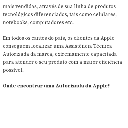
mais vendidas, através de sua linha de produtos
tecnológicos diferenciados, tais como celulares,
notebooks, computadores etc.
Em todos os cantos do país, os clientes da Apple
conseguem localizar uma Assistência Técnica
Autorizada da marca, extremamente capacitada
para atender o seu produto com a maior eficiência
possível.
Onde encontrar uma Autorizada da Apple?