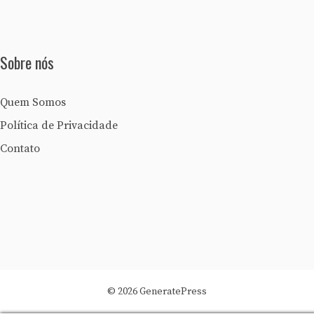
Sobre nós
Quem Somos
Política de Privacidade
Contato
© 2026 GeneratePress