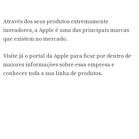
Através dos seus produtos extremamente
inovadores, a Apple é uma das principais marcas
que existem no mercado.
Visite já o portal da Apple para ficar por dentro de
maiores informações sobre essa empresa e
conhecer toda a sua linha de produtos.