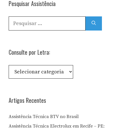
Pesquisar Assistência
Pesquisar
por:
Consulte por Letra:
Consulte
por
Letra:
Artigos Recentes
Assistência Técnica BTV no Brasil
Assistência Técnica Electrolux em Recife – PE: