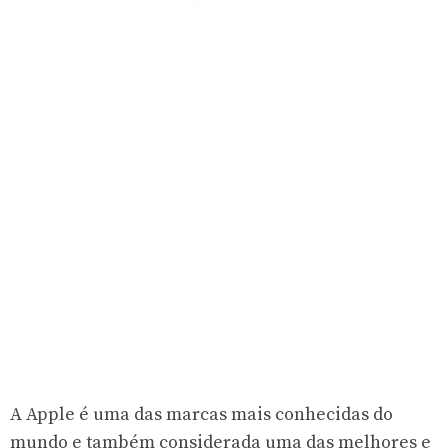
A Apple é uma das marcas mais conhecidas do
mundo e também considerada uma das melhores e