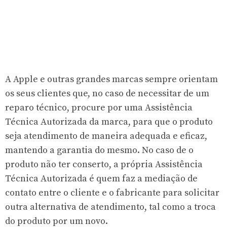
A Apple e outras grandes marcas sempre orientam
os seus clientes que, no caso de necessitar de um
reparo técnico, procure por uma Assistência
Técnica Autorizada da marca, para que o produto
seja atendimento de maneira adequada e eficaz,
mantendo a garantia do mesmo. No caso de o
produto não ter conserto, a própria Assistência
Técnica Autorizada é quem faz a mediação de
contato entre o cliente e o fabricante para solicitar
outra alternativa de atendimento, tal como a troca
do produto por um novo.