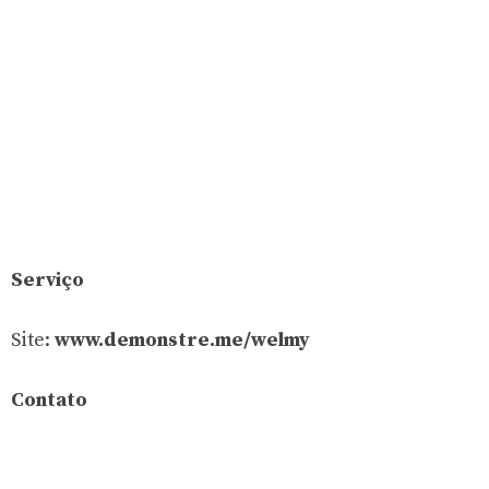
Serviço
Site:
www.demonstre.me/welmy
Contato