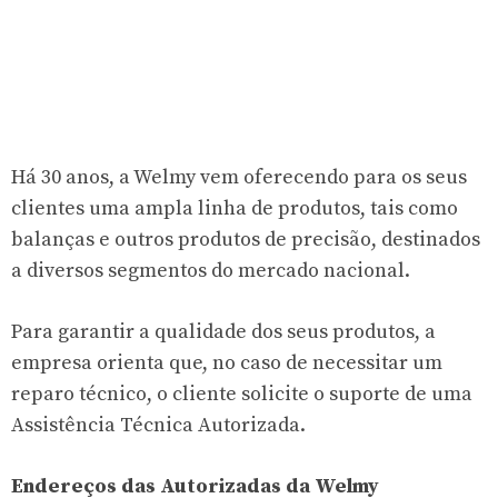
Há 30 anos, a Welmy vem oferecendo para os seus
clientes uma ampla linha de produtos, tais como
balanças e outros produtos de precisão, destinados
a diversos segmentos do mercado nacional.
Para garantir a qualidade dos seus produtos, a
empresa orienta que, no caso de necessitar um
reparo técnico, o cliente solicite o suporte de uma
Assistência Técnica Autorizada.
Endereços das Autorizadas da Welmy