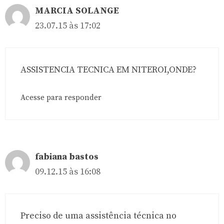
MARCIA SOLANGE
23.07.15 às 17:02
ASSISTENCIA TECNICA EM NITEROI,ONDE?
Acesse para responder
fabiana bastos
09.12.15 às 16:08
Preciso de uma assistência técnica no