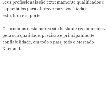
Seus profissionais são extremamente qualificados e
capacitados para oferecer para você toda a
estrutura e suporte.
Os produtos desta marca são bastante reconhecidos
pela sua qualidade, precisão e principalmente
confiabilidade, em todo o país, todo o Mercado
Nacional.