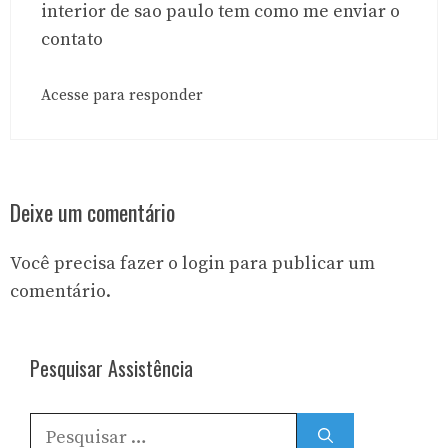
interior de sao paulo tem como me enviar o
contato
Acesse para responder
Deixe um comentário
Você precisa fazer o
login
para publicar um
comentário.
Pesquisar Assistência
Pesquisar