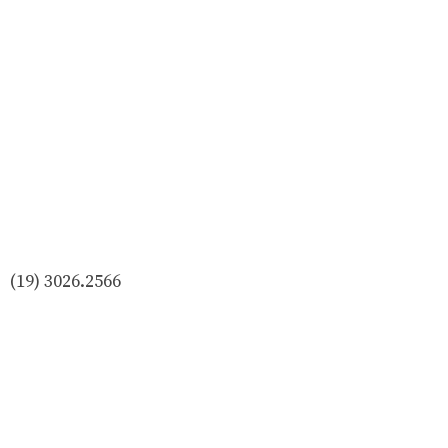
(19) 3026.2566