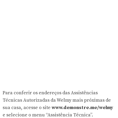
Para conferir os endereços das Assistências
Técnicas Autorizadas da Welmy mais próximas de
sua casa, acesse o site
www.demonstre.me/welmy
e selecione o menu “Assistência Técnica”.