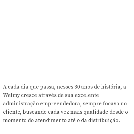
A cada dia que passa, nesses 30 anos de história, a
Welmy cresce através de sua excelente
administração empreendedora, sempre focava no
cliente, buscando cada vez mais qualidade desde o
momento do atendimento até o da distribuição.