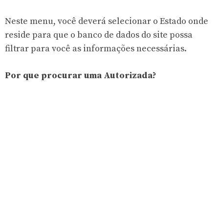
Neste menu, você deverá selecionar o Estado onde
reside para que o banco de dados do site possa
filtrar para você as informações necessárias.
Por que procurar uma Autorizada?