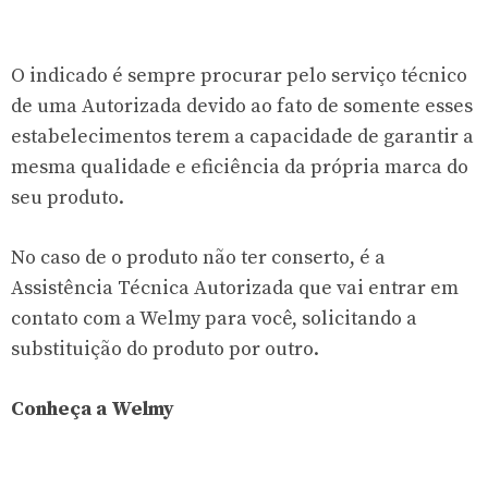
O indicado é sempre procurar pelo serviço técnico
de uma Autorizada devido ao fato de somente esses
estabelecimentos terem a capacidade de garantir a
mesma qualidade e eficiência da própria marca do
seu produto.
No caso de o produto não ter conserto, é a
Assistência Técnica Autorizada que vai entrar em
contato com a Welmy para você, solicitando a
substituição do produto por outro.
Conheça a Welmy