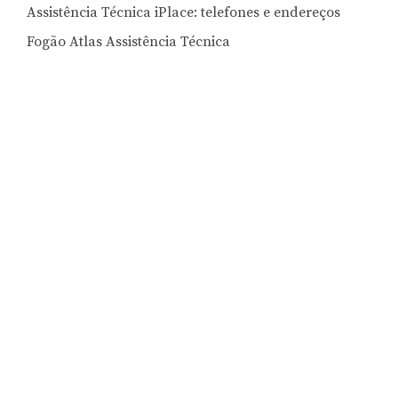
Assistência Técnica iPlace: telefones e endereços
Fogão Atlas Assistência Técnica