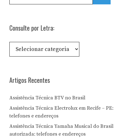
por:
Consulte por Letra:
Consulte
por
Letra:
Artigos Recentes
Assistência Técnica BTV no Brasil
Assistência Técnica Electrolux em Recife – PE:
telefones e endereços
Assistência Técnica Yamaha Musical do Brasil
autorizada: telefones e endereços