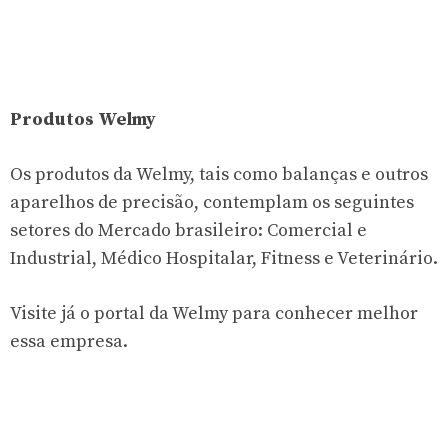
Produtos Welmy
Os produtos da Welmy, tais como balanças e outros
aparelhos de precisão, contemplam os seguintes
setores do Mercado brasileiro: Comercial e
Industrial, Médico Hospitalar, Fitness e Veterinário.
Visite já o portal da Welmy para conhecer melhor
essa empresa.