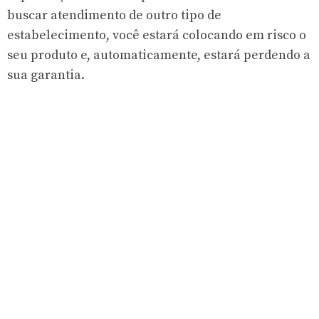
buscar atendimento de outro tipo de
estabelecimento, você estará colocando em risco o
seu produto e, automaticamente, estará perdendo a
sua garantia.