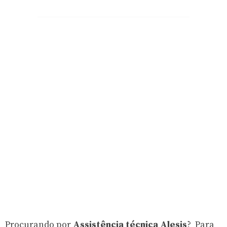
Procurando por
Assistência técnica Alesis
? Para