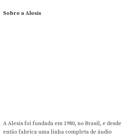
Sobre a Alesis
A Alesis foi fundada em 1980, no Brasil, e desde
então fabrica uma linha completa de áudio