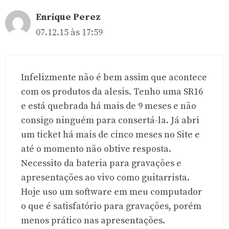
Enrique Perez
07.12.15 às 17:59
Infelizmente não é bem assim que acontece
com os produtos da alesis. Tenho uma SR16
e está quebrada há mais de 9 meses e não
consigo ninguém para consertá-la. Já abri
um ticket há mais de cinco meses no Site e
até o momento não obtive resposta.
Necessito da bateria para gravações e
apresentações ao vivo como guitarrista.
Hoje uso um software em meu computador
o que é satisfatório para gravações, porém
menos prático nas apresentações.