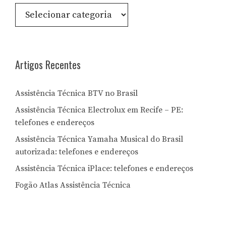
Consulte
por
Letra:
Artigos Recentes
Assistência Técnica BTV no Brasil
Assistência Técnica Electrolux em Recife – PE:
telefones e endereços
Assistência Técnica Yamaha Musical do Brasil
autorizada: telefones e endereços
Assistência Técnica iPlace: telefones e endereços
Fogão Atlas Assistência Técnica