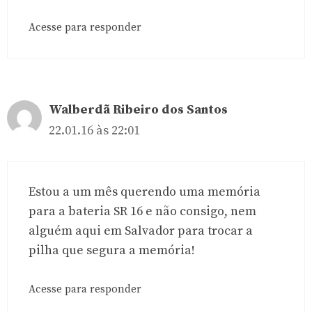
Acesse para responder
Walberdã Ribeiro dos Santos
22.01.16 às 22:01
Estou a um mês querendo uma memória
para a bateria SR 16 e não consigo, nem
alguém aqui em Salvador para trocar a
pilha que segura a memória!
Acesse para responder