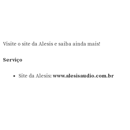
Visite o site da Alesis e saiba ainda mais!
Serviço
Site da Alesis:
www.alesisaudio.com.br