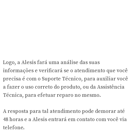
Logo, a Alesis fará uma análise das suas
informações e verificará se o atendimento que você
precisa é com o Suporte Técnico, para auxiliar você
a fazer o uso correto do produto, ou da Assistência
Técnica, para efetuar reparo no mesmo.
A resposta para tal atendimento pode demorar até
48 horas e a Alesis entrará em contato com você via
telefone.