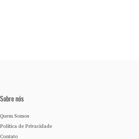
Sobre nós
Quem Somos
Política de Privacidade
Contato