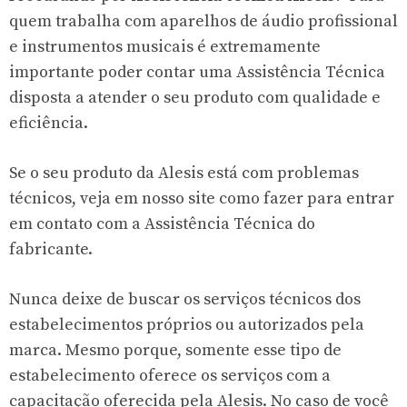
quem trabalha com aparelhos de áudio profissional
e instrumentos musicais é extremamente
importante poder contar uma Assistência Técnica
disposta a atender o seu produto com qualidade e
eficiência.
Se o seu produto da Alesis está com problemas
técnicos, veja em nosso site como fazer para entrar
em contato com a Assistência Técnica do
fabricante.
Nunca deixe de buscar os serviços técnicos dos
estabelecimentos próprios ou autorizados pela
marca. Mesmo porque, somente esse tipo de
estabelecimento oferece os serviços com a
capacitação oferecida pela Alesis. No caso de você