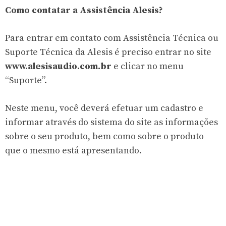
Como contatar a Assistência Alesis?
Para entrar em contato com Assistência Técnica ou
Suporte Técnica da Alesis é preciso entrar no site
www.alesisaudio.com.br
e clicar no menu
“Suporte”.
Neste menu, você deverá efetuar um cadastro e
informar através do sistema do site as informações
sobre o seu produto, bem como sobre o produto
que o mesmo está apresentando.