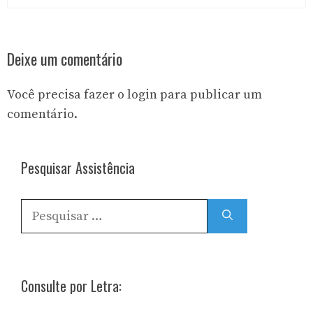
Deixe um comentário
Você precisa fazer o
login
para publicar um
comentário.
Pesquisar Assistência
Pesquisar
por:
Consulte por Letra: