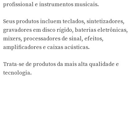
profissional e instrumentos musicais.
Seus produtos incluem teclados, sintetizadores,
gravadores em disco rígido, baterias eletrônicas,
mixers, processadores de sinal, efeitos,
amplificadores e caixas acústicas.
Trata-se de produtos da mais alta qualidade e
tecnologia.