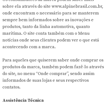
sobre ela através do site www.alpinebrasil.com.br,
onde encontram o necessário para se manterem
sempre bem informados sobre as inovações e
produtos, tanto da linha automotiva, quanto
marítima. O site conta também com o Menu
notícias onde seus clientes podem ver o que está
acontecendo com a marca.
Para aqueles que quiserem saber onde comprar os
produtos da marca, também podem fazê-lo através
do site, no menu “Onde comprar”, sendo assim
informados de suas lojas e seus respectivos
contatos.
Assistência Técnica