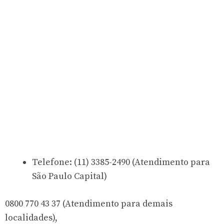
Telefone: (11) 3385-2490 (Atendimento para
São Paulo Capital)
0800 770 43 37 (Atendimento para demais
localidades),