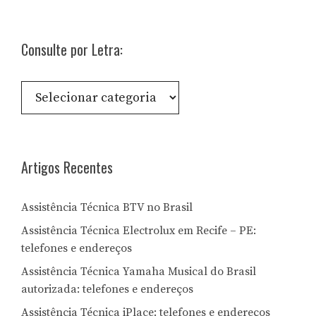
Consulte por Letra:
Consulte
por
Letra:
Artigos Recentes
Assistência Técnica BTV no Brasil
Assistência Técnica Electrolux em Recife – PE:
telefones e endereços
Assistência Técnica Yamaha Musical do Brasil
autorizada: telefones e endereços
Assistência Técnica iPlace: telefones e endereços