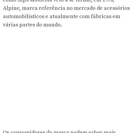
Alpine, marca referência no mercado de acessórios
automobilísticos e atualmente com fábricas em
várias partes do mundo.
Os consumidores da marca podem saber mais