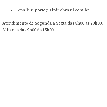
E-mail:
suporte@alpinebrasil.com.br
Atendimento de Segunda a Sexta das 8h00 às 20h00,
Sábados das 9h00 às 15h00