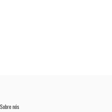
Sobre nós