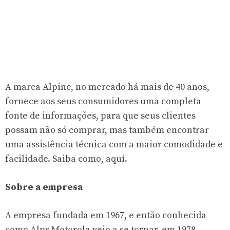
A marca Alpine, no mercado há mais de 40 anos,
fornece aos seus consumidores uma completa
fonte de informações, para que seus clientes
possam não só comprar, mas também encontrar
uma assistência técnica com a maior comodidade e
facilidade. Saiba como, aqui.
Sobre a empresa
A empresa fundada em 1967, e então conhecida
como Alps Motorola veio a se tornar, em 1978,