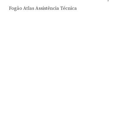
Fogão Atlas Assistência Técnica