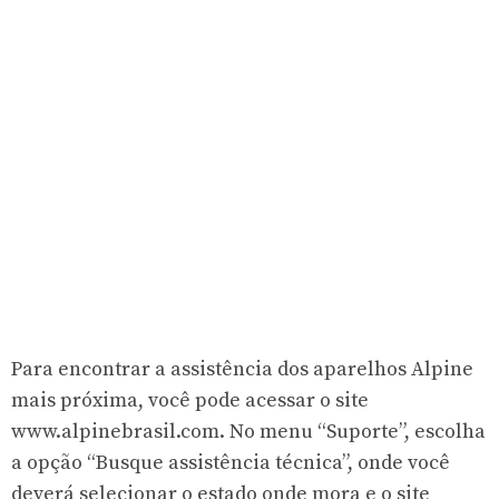
Para encontrar a assistência dos aparelhos Alpine
mais próxima, você pode acessar o site
www.alpinebrasil.com. No menu “Suporte”, escolha
a opção “Busque assistência técnica”, onde você
deverá selecionar o estado onde mora e o site