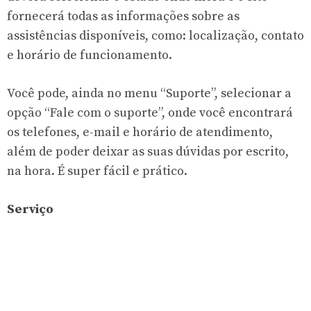
fornecerá todas as informações sobre as
assistências disponíveis, como: localização, contato
e horário de funcionamento.
Você pode, ainda no menu “Suporte”, selecionar a
opção “Fale com o suporte”, onde você encontrará
os telefones, e-mail e horário de atendimento,
além de poder deixar as suas dúvidas por escrito,
na hora. É super fácil e prático.
Serviço