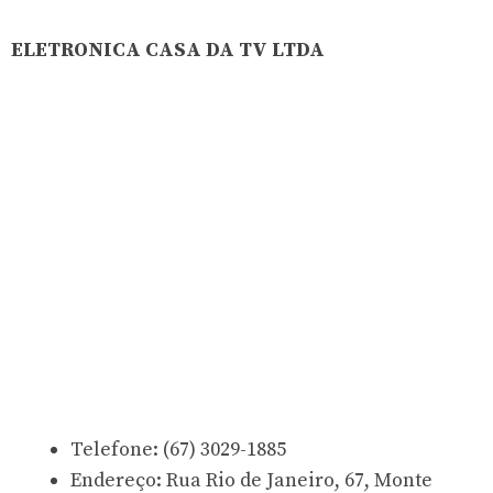
ELETRONICA CASA DA TV LTDA
Telefone: (67) 3029-1885
Endereço: Rua Rio de Janeiro, 67, Monte