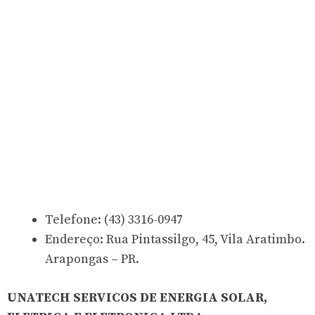
Telefone: (43) 3316-0947
Endereço: Rua Pintassilgo, 45, Vila Aratimbo.
Arapongas – PR.
UNATECH SERVICOS DE ENERGIA SOLAR,