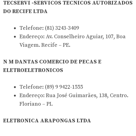
TECSERVI -SERVICOS TECNICOS AUTORIZADOS
DO RECIFE LTDA
Telefone: (81) 3243-3409
Endereço: Av. Conselheiro Aguiar, 107, Boa
Viagem. Recife – PE.
N M DANTAS COMERCIO DE PECAS E
ELETROELETRONICOS
Telefone: (89) 9 9422-1555
Endereço: Rua José Guimarães, 138, Centro.
Floriano – PI.
ELETRONICA ARAPONGAS LTDA