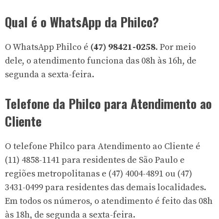
Qual é o WhatsApp da Philco?
O WhatsApp Philco é
(47) 98421-0258
. Por meio
dele, o atendimento funciona das 08h às 16h, de
segunda a sexta-feira.
Telefone da Philco para Atendimento ao
Cliente
O telefone Philco para Atendimento ao Cliente é
(11) 4858-1141
para residentes de São Paulo e
regiões metropolitanas e
(47) 4004-4891
ou
(47)
3431-0499
para residentes das demais localidades.
Em todos os números, o atendimento é feito das 08h
às 18h, de segunda a sexta-feira.