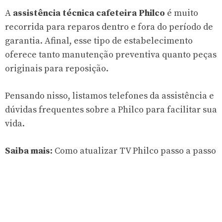
A
assistência técnica cafeteira Philco
é muito
recorrida para reparos dentro e fora do período de
garantia. Afinal, esse tipo de estabelecimento
oferece tanto manutenção preventiva quanto peças
originais para reposição.
Pensando nisso, listamos telefones da assistência e
dúvidas frequentes sobre a Philco para facilitar sua
vida.
Saiba mais:
Como atualizar TV Philco passo a passo