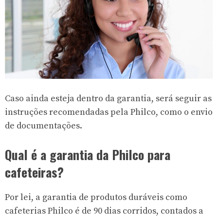
Caso ainda esteja dentro da garantia, será seguir as
instruções recomendadas pela Philco, como o envio
de documentações.
Qual é a garantia da Philco para
cafeteiras?
Por lei, a garantia de produtos duráveis como
cafeterias Philco é de 90 dias corridos, contados a