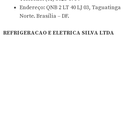
Endereço: QNB 2 LT 40 LJ 03, Taguatinga
Norte. Brasília – DF.
REFRIGERACAO E ELETRICA SILVA LTDA