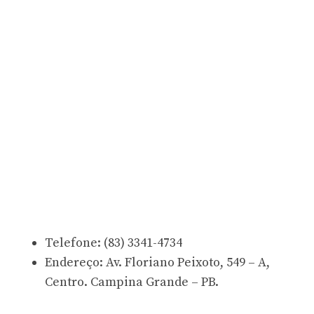
Telefone: (83) 3341-4734
Endereço: Av. Floriano Peixoto, 549 – A,
Centro. Campina Grande – PB.