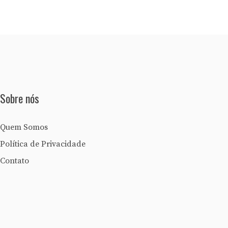
Sobre nós
Quem Somos
Política de Privacidade
Contato