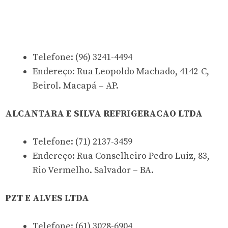
Telefone: (96) 3241-4494
Endereço: Rua Leopoldo Machado, 4142-C,
Beirol. Macapá – AP.
ALCANTARA E SILVA REFRIGERACAO LTDA
Telefone: (71) 2137-3459
Endereço: Rua Conselheiro Pedro Luiz, 83,
Rio Vermelho. Salvador – BA.
PZT E ALVES LTDA
Telefone: (61) 3028-6904