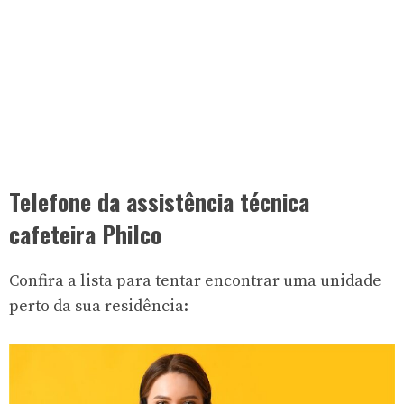
Telefone da assistência técnica
cafeteira Philco
Confira a lista para tentar encontrar uma unidade
perto da sua residência: