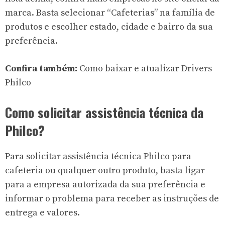
marca
. Basta selecionar “Cafeterias” na família de
produtos e escolher estado, cidade e bairro da sua
preferência.
Confira também:
Como baixar e atualizar Drivers
Philco
Como solicitar assistência técnica da
Philco?
Para solicitar assistência técnica Philco para
cafeteria ou qualquer outro produto, basta ligar
para a empresa autorizada da sua preferência e
informar o problema para receber as instruções de
entrega e valores.