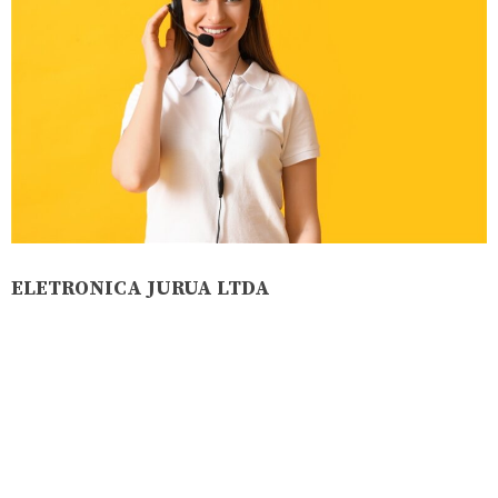
ELETRONICA JURUA LTDA