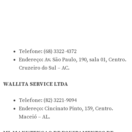
Telefone: (68) 3322-4372
Endereço: Av. São Paulo, 190, sala 01, Centro.
Cruzeiro do Sul – AC.
WALLITA SERVICE LTDA
Telefone: (82) 3221-9094
Endereço: Cincinato Pinto, 159, Centro.
Maceió – AL.