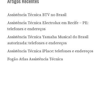
Artigos Recentes
Assistência Técnica BTV no Brasil
Assistência Técnica Electrolux em Recife – PE:
telefones e endereços
Assistência Técnica Yamaha Musical do Brasil
autorizada: telefones e endereços
Assistência Técnica iPlace: telefones e endereços
Fogão Atlas Assistência Técnica