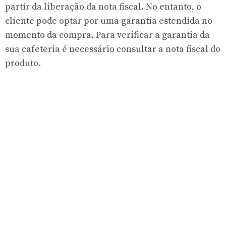
partir da liberação da nota fiscal. No entanto, o
cliente pode optar por uma garantia estendida no
momento da compra. Para verificar a garantia da
sua cafeteria é necessário consultar a nota fiscal do
produto.