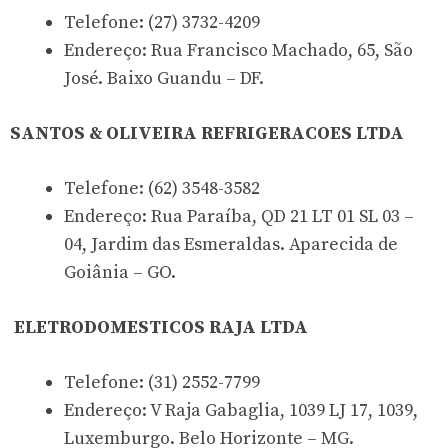
Telefone: (27) 3732-4209
Endereço: Rua Francisco Machado, 65, São
José. Baixo Guandu – DF.
SANTOS & OLIVEIRA REFRIGERACOES LTDA
Telefone: (62) 3548-3582
Endereço: Rua Paraíba, QD 21 LT 01 SL 03 –
04, Jardim das Esmeraldas. Aparecida de
Goiânia – GO.
ELETRODOMESTICOS RAJA LTDA
Telefone: (31) 2552-7799
Endereço: V Raja Gabaglia, 1039 LJ 17, 1039,
Luxemburgo. Belo Horizonte – MG.