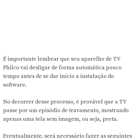
É importante lembrar que seu aparelho de TV
Philco vai desligar de forma automática pouco
tempo antes de se dar início a instalação do
software.
No decorrer desse processo, é provável que a TV
passe por um episódio de travamento, mostrando
apenas uma tela sem imagem, ou seja, preta.
Eventualmente, será necessário fazer as seguintes