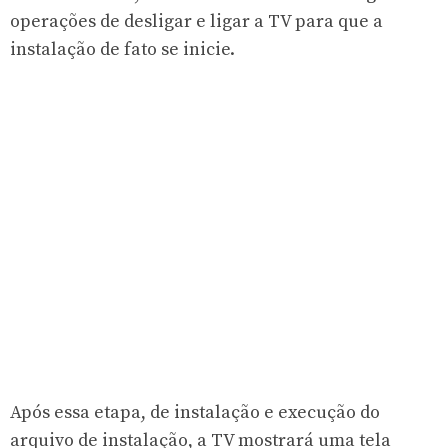
operações de desligar e ligar a TV para que a
instalação de fato se inicie.
Após essa etapa, de instalação e execução do
arquivo de instalação, a TV mostrará uma tela