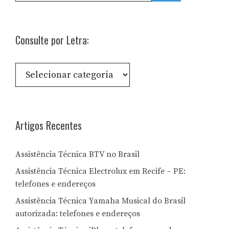
Consulte por Letra:
Consulte
por
Letra:
Artigos Recentes
Assistência Técnica BTV no Brasil
Assistência Técnica Electrolux em Recife – PE:
telefones e endereços
Assistência Técnica Yamaha Musical do Brasil
autorizada: telefones e endereços