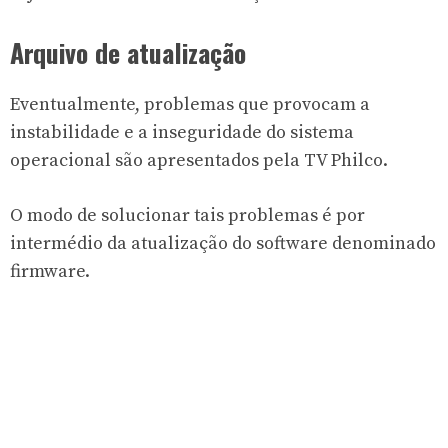
Arquivo de atualização
Eventualmente, problemas que provocam a
instabilidade e a inseguridade do sistema
operacional são apresentados pela TV Philco.
O modo de solucionar tais problemas é por
intermédio da atualização do software denominado
firmware.