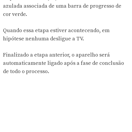
azulada associada de uma barra de progresso de
cor verde.
Quando essa etapa estiver acontecendo, em
hipótese nenhuma desligue a TV.
Finalizado a etapa anterior, o aparelho será
automaticamente ligado após a fase de conclusão
de todo o processo.