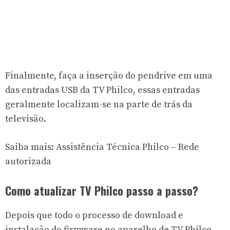
Finalmente, faça a inserção do pendrive em uma
das entradas USB da TV Philco, essas entradas
geralmente localizam-se na parte de trás da
televisão.
Saiba mais:
Assistência Técnica Philco – Rede
autorizada
Como atualizar TV Philco passo a passo?
Depois que todo o processo de download e
instalação do firmware no aparelho de TV Philco