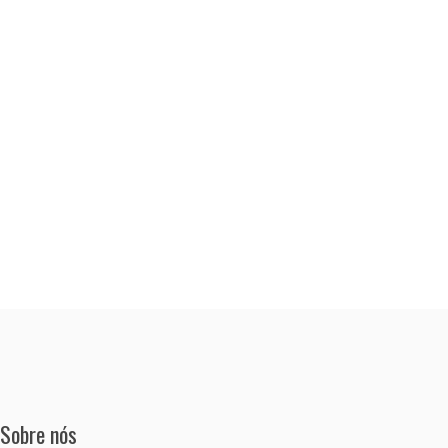
Sobre nós