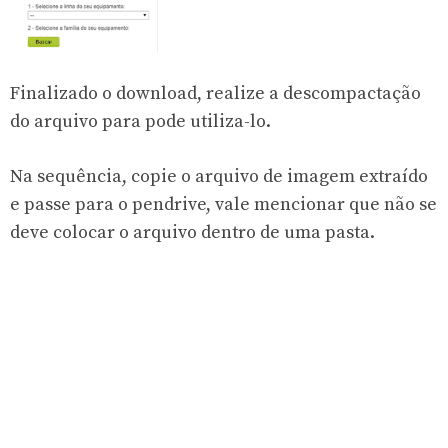
Finalizado o download, realize a descompactação
do arquivo para pode utiliza-lo.
Na sequência, copie o arquivo de imagem extraído
e passe para o pendrive, vale mencionar que não se
deve colocar o arquivo dentro de uma pasta.