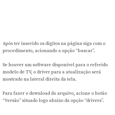
Após ter inserido os dígitos na página siga com o
procedimento, acionando a opção “buscar”.
Se houver um software disponível para o referido
modelo de TV, o driver para a atualização será
mostrado na lateral direita da tela.
Para fazer o download do arquivo, acione o botão
“Versão” situado logo abaixo da opção “drivers”.