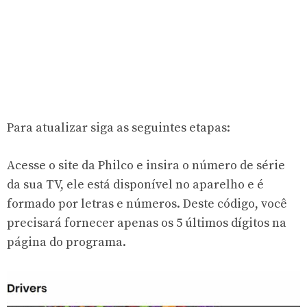
Para atualizar siga as seguintes etapas:
Acesse o
site da Philco
e insira o número de série
da sua TV, ele está disponível no aparelho e é
formado por letras e números. Deste código, você
precisará fornecer apenas os 5 últimos dígitos na
página do programa.