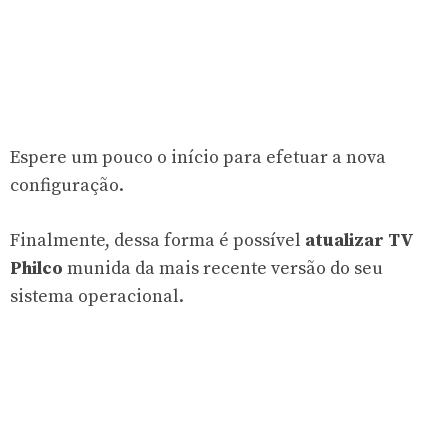
Espere um pouco o início para efetuar a nova
configuração.
Finalmente, dessa forma é possível
atualizar TV
Philco
munida da mais recente versão do seu
sistema operacional.