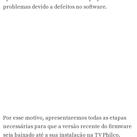
problemas devido a defeitos no software.
Por esse motivo, apresentaremos todas as etapas
necessárias para que a versão recente do firmware
seja baixado até a sua instalação na TV Philco.