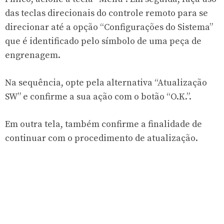
das teclas direcionais do controle remoto para se
direcionar até a opção “Configurações do Sistema”
que é identificado pelo símbolo de uma peça de
engrenagem.
Na sequência, opte pela alternativa “Atualização
SW” e confirme a sua ação com o botão “O.K.”.
Em outra tela, também confirme a finalidade de
continuar com o procedimento de atualização.