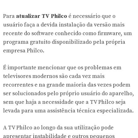
Para
atualizar TV Philco
é necessário que o
usuário faça a devida instalação da versão mais
recente do software conhecido como firmware, um
programa gratuito disponibilizado pela própria
empresa Philco.
É importante mencionar que os problemas em
televisores modernos são cada vez mais
recorrentes e na grande maioria das vezes podem
ser solucionados pelo próprio usuário do aparelho,
sem que haja a necessidade que a TV Philco seja
levada para uma assistência técnica especializada.
A TV Philco ao longo da sua utilização pode
apresentar instabilidade e outros pequenos