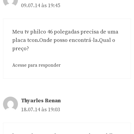
09.07.14 às 19:45
Meu tv philco 46 polegadas precisa de uma
placa tcon.Onde posso encontrá-la.Qual o
preço?
Acesse para responder
Thyarles Renan
18.07.14 às 19:03