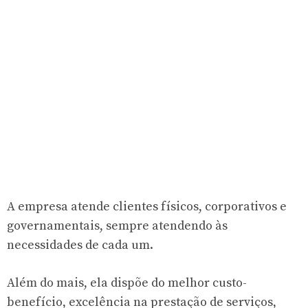
A empresa atende clientes físicos, corporativos e
governamentais, sempre atendendo às
necessidades de cada um.
Além do mais, ela dispõe do melhor custo-
benefício, excelência na prestação de serviços,