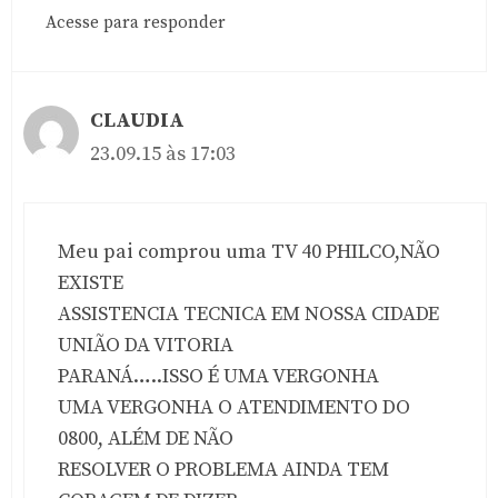
Acesse para responder
CLAUDIA
23.09.15 às 17:03
Meu pai comprou uma TV 40 PHILCO,NÃO
EXISTE
ASSISTENCIA TECNICA EM NOSSA CIDADE
UNIÃO DA VITORIA
PARANÁ…..ISSO É UMA VERGONHA
UMA VERGONHA O ATENDIMENTO DO
0800, ALÉM DE NÃO
RESOLVER O PROBLEMA AINDA TEM