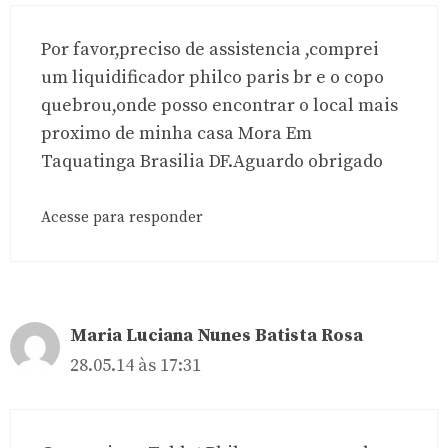
Por favor,preciso de assistencia ,comprei
um liquidificador philco paris br e o copo
quebrou,onde posso encontrar o local mais
proximo de minha casa Mora Em
Taquatinga Brasilia DF.Aguardo obrigado
Acesse para responder
Maria Luciana Nunes Batista Rosa
28.05.14 às 17:31