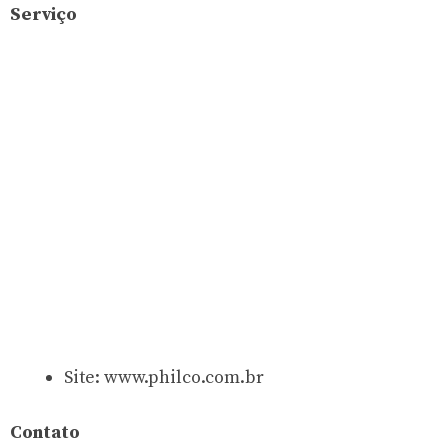
Serviço
Site: www.philco.com.br
Contato