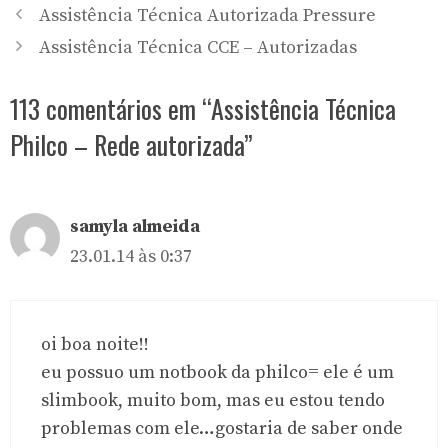
Assistência Técnica Autorizada Pressure
Assistência Técnica CCE – Autorizadas
113 comentários em “Assistência Técnica
Philco – Rede autorizada”
samyla almeida
23.01.14 às 0:37
oi boa noite!!
eu possuo um notbook da philco= ele é um
slimbook, muito bom, mas eu estou tendo
problemas com ele…gostaria de saber onde