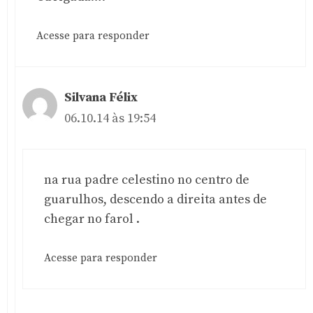
Acesse para responder
Silvana Félix
06.10.14 às 19:54
na rua padre celestino no centro de
guarulhos, descendo a direita antes de
chegar no farol .
Acesse para responder