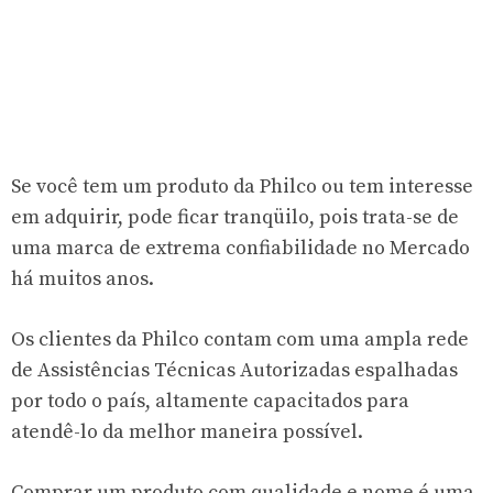
Se você tem um produto da Philco ou tem interesse
em adquirir, pode ficar tranqüilo, pois trata-se de
uma marca de extrema confiabilidade no Mercado
há muitos anos.
Os clientes da Philco contam com uma ampla rede
de Assistências Técnicas Autorizadas espalhadas
por todo o país, altamente capacitados para
atendê-lo da melhor maneira possível.
Comprar um produto com qualidade e nome é uma