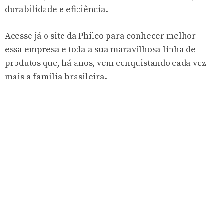
durabilidade e eficiência.
Acesse já o site da Philco para conhecer melhor
essa empresa e toda a sua maravilhosa linha de
produtos que, há anos, vem conquistando cada vez
mais a família brasileira.