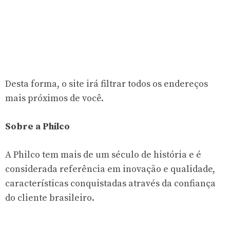
Desta forma, o site irá filtrar todos os endereços
mais próximos de você.
Sobre a Philco
A Philco tem mais de um século de história e é
considerada referência em inovação e qualidade,
características conquistadas através da confiança
do cliente brasileiro.