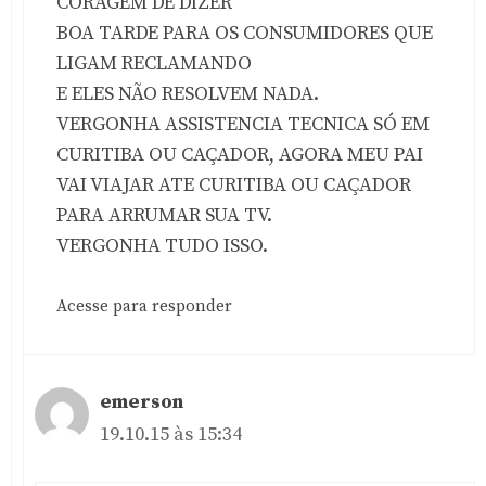
CORAGEM DE DIZER
BOA TARDE PARA OS CONSUMIDORES QUE
LIGAM RECLAMANDO
E ELES NÃO RESOLVEM NADA.
VERGONHA ASSISTENCIA TECNICA SÓ EM
CURITIBA OU CAÇADOR, AGORA MEU PAI
VAI VIAJAR ATE CURITIBA OU CAÇADOR
PARA ARRUMAR SUA TV.
VERGONHA TUDO ISSO.
Acesse para responder
emerson
19.10.15 às 15:34