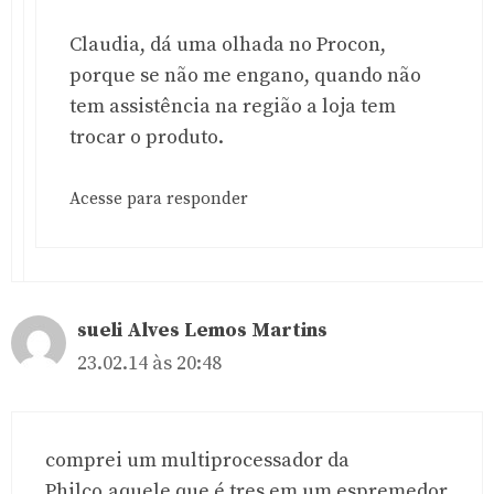
Claudia, dá uma olhada no Procon,
porque se não me engano, quando não
tem assistência na região a loja tem
trocar o produto.
Acesse para responder
sueli Alves Lemos Martins
23.02.14 às 20:48
comprei um multiprocessador da
Philco,aquele que é tres em um,espremedor