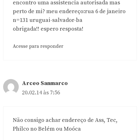
encontro uma assistencia autorisada mas
perto de mi? meu endereço:rua 6 de janeiro
n=131 uruguai-salvador-ba
obrigada!! espero resposta!
Acesse para responder
Arceo Sanmarco
20.02.14 às 7:56
Não consigo achar endereço de Ass, Tec,
Philco no Belém ou Moóca