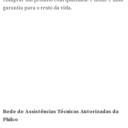
garantia para o resto da vida.
Rede de Assistências Técnicas Autorizadas da
Philco