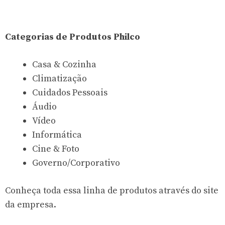
Categorias de Produtos Philco
Casa & Cozinha
Climatização
Cuidados Pessoais
Áudio
Vídeo
Informática
Cine & Foto
Governo/Corporativo
Conheça toda essa linha de produtos através do site
da empresa.