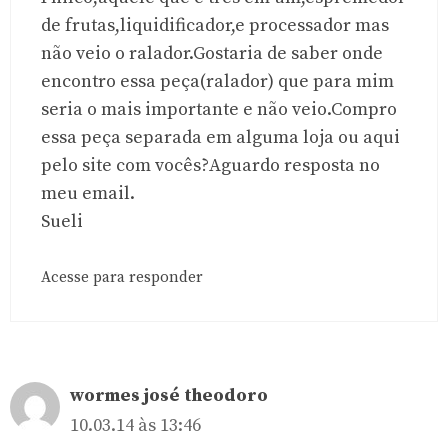
de frutas,liquidificador,e processador mas
não veio o ralador.Gostaria de saber onde
encontro essa peça(ralador) que para mim
seria o mais importante e não veio.Compro
essa peça separada em alguma loja ou aqui
pelo site com vocês?Aguardo resposta no
meu email.
Sueli
Acesse para responder
wormes josé theodoro
10.03.14 às 13:46