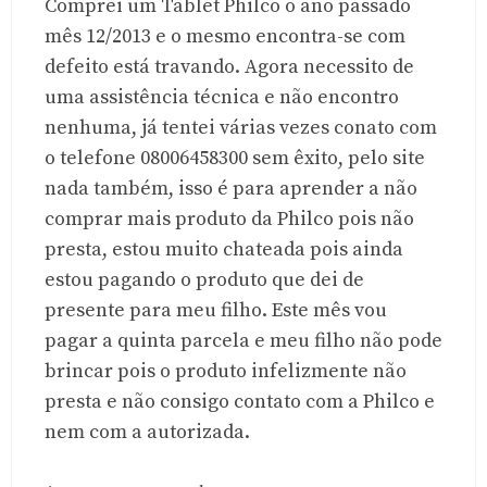
Comprei um Tablet Philco o ano passado
mês 12/2013 e o mesmo encontra-se com
defeito está travando. Agora necessito de
uma assistência técnica e não encontro
nenhuma, já tentei várias vezes conato com
o telefone 08006458300 sem êxito, pelo site
nada também, isso é para aprender a não
comprar mais produto da Philco pois não
presta, estou muito chateada pois ainda
estou pagando o produto que dei de
presente para meu filho. Este mês vou
pagar a quinta parcela e meu filho não pode
brincar pois o produto infelizmente não
presta e não consigo contato com a Philco e
nem com a autorizada.