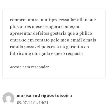
comprei um sn multiprocessador all in one
plus,a tres meses e agora começou
apresentar defeitos gostaria que a philco
entra-se em contato pelo meu email o mais
rapido possivel pois esta na garantia do
fabricante obrigada espero resposta
Acesse para responder
morisa rodrigues teixeira
09.07.14 às 14:21