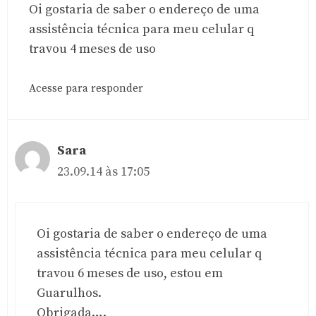
Oi gostaria de saber o endereço de uma
assistência técnica para meu celular q
travou 4 meses de uso
Acesse para responder
Sara
23.09.14 às 17:05
Oi gostaria de saber o endereço de uma
assistência técnica para meu celular q
travou 6 meses de uso, estou em
Guarulhos.
Obrigada….