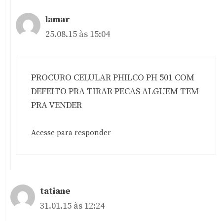
lamar
25.08.15 às 15:04
PROCURO CELULAR PHILCO PH 501 COM
DEFEITO PRA TIRAR PECAS ALGUEM TEM
PRA VENDER
Acesse para responder
tatiane
31.01.15 às 12:24