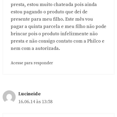
presta, estou muito chateada pois ainda
estou pagando o produto que dei de
presente para meu filho. Este mês vou
pagar a quinta parcela e meu filho não pode
brincar pois o produto infelizmente não
presta e não consigo contato com a Philco e
nem com a autorizada.
Acesse para responder
Lucineide
16.06.14 às 13:58