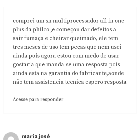
comprei um sn multiprocessador all in one
plus da philco ,e começou dar defeitos a
sair fumaça e cheirar queimado, ele tem
tres meses de uso tem peças que nem usei
ainda pois agora estou com medo de usar
gostaria que manda-se uma resposta pois
ainda esta na garantia do fabricante,aonde
não tem assistencia tecnica espero resposta
Acesse para responder
maria josé