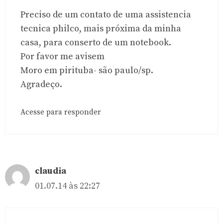
Preciso de um contato de uma assistencia
tecnica philco, mais próxima da minha
casa, para conserto de um notebook.
Por favor me avisem
Moro em pirituba- são paulo/sp.
Agradeço.
Acesse para responder
claudia
01.07.14 às 22:27