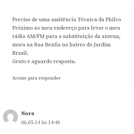
Preciso de uma assitência Técnica da Philco
Próximo ao meu endereço para levar o meu
rádio AM/FM para a substituição da antena,
mora na Rua Benfia no bairro do Jardim
Brasil.
Grato e aguardo resposta.
Acesse para responder
Nora
06.05.14 às 14:46