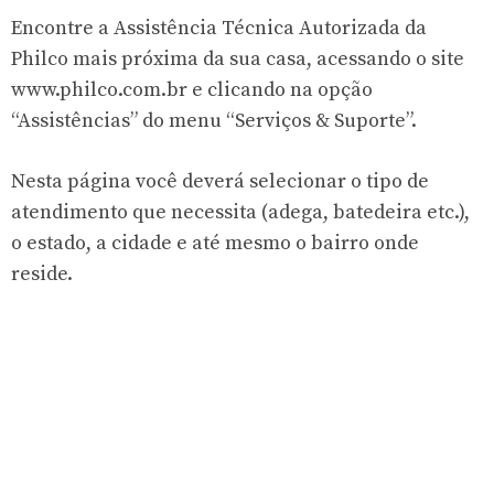
Encontre a Assistência Técnica Autorizada da
Philco mais próxima da sua casa, acessando o site
www.philco.com.br e clicando na opção
“Assistências” do menu “Serviços & Suporte”.
Nesta página você deverá selecionar o tipo de
atendimento que necessita (adega, batedeira etc.),
o estado, a cidade e até mesmo o bairro onde
reside.