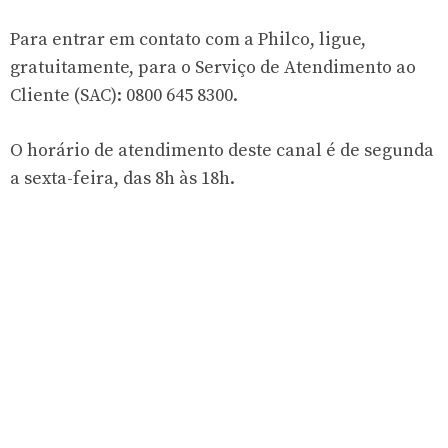
Para entrar em contato com a Philco, ligue,
gratuitamente, para o Serviço de Atendimento ao
Cliente (SAC): 0800 645 8300.
O horário de atendimento deste canal é de segunda
a sexta-feira, das 8h às 18h.