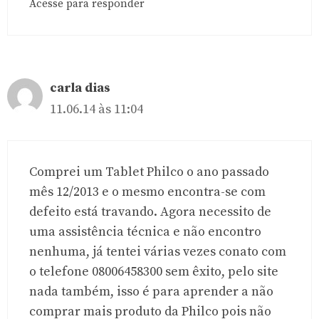
Acesse para responder
carla dias
11.06.14 às 11:04
Comprei um Tablet Philco o ano passado
mês 12/2013 e o mesmo encontra-se com
defeito está travando. Agora necessito de
uma assistência técnica e não encontro
nenhuma, já tentei várias vezes conato com
o telefone 08006458300 sem êxito, pelo site
nada também, isso é para aprender a não
comprar mais produto da Philco pois não