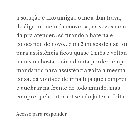
a solução é lixo amiga.. o meu tbm trava,
desliga no meio da conversa, as vezes nem
da pra atender.. só tirando a bateria e
colocando de novo.. com 2 meses de uso foi
para assistência ficou quase 1 mês e voltou
a mesma bosta.. não adianta perder tempo
mandando para assistência volta a mesma
coisa. dá vontade de ir na loja que comprei
e quebrar na frente de todo mundo, mas
comprei pela internet se não já teria feito.
Acesse para responder