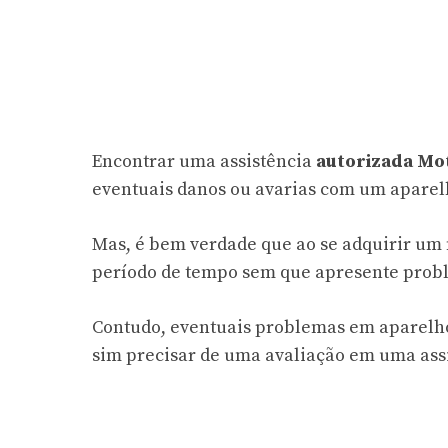
Encontrar uma assistência
autorizada Mo
eventuais danos ou avarias com um aparel
Mas, é bem verdade que ao se adquirir um 
período de tempo sem que apresente prob
Contudo, eventuais problemas em aparelh
sim precisar de uma avaliação em uma assi