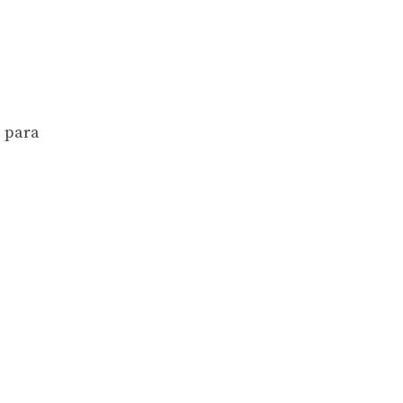
, para