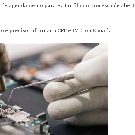
o de agendamento para evitar fila no processo de aber
o é preciso informar o CPF e IMEI ou E-mail.