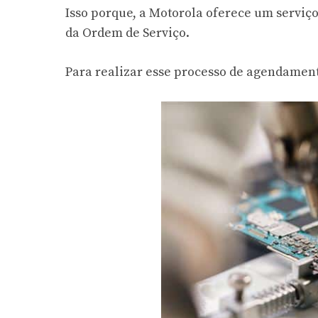
Isso porque, a Motorola oferece um serviç
da Ordem de Serviço.
Para realizar esse processo de agendament