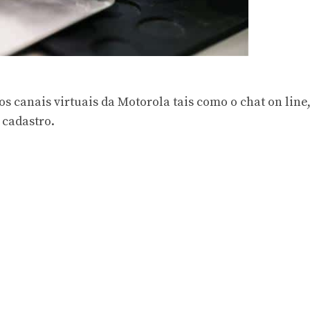
s canais virtuais da Motorola tais como o chat on line
 cadastro.