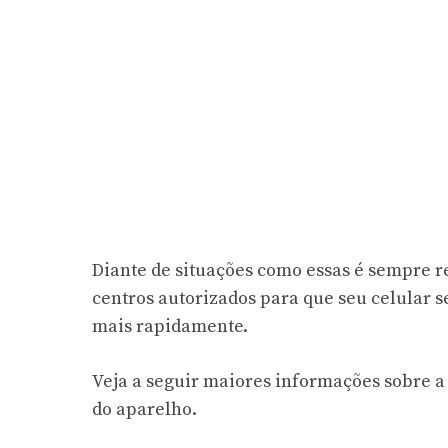
Diante de situações como essas é sempre r
centros autorizados para que seu celular s
mais rapidamente.
Veja a seguir maiores informações sobre a 
do aparelho.