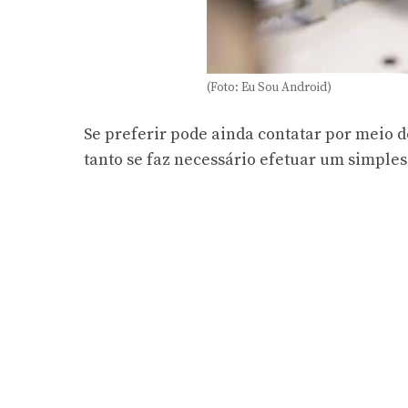
(Foto: Eu Sou Android)
Se preferir pode ainda contatar por meio do
tanto se faz necessário efetuar um simples