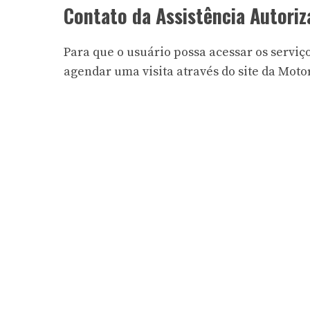
Contato da Assistência Autori
Para que o usuário possa acessar os serviço
agendar uma visita através do
site da Moto