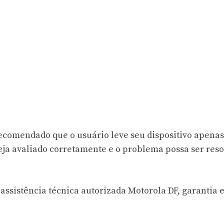
ecomendado que o usuário leve seu dispositivo apenas
eja avaliado corretamente e o problema possa ser reso
assistência técnica autorizada Motorola DF, garantia 