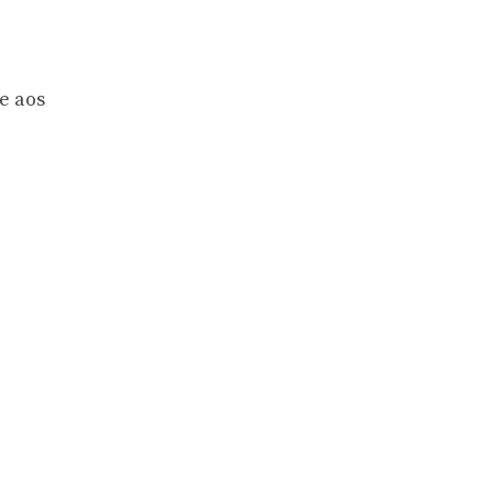
 e aos