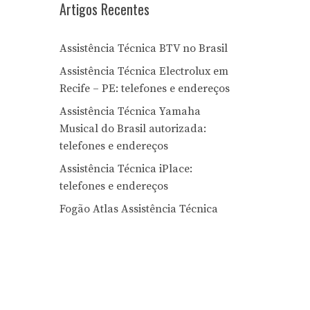
Artigos Recentes
Assistência Técnica BTV no Brasil
Assistência Técnica Electrolux em
Recife – PE: telefones e endereços
Assistência Técnica Yamaha
Musical do Brasil autorizada:
telefones e endereços
Assistência Técnica iPlace:
telefones e endereços
Fogão Atlas Assistência Técnica