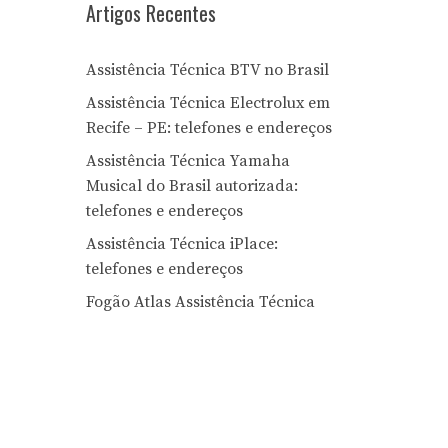
Artigos Recentes
Assistência Técnica BTV no Brasil
Assistência Técnica Electrolux em
Recife – PE: telefones e endereços
Assistência Técnica Yamaha
Musical do Brasil autorizada:
telefones e endereços
Assistência Técnica iPlace:
telefones e endereços
Fogão Atlas Assistência Técnica