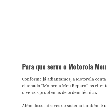
Para que serve o Motorola Meu
Conforme já adiantamos, a Motorola conta
chamado “Motorola Meu Reparo”, os cliente
diversos problemas de ordem técnica.
Além disso, através do sistema também é p