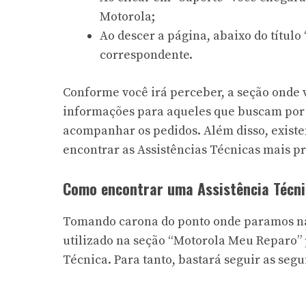
Motorola;
Ao descer a página, abaixo do título 
correspondente.
Conforme você irá perceber, a seção onde
informações para aqueles que buscam por 
acompanhar os pedidos. Além disso, existe
encontrar as Assistências Técnicas mais p
Como encontrar uma Assistência Técn
Tomando carona do ponto onde paramos na
utilizado na seção “Motorola Meu Reparo” 
Técnica. Para tanto, bastará seguir as segu