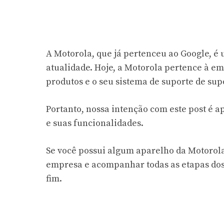
A Motorola, que já pertenceu ao Google, é 
atualidade. Hoje, a Motorola pertence à 
produtos e o seu sistema de suporte de su
Portanto, nossa intenção com este post é 
e suas funcionalidades.
Se você possui algum aparelho da Motorola
empresa e acompanhar todas as etapas dos
fim.