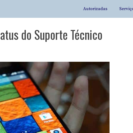
Autorizadas
Serviç
atus do Suporte Técnico