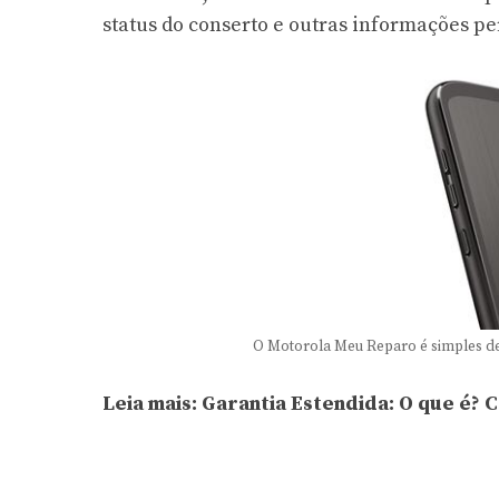
status do conserto e outras informações p
O Motorola Meu Reparo é simples de
Leia mais:
Garantia Estendida: O que é? 