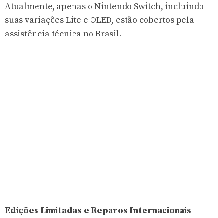
Atualmente, apenas o Nintendo Switch, incluindo
suas variações Lite e OLED, estão cobertos pela
assistência técnica no Brasil.
Edições Limitadas e Reparos Internacionais