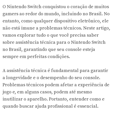
O Nintendo Switch conquistou o coração de muitos
gamers ao redor do mundo, incluindo no Brasil. No
entanto, como qualquer dispositivo eletrônico, ele
não está imune a problemas técnicos. Neste artigo,
vamos explorar tudo o que você precisa saber
sobre assistência técnica para o Nintendo Switch
no Brasil, garantindo que seu console esteja
sempre em perfeitas condições.
A assistência técnica é fundamental para garantir
a longevidade e o desempenho do seu console.
Problemas técnicos podem afetar a experiência de
jogo e, em alguns casos, podem até mesmo
inutilizar o aparelho. Portanto, entender como e
quando buscar ajuda profissional é essencial.