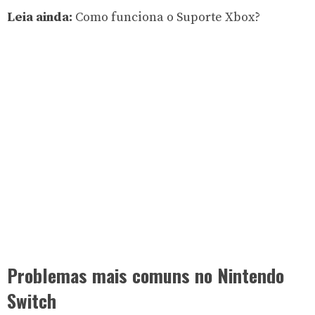
Leia ainda:
Como funciona o
Suporte Xbox?
Problemas mais comuns no Nintendo
Switch