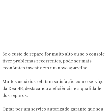
Se o custo do reparo for muito alto ou se o console
tiver problemas recorrentes, pode ser mais
econômico investir em um novo aparelho.
Muitos usuários relatam satisfação com o serviço
da Deal4B, destacando a eficiência e a qualidade
dos reparos.
Optar por um serviço autorizado garante que seu