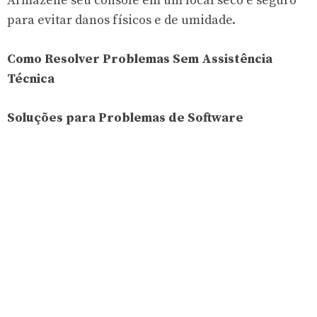
Armazene seu console em um local seco e seguro
para evitar danos físicos e de umidade.
Como Resolver Problemas Sem Assistência
Técnica
Soluções para Problemas de Software