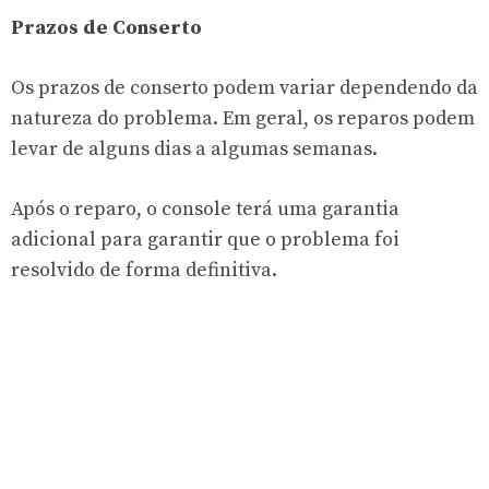
Prazos de Conserto
Os prazos de conserto podem variar dependendo da
natureza do problema. Em geral, os reparos podem
levar de alguns dias a algumas semanas.
Após o reparo, o console terá uma garantia
adicional para garantir que o problema foi
resolvido de forma definitiva.