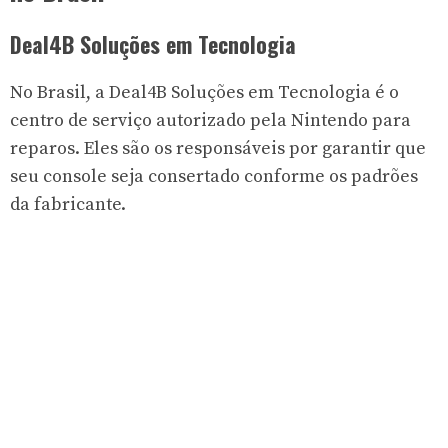
Deal4B Soluções em Tecnologia
No Brasil, a Deal4B Soluções em Tecnologia é o
centro de serviço autorizado pela Nintendo para
reparos. Eles são os responsáveis por garantir que
seu console seja consertado conforme os padrões
da fabricante.