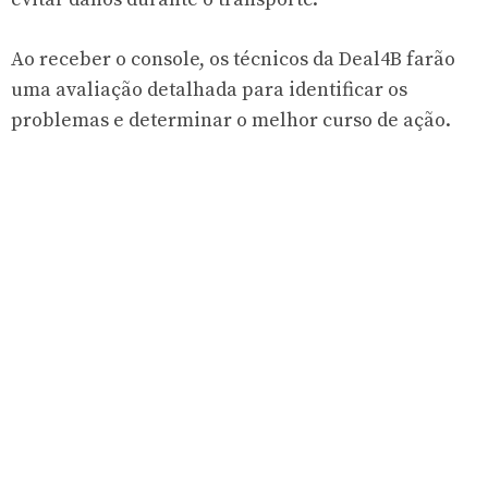
Ao receber o console, os técnicos da Deal4B farão
uma avaliação detalhada para identificar os
problemas e determinar o melhor curso de ação.