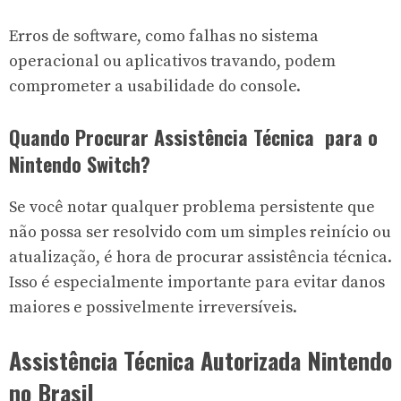
Erros de software, como falhas no sistema
operacional ou aplicativos travando, podem
comprometer a usabilidade do console.
Quando Procurar Assistência Técnica para o
Nintendo Switch?
Se você notar qualquer problema persistente que
não possa ser resolvido com um simples reinício ou
atualização, é hora de procurar assistência técnica.
Isso é especialmente importante para evitar danos
maiores e possivelmente irreversíveis.
Assistência Técnica Autorizada Nintendo
no Brasil