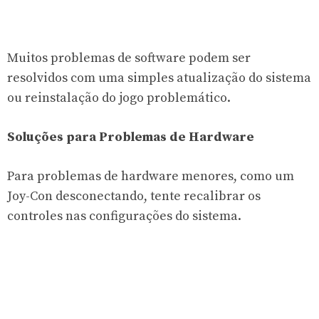
Muitos problemas de software podem ser
resolvidos com uma simples atualização do sistema
ou reinstalação do jogo problemático.
Soluções para Problemas de Hardware
Para problemas de hardware menores, como um
Joy-Con desconectando, tente recalibrar os
controles nas configurações do sistema.