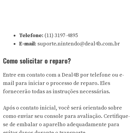
Telefone:
(11) 3197-4895
E-mail:
suporte.nintendo@deal4b.com.br
Como solicitar o reparo?
Entre em contato com a Deal4B por telefone ou e-
mail para iniciar o processo de reparo. Eles
fornecerão todas as instruções necessárias.
Após o contato inicial, você será orientado sobre
como enviar seu console para avaliação. Certifique-
se de embalar o aparelho adequadamente para
evitar danos durante o transporte.