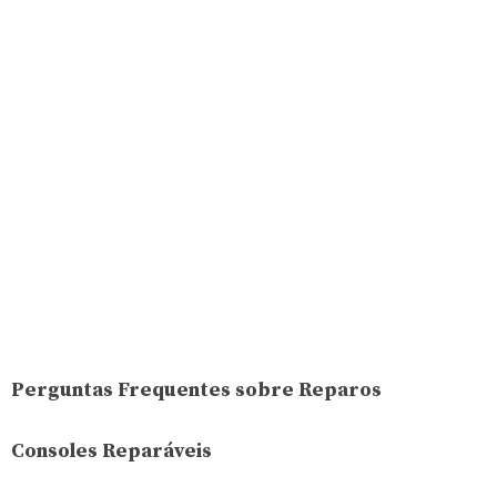
Perguntas Frequentes sobre Reparos
Consoles Reparáveis