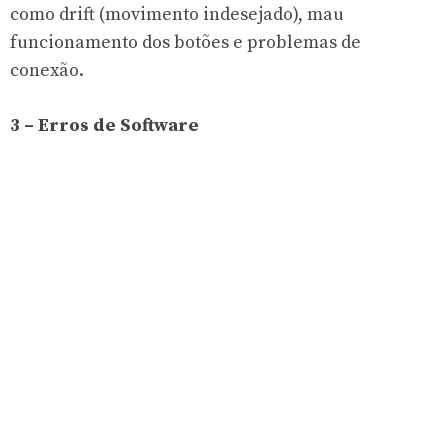
como drift (movimento indesejado), mau
funcionamento dos botões e problemas de
conexão.
3 – Erros de Software