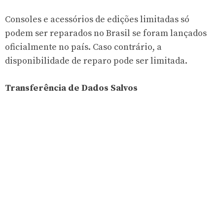
Consoles e acessórios de edições limitadas só
podem ser reparados no Brasil se foram lançados
oficialmente no país. Caso contrário, a
disponibilidade de reparo pode ser limitada.
Transferência de Dados Salvos