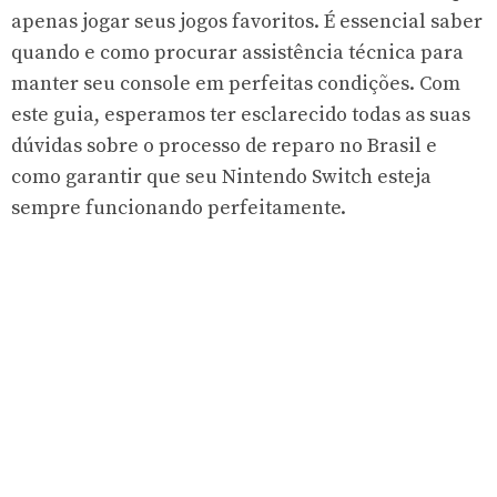
apenas jogar seus jogos favoritos. É essencial saber
quando e como procurar assistência técnica para
manter seu console em perfeitas condições. Com
este guia, esperamos ter esclarecido todas as suas
dúvidas sobre o processo de reparo no Brasil e
como garantir que seu Nintendo Switch esteja
sempre funcionando perfeitamente.