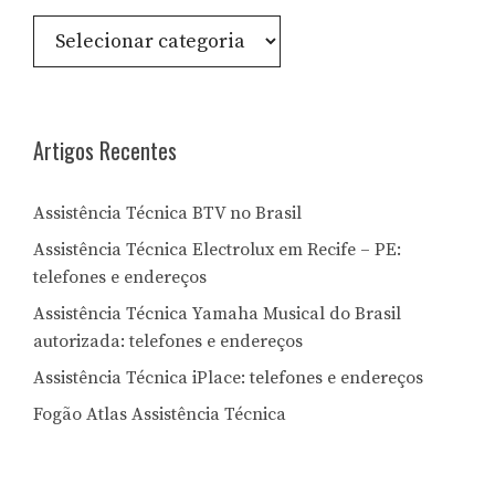
Consulte
por
Letra:
Artigos Recentes
Assistência Técnica BTV no Brasil
Assistência Técnica Electrolux em Recife – PE:
telefones e endereços
Assistência Técnica Yamaha Musical do Brasil
autorizada: telefones e endereços
Assistência Técnica iPlace: telefones e endereços
Fogão Atlas Assistência Técnica