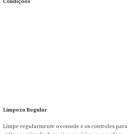
Condições
Limpeza Regular
Limpe regularmente o console e os controles para