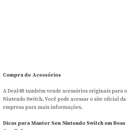
Compra de Acessórios
A Deal4B também vende acessórios originais para o
Nintendo Switch. Você pode acessar o site oficial da
empresa para mais informações.
Dicas para Manter Seu Nintendo Switch em Boas