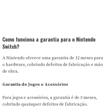
Como funciona a garantia para o Nintendo
Switch?
A Nintendo oferece uma garantia de 12 meses para
o hardware, cobrindo defeitos de fabricação e mão
de obra.
Garantia de Jogos e Acessórios
Para jogos e acessórios, a garantia é de 3 meses,
cobrindo quaisquer defeitos de fabricação.