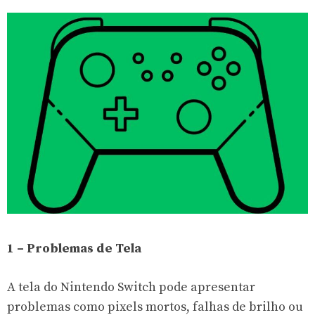
1 – Problemas de Tela
A tela do Nintendo Switch pode apresentar
problemas como pixels mortos, falhas de brilho ou