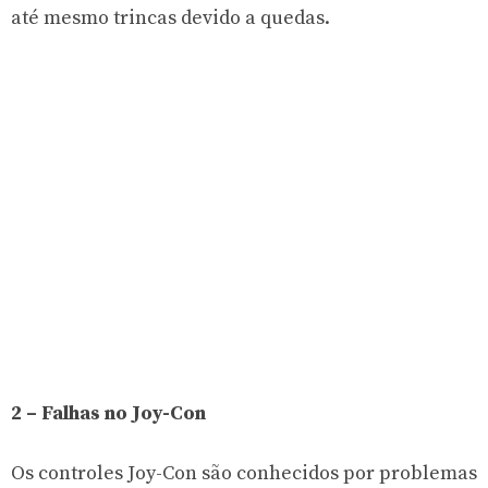
até mesmo trincas devido a quedas.
2 – Falhas no Joy-Con
Os controles Joy-Con são conhecidos por problemas