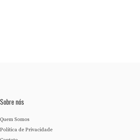
Sobre nós
Quem Somos
Política de Privacidade
Contato