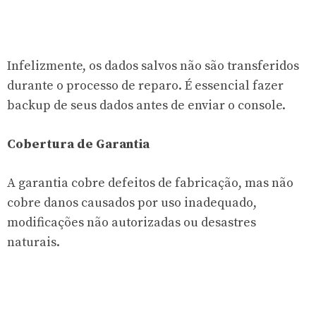
Infelizmente, os dados salvos não são transferidos
durante o processo de reparo. É essencial fazer
backup de seus dados antes de enviar o console.
Cobertura de Garantia
A garantia cobre defeitos de fabricação, mas não
cobre danos causados por uso inadequado,
modificações não autorizadas ou desastres
naturais.