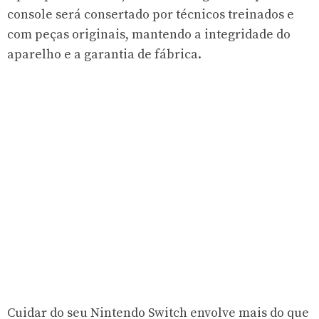
console será consertado por técnicos treinados e
com peças originais, mantendo a integridade do
aparelho e a garantia de fábrica.
Cuidar do seu Nintendo Switch envolve mais do que