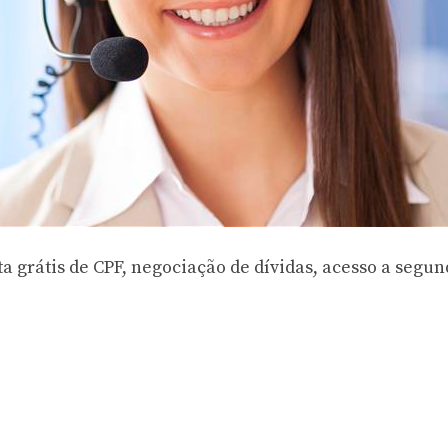
a grátis de CPF, negociação de dívidas, acesso a segun