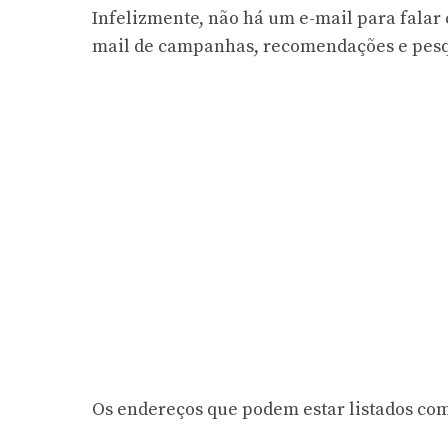
Infelizmente, não há um e-mail para falar
mail de campanhas, recomendações e pesq
Os endereços que podem estar listados co