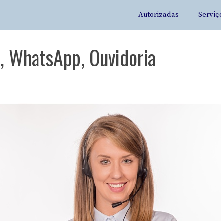
Autorizadas
Serviç
, WhatsApp, Ouvidoria