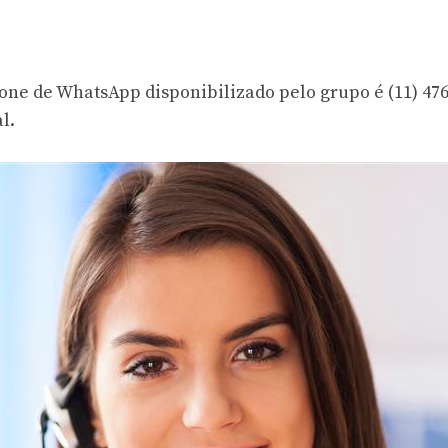
efone de WhatsApp disponibilizado pelo grupo é (11) 476
l.