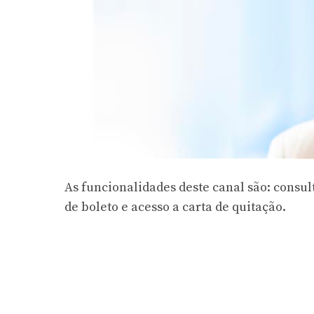
As funcionalidades deste canal são: consult
de boleto e acesso a carta de quitação.