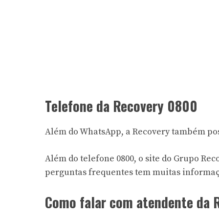
Telefone da Recovery 0800
Além do WhatsApp, a Recovery também pos
Além do telefone 0800, o
site do Grupo Rec
perguntas frequentes tem muitas informaçõ
Como falar com atendente da R