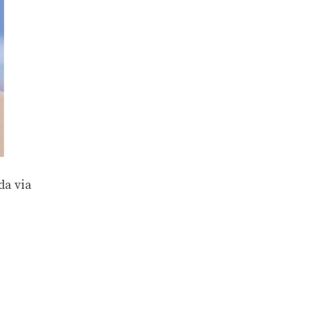
da via