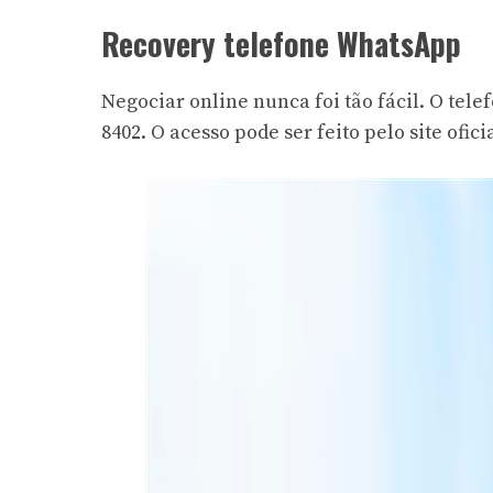
Recovery telefone WhatsApp
Negociar online nunca foi tão fácil. O tel
8402. O acesso pode ser feito pelo site oficia