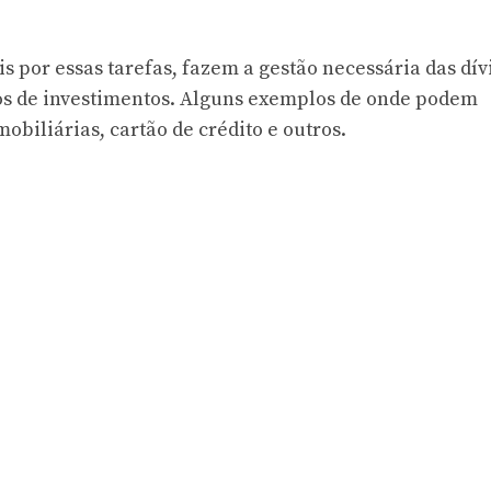
 por essas tarefas, fazem a gestão necessária das dív
os de investimentos. Alguns exemplos de onde podem
obiliárias, cartão de crédito e outros.