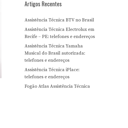
Artigos Recentes
Assistência Técnica BTV no Brasil
Assistência Técnica Electrolux em
Recife – PE: telefones e endereços
Assistência Técnica Yamaha
Musical do Brasil autorizada:
telefones e endereços
Assistência Técnica iPlace:
telefones e endereços
Fogão Atlas Assistência Técnica