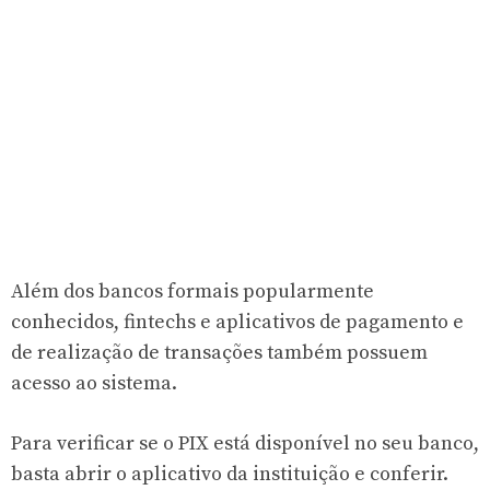
Além dos bancos formais popularmente
conhecidos, fintechs e aplicativos de pagamento e
de realização de transações também possuem
acesso ao sistema.
Para verificar se o PIX está disponível no seu banco,
basta abrir o aplicativo da instituição e conferir.