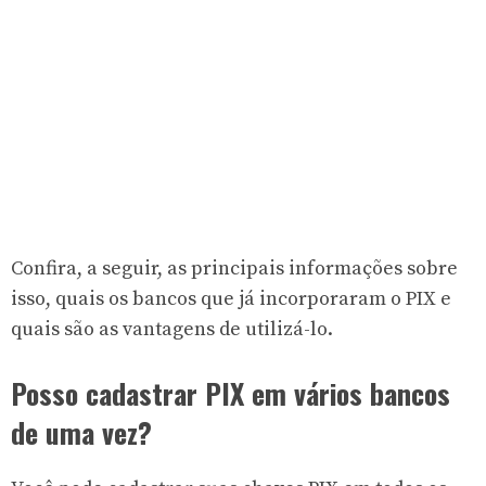
Confira, a seguir, as principais informações sobre
isso, quais os
bancos
que já incorporaram o PIX e
quais são as vantagens de utilizá-lo.
Posso cadastrar PIX em vários bancos
de uma vez?