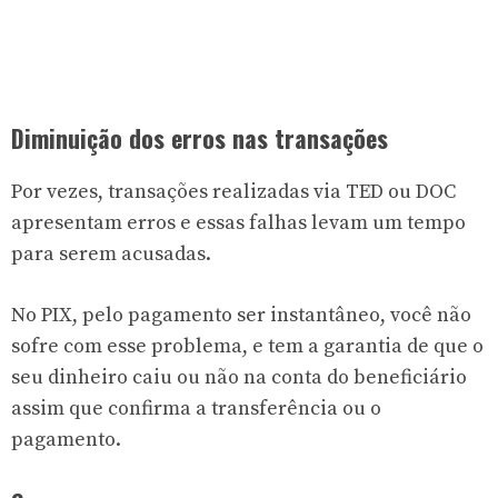
Diminuição dos erros nas transações
Por vezes, transações realizadas via TED ou DOC
apresentam erros e essas falhas levam um tempo
para serem acusadas.
No PIX, pelo pagamento ser instantâneo, você não
sofre com esse problema, e tem a garantia de que o
seu dinheiro caiu ou não na conta do beneficiário
assim que confirma a transferência ou o
pagamento.