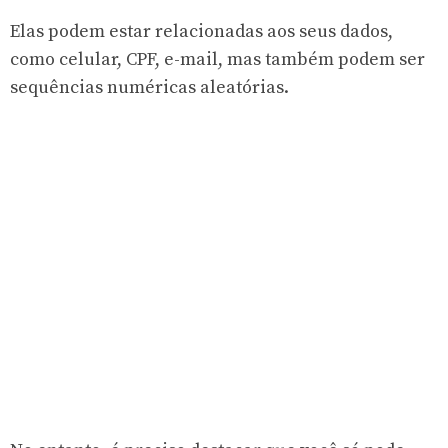
Elas podem estar relacionadas aos seus dados,
como celular, CPF, e-mail, mas também podem ser
sequências numéricas aleatórias.