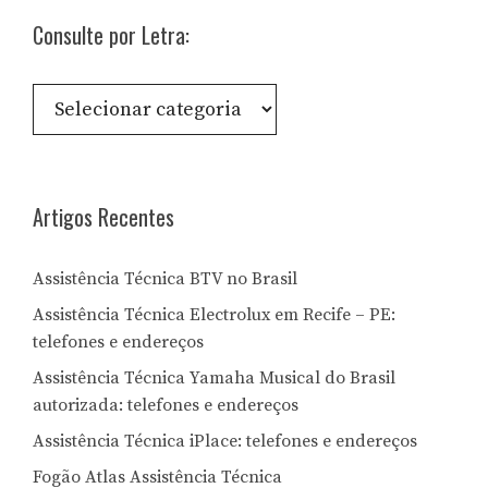
Consulte por Letra:
Consulte
por
Letra:
Artigos Recentes
Assistência Técnica BTV no Brasil
Assistência Técnica Electrolux em Recife – PE:
telefones e endereços
Assistência Técnica Yamaha Musical do Brasil
autorizada: telefones e endereços
Assistência Técnica iPlace: telefones e endereços
Fogão Atlas Assistência Técnica