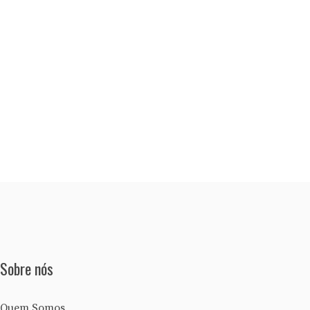
Sobre nós
Quem Somos