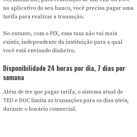
no aplicativo do seu banco, você precisa pagar uma
tarifa para realizar a transação.
No entanto, com o PIX, essa taxa não vai mais
existir, independente da instituição para a qual
você está enviando dinheiro.
Disponibilidade 24 horas por dia, 7 dias por
semana
Além de ter que pagar tarifa, o sistema atual de
TED e DOC limita as transações para os dias úteis,
durante o horário comercial.