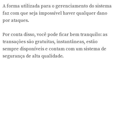
A forma utilizada para o gerenciamento do sistema
faz com que seja impossível haver qualquer dano
por ataques.
Por conta disso, você pode ficar bem tranquilo: as
transações são gratuitas, instantâneas, estão
sempre disponíveis e contam com um sistema de
segurança de alta qualidade.