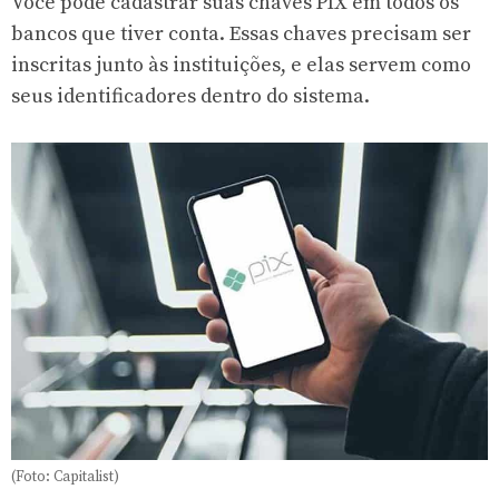
Você pode cadastrar suas chaves PIX em todos os
bancos que tiver conta. Essas chaves precisam ser
inscritas junto às instituições, e elas servem como
seus identificadores dentro do sistema.
(Foto: Capitalist)