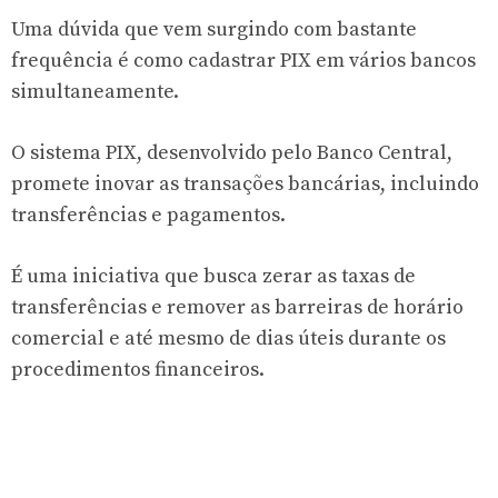
Uma dúvida que vem surgindo com bastante
frequência é como cadastrar PIX em vários bancos
simultaneamente.
O sistema PIX, desenvolvido pelo Banco Central,
promete inovar as transações bancárias, incluindo
transferências e pagamentos.
É uma iniciativa que busca zerar as taxas de
transferências e remover as barreiras de horário
comercial e até mesmo de dias úteis durante os
procedimentos financeiros.