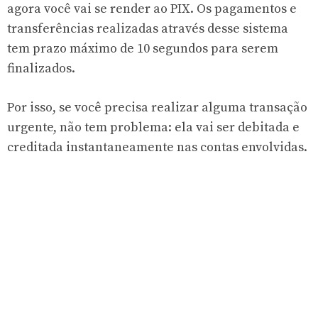
agora você vai se render ao PIX. Os pagamentos e
transferências realizadas através desse sistema
tem prazo máximo de 10 segundos para serem
finalizados.
Por isso, se você precisa realizar alguma transação
urgente, não tem problema: ela vai ser debitada e
creditada instantaneamente nas contas envolvidas.