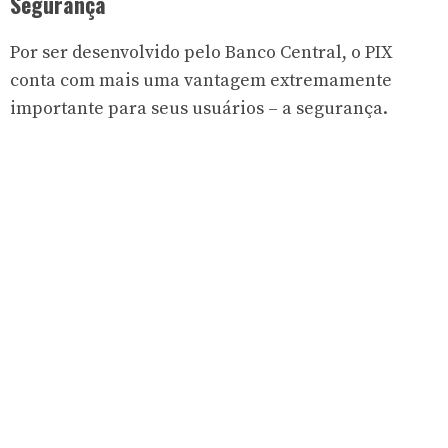
Segurança
Por ser desenvolvido pelo
Banco Central
, o PIX
conta com mais uma vantagem extremamente
importante para seus usuários – a segurança.