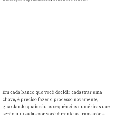
Em cada banco que você decidir cadastrar uma
chave, é preciso fazer o processo novamente,
guardando quais são as sequências numéricas que
serão utilizadas por você durante as transações.