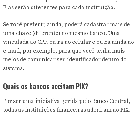
Elas serão diferentes para cada instituição.
Se você preferir, ainda, poderá cadastrar mais de
uma chave (diferente) no mesmo banco. Uma
vinculada ao CPF, outra ao celular e outra ainda ao
e-mail, por exemplo, para que você tenha mais
meios de comunicar seu identificador dentro do
sistema.
Quais os bancos aceitam PIX?
Por ser uma iniciativa gerida pelo Banco Central,
todas as instituições financeiras aderiram ao PIX.