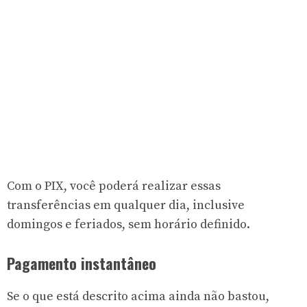
Com o PIX, você poderá realizar essas
transferências em qualquer dia, inclusive
domingos e feriados, sem horário definido.
Pagamento instantâneo
Se o que está descrito acima ainda não bastou,