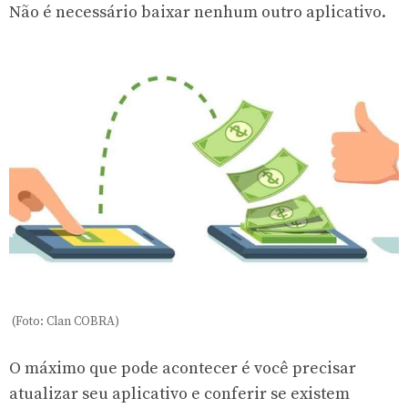
Não é necessário baixar nenhum outro aplicativo.
(Foto: Clan COBRA)
O máximo que pode acontecer é você precisar
atualizar seu aplicativo e conferir se existem