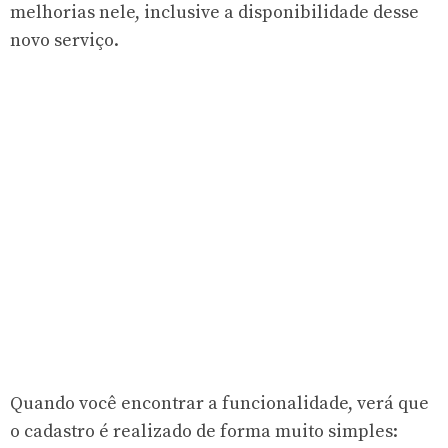
melhorias nele, inclusive a disponibilidade desse
novo serviço.
Quando você encontrar a funcionalidade, verá que
o cadastro é realizado de forma muito simples: