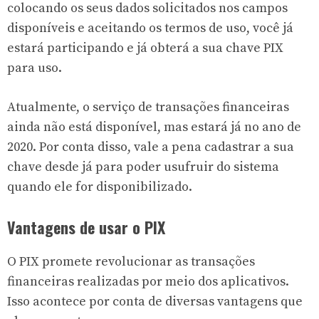
colocando os seus dados solicitados nos campos
disponíveis e aceitando os termos de uso, você já
estará participando e já obterá a sua chave PIX
para uso.
Atualmente, o serviço de transações financeiras
ainda não está disponível, mas estará já no ano de
2020. Por conta disso, vale a pena cadastrar a sua
chave desde já para poder usufruir do sistema
quando ele for disponibilizado.
Vantagens de usar o PIX
O PIX promete revolucionar as transações
financeiras realizadas por meio dos aplicativos.
Isso acontece por conta de diversas vantagens que