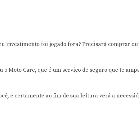
seu investimento foi jogado fora? Precisará comprar ou
ou o Moto Care, que é um serviço de seguro que te amp
ocê, e certamente ao fim de sua leitura verá a necessi