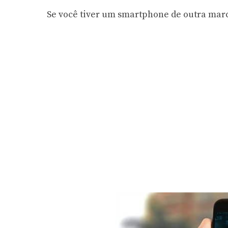
Se você tiver um smartphone de outra marc