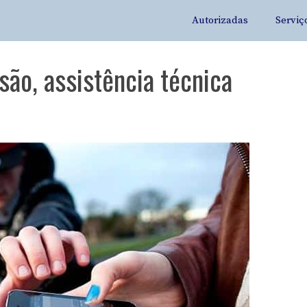
Autorizadas
Serviç
ão, assistência técnica