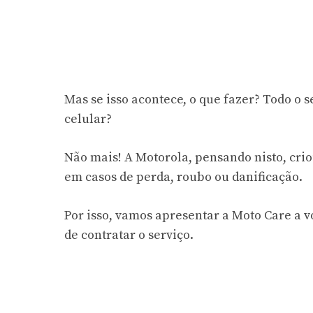
Mas se isso acontece, o que fazer? Todo o 
celular?
Não mais! A Motorola, pensando nisto, cri
em casos de perda, roubo ou danificação.
Por isso, vamos apresentar a Moto Care a v
de contratar o serviço.