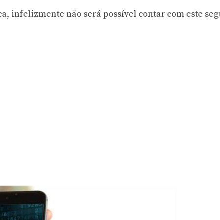
a, infelizmente não será possível contar com este seg