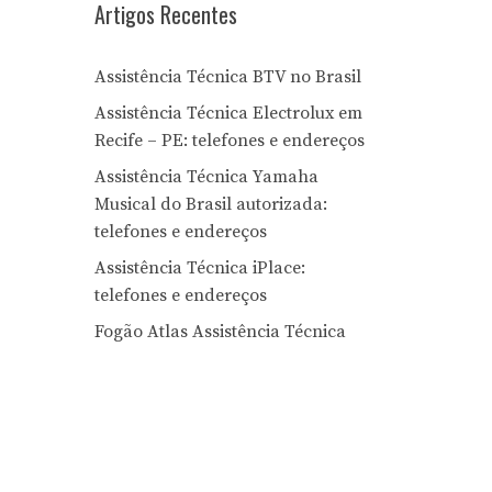
Artigos Recentes
Assistência Técnica BTV no Brasil
Assistência Técnica Electrolux em
Recife – PE: telefones e endereços
Assistência Técnica Yamaha
Musical do Brasil autorizada:
telefones e endereços
Assistência Técnica iPlace:
telefones e endereços
Fogão Atlas Assistência Técnica