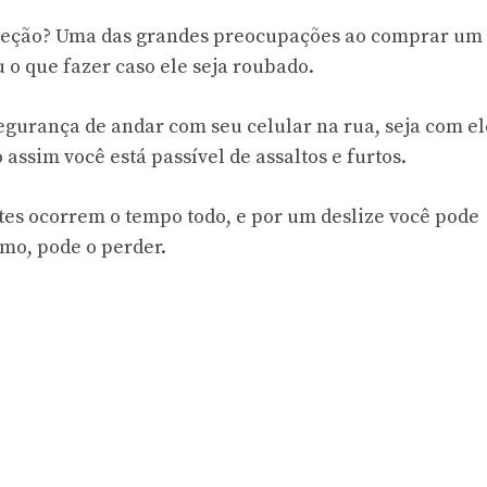
eção? Uma das grandes preocupações ao comprar um
 o que fazer caso ele seja roubado.
egurança de andar com seu celular na rua, seja com el
assim você está passível de assaltos e furtos.
ntes ocorrem o tempo todo, e por um deslize você pode
mo, pode o perder.