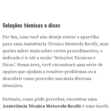
Soluções técnicas e dicas
Por fim, caso você não deseje enviar o aparelho
para uma Assistência Técnica Motorola Recife, mas
queira saber mais sobre certos procedimentos, o
indicado é ir até a seção “Soluções Técnicas e
Dicas”. Nessa área, você encontrará uma série de
opções que ajudam a resolver problemas ou a
descobrir como proceder nas mais diversas
situações.
Portanto, como pôde perceber, encontrar uma
Assistência Técnica Motorola Recife
é uma tarefa