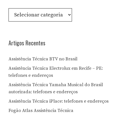
Consulte
por
Letra:
Artigos Recentes
Assistência Técnica BTV no Brasil
Assistência Técnica Electrolux em Recife – PE:
telefones e endereços
Assistência Técnica Yamaha Musical do Brasil
autorizada: telefones e endereços
Assistência Técnica iPlace: telefones e endereços
Fogão Atlas Assistência Técnica