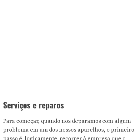
Serviços e reparos
Para começar, quando nos deparamos com algum
problema em um dos nossos aparelhos, o primeiro
passo é, logicamente, recorrer à empresa que o