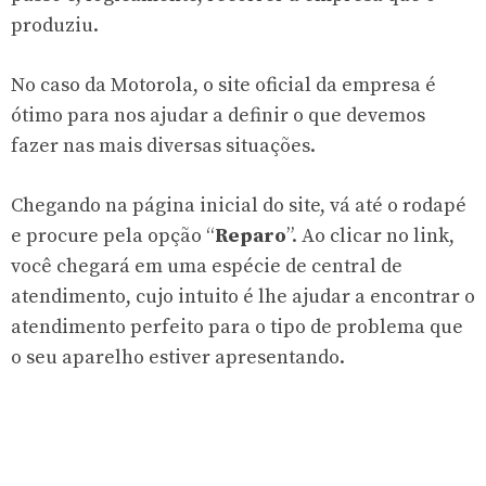
produziu.
No caso da Motorola, o site oficial da empresa é
ótimo para nos ajudar a definir o que devemos
fazer nas mais diversas situações.
Chegando na página inicial do site, vá até o rodapé
e procure pela opção “
Reparo
”. Ao clicar no link,
você chegará em uma espécie de central de
atendimento, cujo intuito é lhe ajudar a encontrar o
atendimento perfeito para o tipo de problema que
o seu aparelho estiver apresentando.