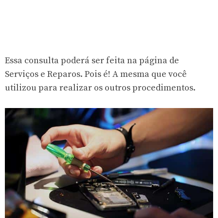
Essa consulta poderá ser feita na página de
Serviços e Reparos. Pois é! A mesma que você
utilizou para realizar os outros procedimentos.