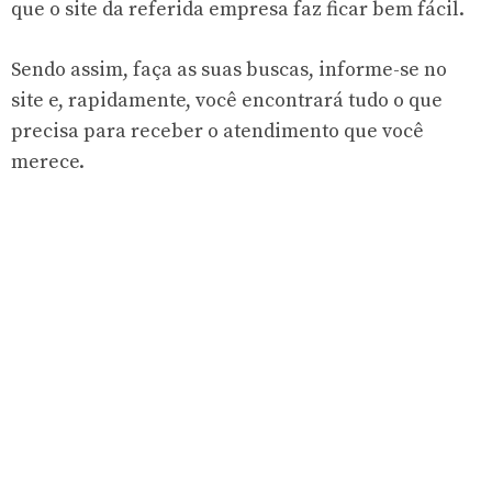
que o site da referida empresa faz ficar bem fácil.
Sendo assim, faça as suas buscas, informe-se no
site e, rapidamente, você encontrará tudo o que
precisa para receber o atendimento que você
merece.