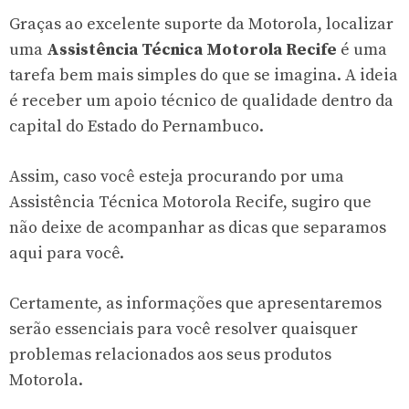
Graças ao excelente suporte da Motorola, localizar
uma
Assistência Técnica Motorola Recife
é uma
tarefa bem mais simples do que se imagina. A ideia
é receber um apoio técnico de qualidade dentro da
capital do Estado do Pernambuco.
Assim, caso você esteja procurando por uma
Assistência Técnica Motorola Recife, sugiro que
não deixe de acompanhar as dicas que separamos
aqui para você.
Certamente, as informações que apresentaremos
serão essenciais para você resolver quaisquer
problemas relacionados aos seus produtos
Motorola.