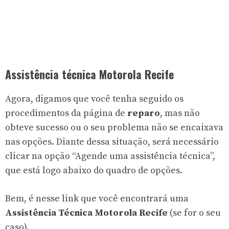
Assistência técnica Motorola Recife
Agora, digamos que você tenha seguido os
procedimentos da página de
reparo
, mas não
obteve sucesso ou o seu problema não se encaixava
nas opções. Diante dessa situação, será necessário
clicar na opção “Agende uma assistência técnica”,
que está logo abaixo do quadro de opções.
Bem, é nesse link que você encontrará uma
Assistência Técnica Motorola Recife
(se for o seu
caso).