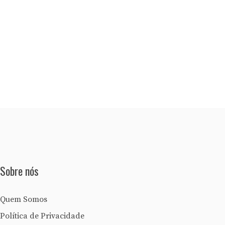
Sobre nós
Quem Somos
Política de Privacidade