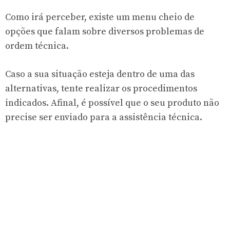
Como irá perceber, existe um menu cheio de
opções que falam sobre diversos problemas de
ordem técnica.
Caso a sua situação esteja dentro de uma das
alternativas, tente realizar os procedimentos
indicados. Afinal, é possível que o seu produto não
precise ser enviado para a assistência técnica.