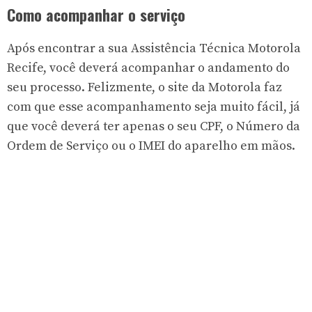
Como acompanhar o serviço
Após encontrar a sua Assistência Técnica Motorola
Recife, você deverá acompanhar o andamento do
seu processo. Felizmente, o site da Motorola faz
com que esse acompanhamento seja muito fácil, já
que você deverá ter apenas o seu CPF, o Número da
Ordem de Serviço ou o IMEI do aparelho em mãos.