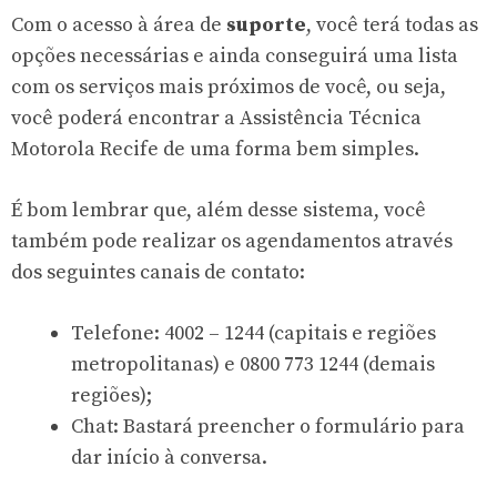
Com o acesso à área de
suporte
, você terá todas as
opções necessárias e ainda conseguirá uma lista
com os serviços mais próximos de você, ou seja,
você poderá encontrar a Assistência Técnica
Motorola Recife de uma forma bem simples.
É bom lembrar que, além desse sistema, você
também pode realizar os agendamentos através
dos seguintes canais de contato:
Telefone: 4002 – 1244 (capitais e regiões
metropolitanas) e 0800 773 1244 (demais
regiões);
Chat: Bastará preencher o formulário para
dar início à conversa.