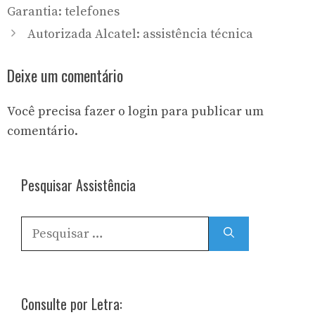
Garantia: telefones
Autorizada Alcatel: assistência técnica
Deixe um comentário
Você precisa fazer o
login
para publicar um
comentário.
Pesquisar Assistência
Pesquisar
por:
Consulte por Letra: