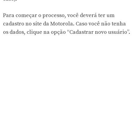
Para começar o processo, você deverá ter um
cadastro no site da Motorola. Caso você não tenha
os dados, clique na opção “Cadastrar novo usuário”.