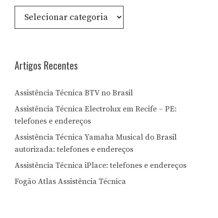
Consulte
por
Letra:
Artigos Recentes
Assistência Técnica BTV no Brasil
Assistência Técnica Electrolux em Recife – PE:
telefones e endereços
Assistência Técnica Yamaha Musical do Brasil
autorizada: telefones e endereços
Assistência Técnica iPlace: telefones e endereços
Fogão Atlas Assistência Técnica