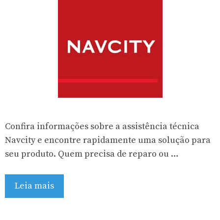
Confira informações sobre a assistência técnica
Navcity e encontre rapidamente uma solução para
seu produto. Quem precisa de reparo ou …
Leia mais