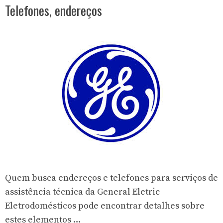
Telefones, endereços
Quem busca endereços e telefones para serviços de
assistência técnica da General Eletric
Eletrodomésticos pode encontrar detalhes sobre
estes elementos …