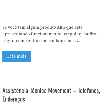
Se você tem algum produto AKG que está
apresentando funcionamento irregular, confira a
seguir como entrar em contato com a …
Leia mais
Assistência Técnica Movement – Telefones,
Endereços