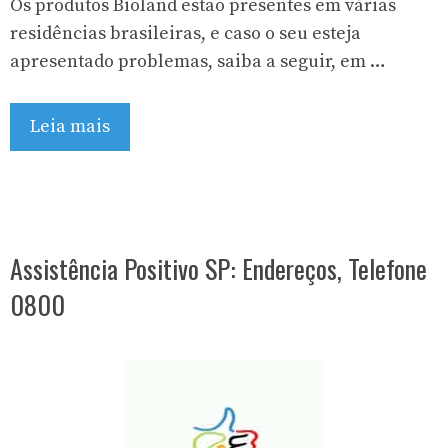
Os produtos Bioland estão presentes em várias
residências brasileiras, e caso o seu esteja
apresentado problemas, saiba a seguir, em …
Leia mais
Assistência Positivo SP: Endereços, Telefone
0800