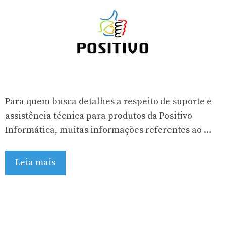
Para quem busca detalhes a respeito de suporte e
assistência técnica para produtos da Positivo
Informática, muitas informações referentes ao …
Leia mais