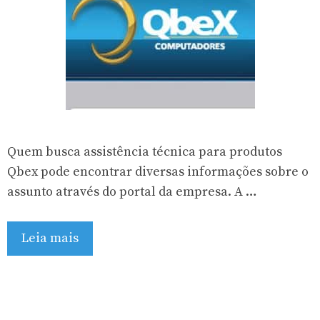
Quem busca assistência técnica para produtos
Qbex pode encontrar diversas informações sobre o
assunto através do portal da empresa. A …
Leia mais