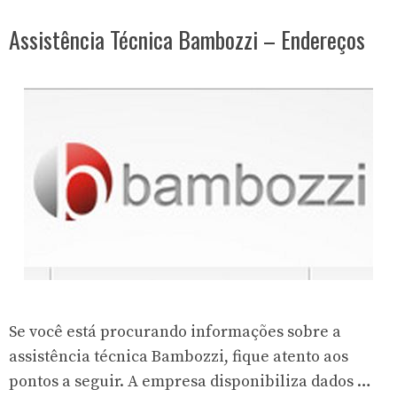
Assistência Técnica Bambozzi – Endereços
Se você está procurando informações sobre a
assistência técnica Bambozzi, fique atento aos
pontos a seguir. A empresa disponibiliza dados …