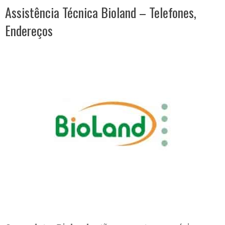
Assistência Técnica Bioland – Telefones,
Endereços