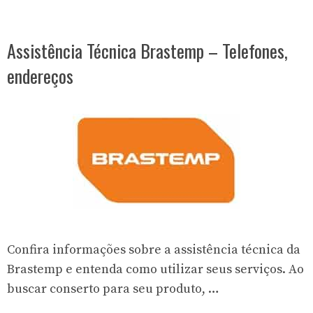
Assistência Técnica Brastemp – Telefones,
endereços
Confira informações sobre a assistência técnica da
Brastemp e entenda como utilizar seus serviços. Ao
buscar conserto para seu produto, …