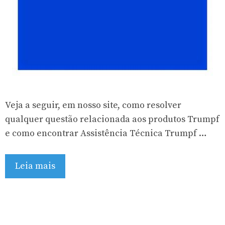
Veja a seguir, em nosso site, como resolver
qualquer questão relacionada aos produtos Trumpf
e como encontrar Assistência Técnica Trumpf …
Leia mais