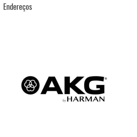
Endereços