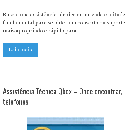
Busca uma assistência técnica autorizada é atitude
fundamental para se obter um conserto ou suporte
mais apropriado e rápido para …
Leia mais
Assistência Técnica Qbex – Onde encontrar,
telefones