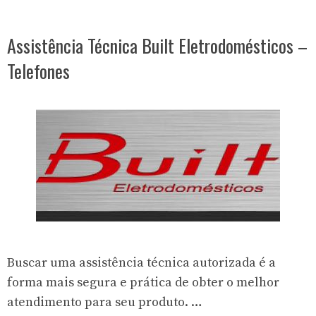
Assistência Técnica Built Eletrodomésticos –
Telefones
Buscar uma assistência técnica autorizada é a
forma mais segura e prática de obter o melhor
atendimento para seu produto. …