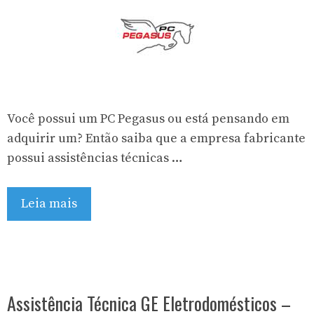
Você possui um PC Pegasus ou está pensando em
adquirir um? Então saiba que a empresa fabricante
possui assistências técnicas …
Leia mais
Assistência Técnica GE Eletrodomésticos –