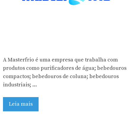
A Masterfrio é uma empresa que trabalha com
produtos como purificadores de água; bebedouros
compactos; bebedouros de coluna; bebedouros
industriais; …
Leia mais