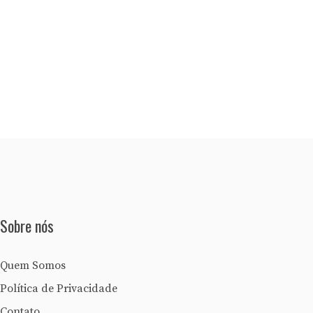
Sobre nós
Quem Somos
Política de Privacidade
Contato