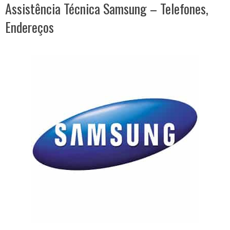
Assistência Técnica Samsung – Telefones,
Endereços