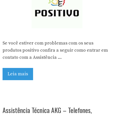
Se você estiver com problemas com os seus
produtos positivo confira a seguir como entrar em
contato com a Assistência …
Leia mais
Assistência Técnica AKG – Telefones,