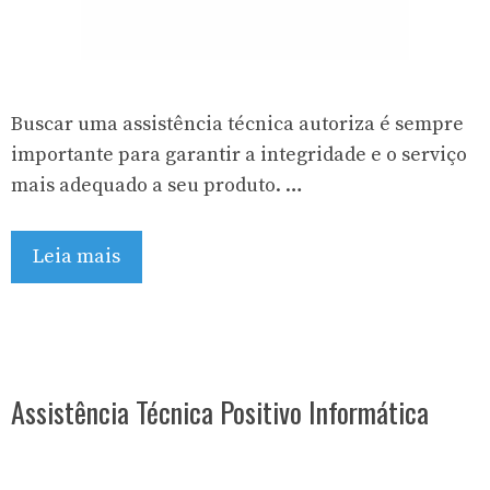
Buscar uma assistência técnica autoriza é sempre
importante para garantir a integridade e o serviço
mais adequado a seu produto. …
Leia mais
Assistência Técnica Positivo Informática