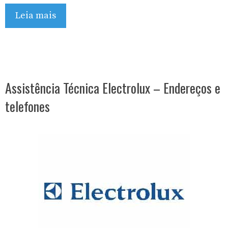
Leia mais
Assistência Técnica Electrolux – Endereços e
telefones