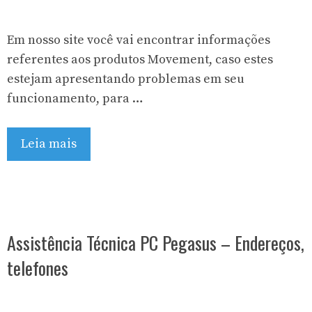
Em nosso site você vai encontrar informações
referentes aos produtos Movement, caso estes
estejam apresentando problemas em seu
funcionamento, para …
Leia mais
Assistência Técnica PC Pegasus – Endereços,
telefones