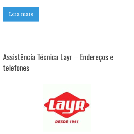
Leia mais
Assistência Técnica Layr – Endereços e
telefones