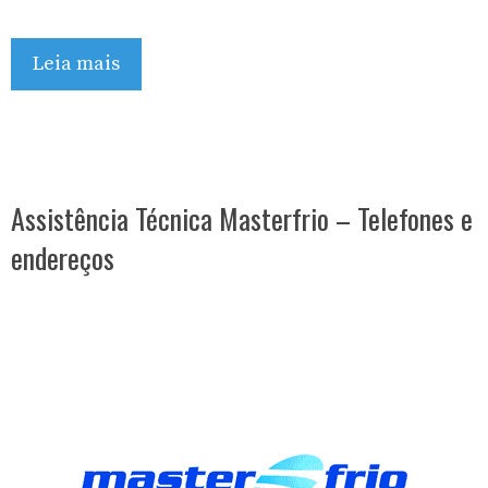
Leia mais
Assistência Técnica Masterfrio – Telefones e
endereços