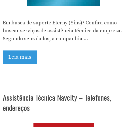
Em busca de suporte Eterny (Yins)? Confira como
buscar serviços de assistência técnica da empresa.
Segundo seus dados, a companhia …
Leia mais
Assistência Técnica Navcity – Telefones,
endereços