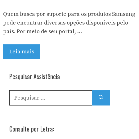
Quem busca por suporte para os produtos Samsung
pode encontrar diversas opções disponíveis pelo
país. Por meio de seu portal, …
Leia mais
Pesquisar Assistência
Pesquisar
por:
Consulte por Letra: