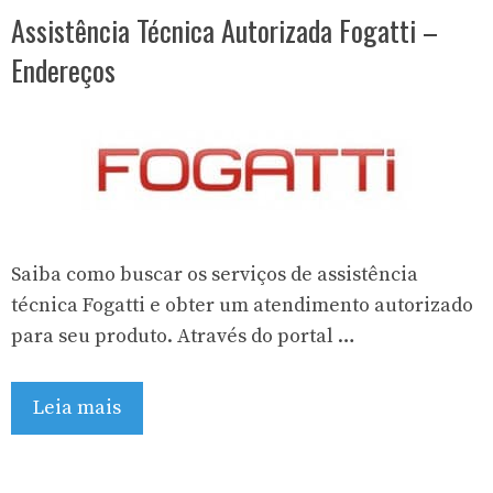
Assistência Técnica Autorizada Fogatti –
Endereços
Saiba como buscar os serviços de assistência
técnica Fogatti e obter um atendimento autorizado
para seu produto. Através do portal …
Leia mais