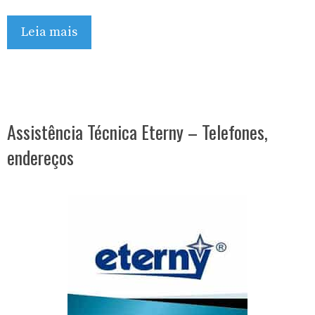
Leia mais
Assistência Técnica Eterny – Telefones,
endereços