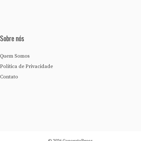
Sobre nós
Quem Somos
Política de Privacidade
Contato