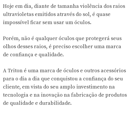
Hoje em dia, diante de tamanha violência dos raios
ultravioletas emitidos através do sol, é quase
impossível ficar sem usar um óculos.
Porém, não é qualquer óculos que protegerá seus
olhos desses raios, é preciso escolher uma marca
de confiança e qualidade.
A Triton é uma marca de óculos e outros acessórios
para o dia a dia que conquistou a confiança do seu
cliente, em vista do seu amplo investimento na
tecnologia e na inovação na fabricação de produtos
de qualidade e durabilidade.