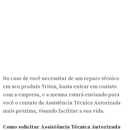
No caso de você necessitar de um reparo técnico
em seu produto Triton, basta entrar em contato
com a empresa, e a mesma estará enviando para
você o contato da Assistência Técnica Autorizada
mais próxima, visando facilitar a sua vida.
Como solicitar Assistência Técnica Autorizada