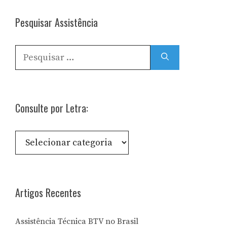
Pesquisar Assistência
Pesquisar
por:
Consulte por Letra:
Consulte
por
Letra:
Artigos Recentes
Assistência Técnica BTV no Brasil