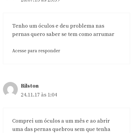
Tenho um óculos e deu problema nas
pernas quero saber se tem como arrumar
Acesse para responder
Rilston
24.11.17 às 1:04
Comprei um óculos a um mês e ao abrir
uma das pernas quebrou sem que tenha