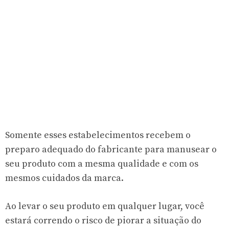
Somente esses estabelecimentos recebem o
preparo adequado do fabricante para manusear o
seu produto com a mesma qualidade e com os
mesmos cuidados da marca.
Ao levar o seu produto em qualquer lugar, você
estará correndo o risco de piorar a situação do