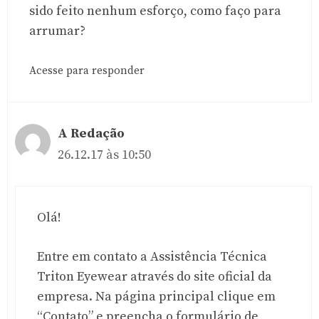
sido feito nenhum esforço, como faço para
arrumar?
Acesse para responder
A Redação
26.12.17 às 10:50
Olá!
Entre em contato a Assistência Técnica
Triton Eyewear através do site oficial da
empresa. Na página principal clique em
“Contato” e preencha o formulário de