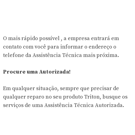
O mais rápido possível , a empresa entrará em
contato com você para informar o endereço o
telefone da Assistência Técnica mais próxima.
Procure uma Autorizada!
Em qualquer situação, sempre que precisar de
qualquer reparo no seu produto Triton, busque os
serviços de uma Assistência Técnica Autorizada.