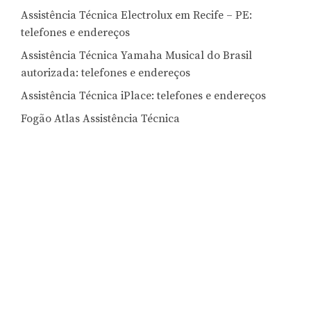
Assistência Técnica Electrolux em Recife – PE:
telefones e endereços
Assistência Técnica Yamaha Musical do Brasil
autorizada: telefones e endereços
Assistência Técnica iPlace: telefones e endereços
Fogão Atlas Assistência Técnica