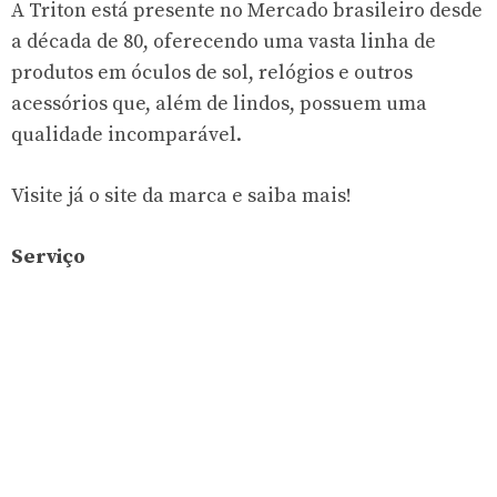
A Triton está presente no Mercado brasileiro desde
a década de 80, oferecendo uma vasta linha de
produtos em óculos de sol, relógios e outros
acessórios que, além de lindos, possuem uma
qualidade incomparável.
Visite já o site da marca e saiba mais!
Serviço