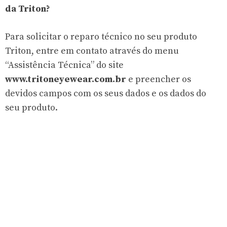
da Triton?
Para solicitar o reparo técnico no seu produto
Triton, entre em contato através do menu
“Assistência Técnica” do site
www.tritoneyewear.com.br
e preencher os
devidos campos com os seus dados e os dados do
seu produto.