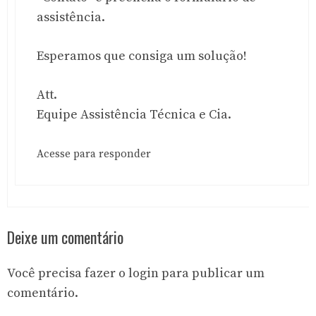
assistência.
Esperamos que consiga um solução!
Att.
Equipe Assistência Técnica e Cia.
Acesse para responder
Deixe um comentário
Você precisa fazer o
login
para publicar um
comentário.