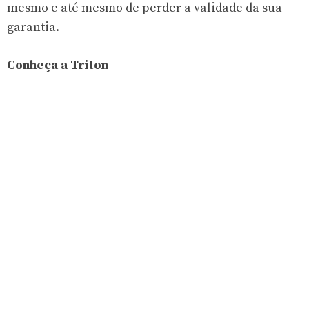
mesmo e até mesmo de perder a validade da sua
garantia.
Conheça a Triton