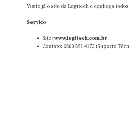
Visite já o site da Logitech e conheça todos
Serviço
Site:
www.logitech.com.br
Contato: 0800 891 4173 (Suporte Técn