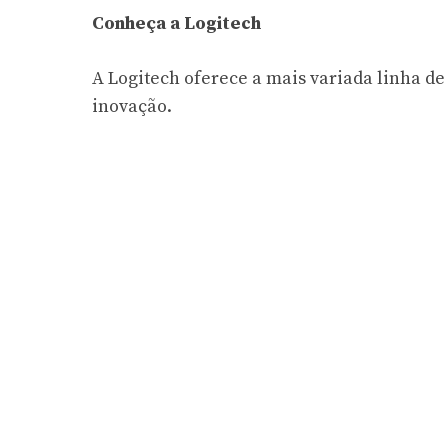
Conheça a Logitech
A Logitech oferece a mais variada linha d
inovação.