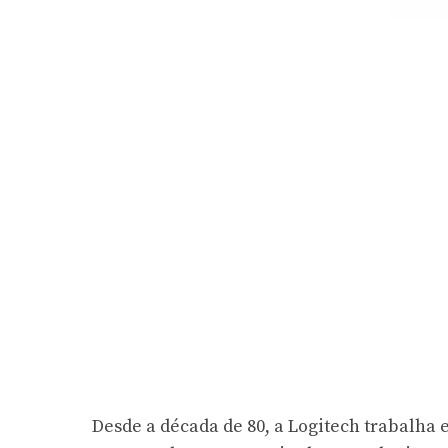
Desde a década de 80, a Logitech trabalha