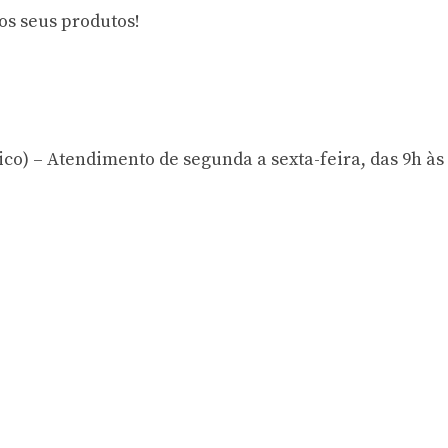
 os seus produtos!
ico) – Atendimento de segunda a sexta-feira, das 9h às