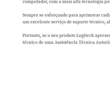
computador, com a mais alta tecnologia pos
Sempre se esforçando para aprimorar cada 
um excelente serviço de suporte técnico, 
Portanto, se o seu produto Logitech apres
técnico de uma Assistência Técnica Autori