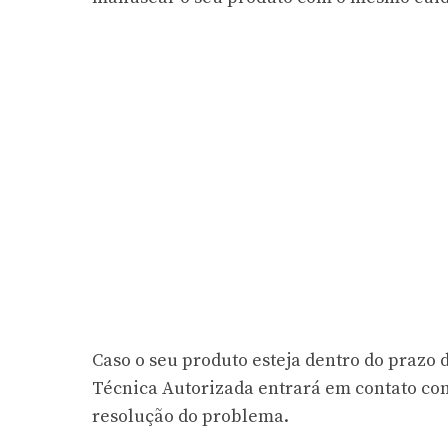
Caso o seu produto esteja dentro do prazo 
Técnica Autorizada entrará em contato com
resolução do problema.