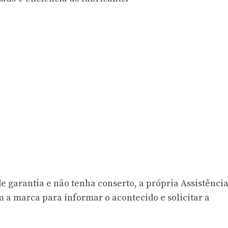
de garantia e não tenha conserto, a própria Assistênci
 a marca para informar o acontecido e solicitar a