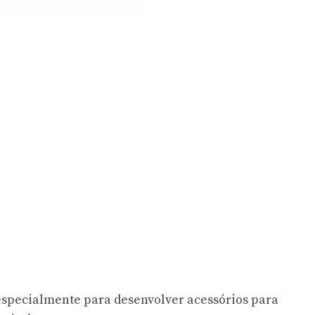
 especialmente para desenvolver acessórios para