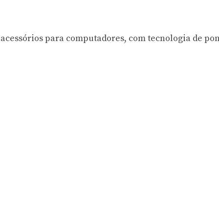
e acessórios para computadores, com tecnologia de pon