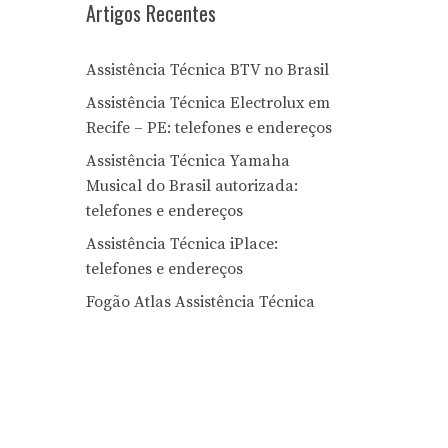
Artigos Recentes
Assistência Técnica BTV no Brasil
Assistência Técnica Electrolux em
Recife – PE: telefones e endereços
Assistência Técnica Yamaha
Musical do Brasil autorizada:
telefones e endereços
Assistência Técnica iPlace:
telefones e endereços
Fogão Atlas Assistência Técnica