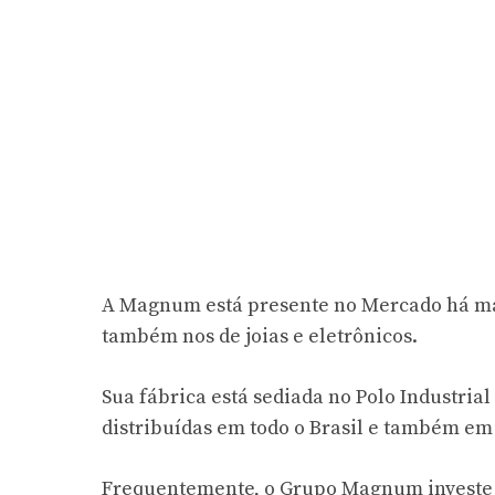
A Magnum está presente no Mercado há mai
também nos de joias e eletrônicos.
Sua fábrica está sediada no Polo Industria
distribuídas em todo o Brasil e também e
Frequentemente, o Grupo Magnum investe 