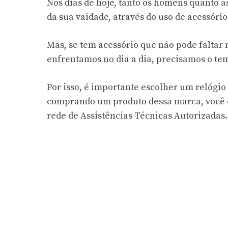
Nos dias de hoje, tanto os homens quanto 
da sua vaidade, através do uso de acessório
Mas, se tem acessório que não pode faltar 
enfrentamos no dia a dia, precisamos o tem
Por isso, é importante escolher um relógi
comprando um produto dessa marca, você c
rede de Assistências Técnicas Autorizadas.