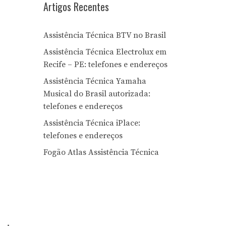
Artigos Recentes
Assistência Técnica BTV no Brasil
Assistência Técnica Electrolux em
Recife – PE: telefones e endereços
Assistência Técnica Yamaha
Musical do Brasil autorizada:
telefones e endereços
Assistência Técnica iPlace:
telefones e endereços
Fogão Atlas Assistência Técnica