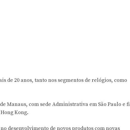
s de 20 anos, tanto nos segmentos de relógios, como
l de Manaus, com sede Administrativa em São Paulo e fi
m Hong Kong.
no desenvolvimento de novos produtos com novas