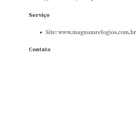
Serviço
Site: www.magnumrelogios.com.br
Contato