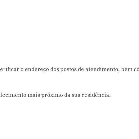
 verificar o endereço dos postos de atendimento, bem 
belecimento mais próximo da sua residência.