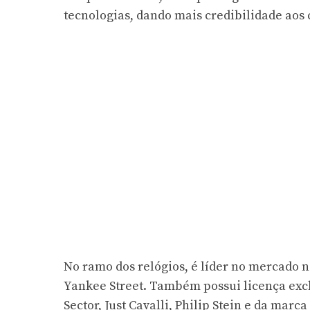
tecnologias, dando mais credibilidade aos 
No ramo dos relógios, é líder no mercado
Yankee Street. Também possui licença excl
Sector, Just Cavalli, Philip Stein e da mar