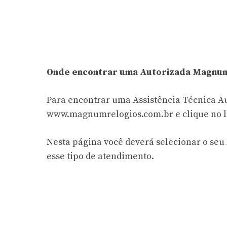
Onde encontrar uma Autorizada Magnu
Para encontrar uma Assistência Técnica A
www.magnumrelogios.com.br e clique no li
Nesta página você deverá selecionar o seu 
esse tipo de atendimento.