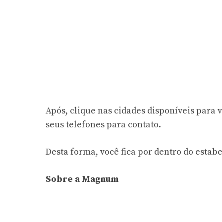
Após, clique nas cidades disponíveis para
seus telefones para contato.
Desta forma, você fica por dentro do esta
Sobre a Magnum