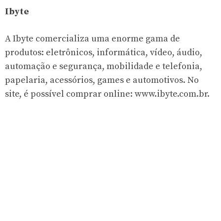
Ibyte
A Ibyte comercializa uma enorme gama de
produtos: eletrônicos, informática, vídeo, áudio,
automação e segurança, mobilidade e telefonia,
papelaria, acessórios, games e automotivos. No
site, é possível comprar online: www.ibyte.com.br.