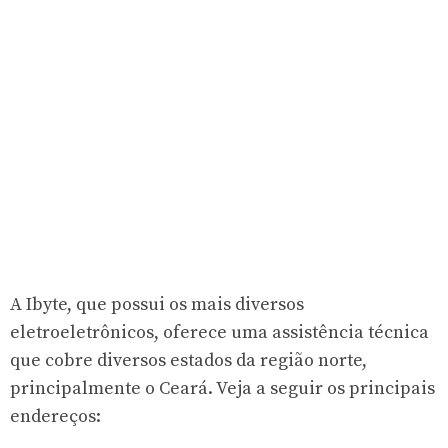
A Ibyte, que possui os mais diversos
eletroeletrônicos, oferece uma assistência técnica
que cobre diversos estados da região norte,
principalmente o Ceará. Veja a seguir os principais
endereços: