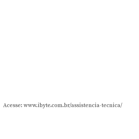
Acesse: www.ibyte.com.br/assistencia-tecnica/