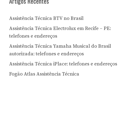
Artigos Recentes
Assistência Técnica BTV no Brasil
Assistência Técnica Electrolux em Recife – PE:
telefones e endereços
Assistência Técnica Yamaha Musical do Brasil
autorizada: telefones e endereços
Assistência Técnica iPlace: telefones e endereços
Fogão Atlas Assistência Técnica