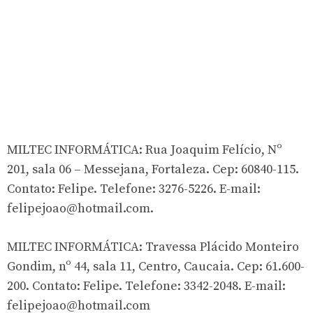
MILTEC INFORMÁTICA: Rua Joaquim Felício, Nº
201, sala 06 – Messejana, Fortaleza. Cep: 60840-115.
Contato: Felipe. Telefone: 3276-5226. E-mail:
felipejoao@hotmail.com
.
MILTEC INFORMÁTICA: Travessa Plácido Monteiro
Gondim, nº 44, sala 11, Centro, Caucaia. Cep: 61.600-
200. Contato: Felipe. Telefone: 3342-2048. E-mail:
felipejoao@hotmail.com