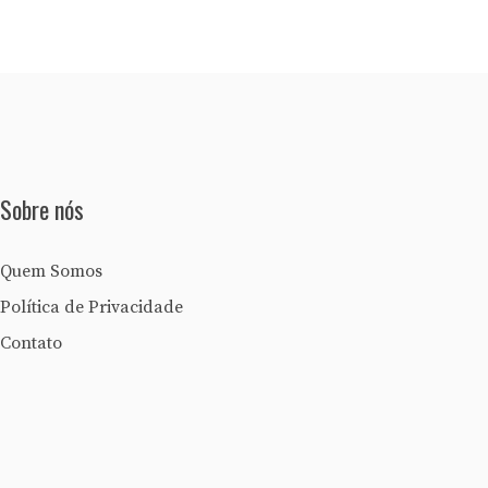
Sobre nós
Quem Somos
Política de Privacidade
Contato