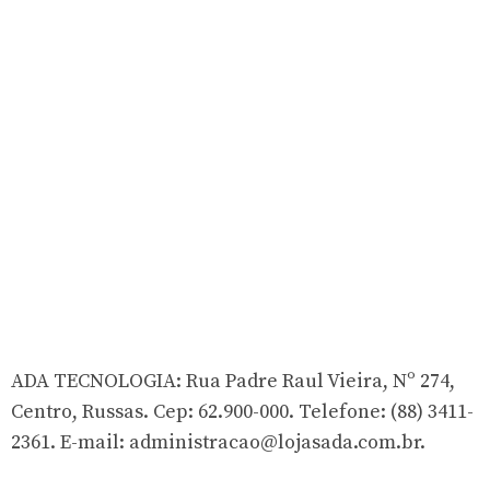
ADA TECNOLOGIA: Rua Padre Raul Vieira, Nº 274,
Centro, Russas. Cep: 62.900-000. Telefone: (88) 3411-
2361. E-mail:
administracao@lojasada.com.br
.