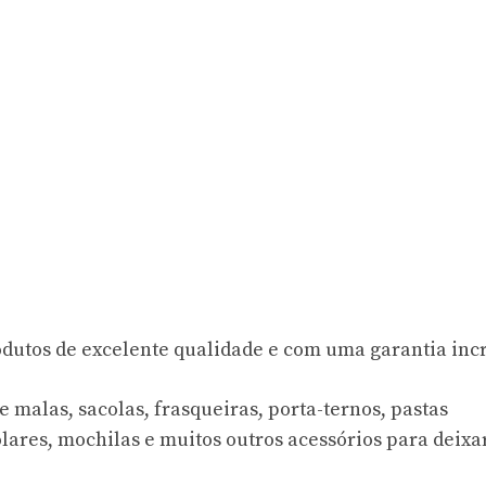
dutos de excelente qualidade e com uma garantia incr
 malas, sacolas, frasqueiras, porta-ternos, pastas
olares, mochilas e muitos outros acessórios para deixa