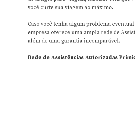
você curte sua viagem ao máximo.
Caso você tenha algum problema eventual c
empresa oferece uma ampla rede de Assistê
além de uma garantia incomparável.
Rede de Assistências Autorizadas Primi