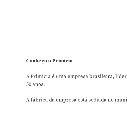
Conheça a Primicia
A Primicia é uma empresa brasileira, líder
50 anos.
A fábrica da empresa está sediada no muni