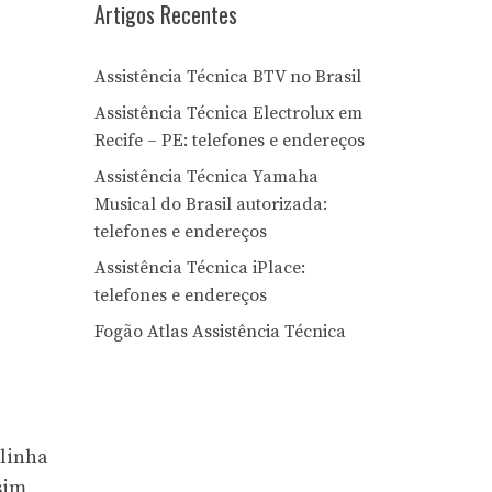
Artigos Recentes
Assistência Técnica BTV no Brasil
Assistência Técnica Electrolux em
Recife – PE: telefones e endereços
Assistência Técnica Yamaha
Musical do Brasil autorizada:
telefones e endereços
Assistência Técnica iPlace:
telefones e endereços
Fogão Atlas Assistência Técnica
 linha
sim,