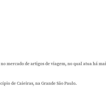
 no mercado de artigos de viagem, no qual atua há mai
cípio de Caieiras, na Grande São Paulo.