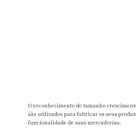
O reconhecimento de tamanho crescimento 
são utilizados para fabricar os seus produ
funcionalidade de suas mercadorias.