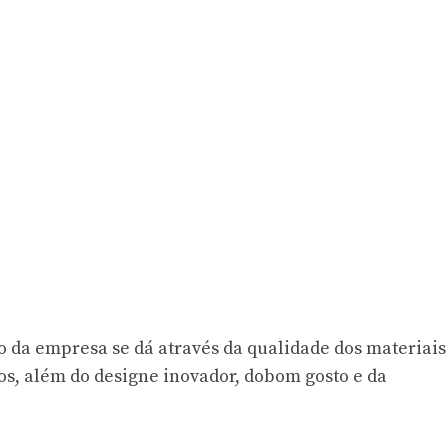
da empresa se dá através da qualidade dos materiais
tos, além do designe inovador, dobom gosto e da