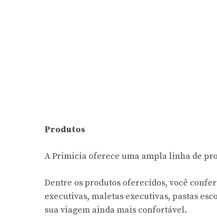
Produtos
A Primicia oferece uma ampla linha de pro
Dentre os produtos oferecidos, você confere
executivas, maletas executivas, pastas esc
sua viagem ainda mais confortável.