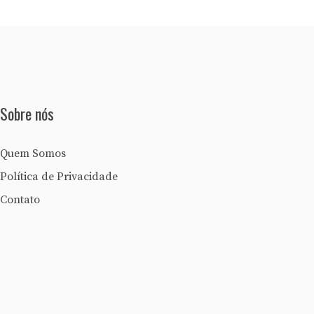
Sobre nós
Quem Somos
Política de Privacidade
Contato