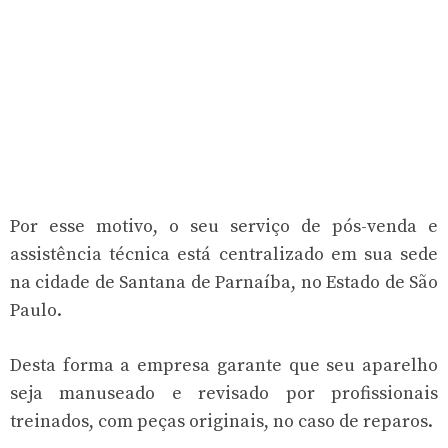
Por esse motivo, o seu serviço de pós-venda e
assistência técnica está centralizado em sua sede
na cidade de Santana de Parnaíba, no Estado de São
Paulo.
Desta forma a empresa garante que seu aparelho
seja manuseado e revisado por profissionais
treinados, com peças originais, no caso de reparos.