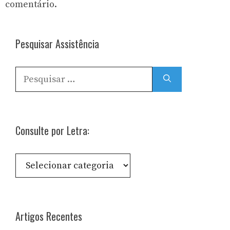
comentário.
Pesquisar Assistência
Pesquisar
por:
Consulte por Letra:
Consulte
por
Letra:
Artigos Recentes