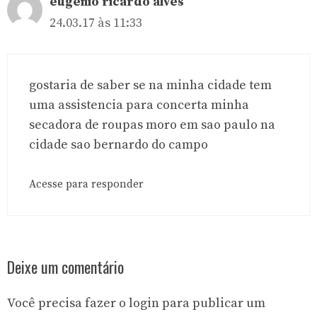
eugenio ricardo alves
24.03.17 às 11:33
gostaria de saber se na minha cidade tem
uma assistencia para concerta minha
secadora de roupas moro em sao paulo na
cidade sao bernardo do campo
Acesse para responder
Deixe um comentário
Você precisa fazer o
login
para publicar um