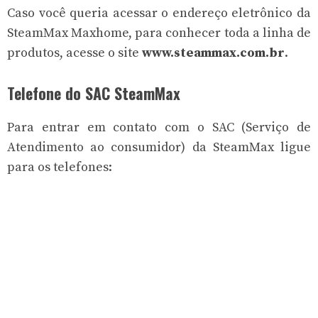
Caso você queria acessar o endereço eletrônico da
SteamMax Maxhome, para conhecer toda a linha de
produtos, acesse o site
www.steammax.com.br
.
Telefone do SAC SteamMax
Para entrar em contato com o SAC (Serviço de
Atendimento ao consumidor) da SteamMax ligue
para os telefones: