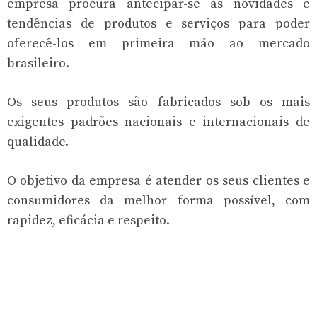
empresa procura antecipar-se às novidades e
tendências de produtos e serviços para poder
oferecê-los em primeira mão ao mercado
brasileiro.
Os seus produtos são fabricados sob os mais
exigentes padrões nacionais e internacionais de
qualidade.
O objetivo da empresa é atender os seus clientes e
consumidores da melhor forma possível, com
rapidez, eficácia e respeito.