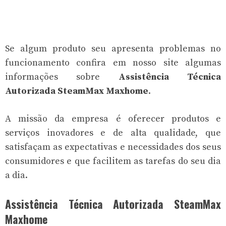
Se algum produto seu apresenta problemas no
funcionamento confira em nosso site algumas
informações sobre
Assistência Técnica
Autorizada SteamMax Maxhome
.
A missão da empresa é oferecer produtos e
serviços inovadores e de alta qualidade, que
satisfaçam as expectativas e necessidades dos seus
consumidores e que facilitem as tarefas do seu dia
a dia.
Assistência Técnica Autorizada SteamMax
Maxhome