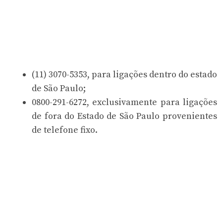
(11) 3070-5353, para ligações dentro do estado
de São Paulo;
0800-291-6272, exclusivamente para ligações
de fora do Estado de São Paulo provenientes
de telefone fixo.