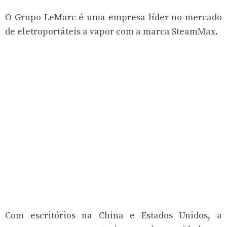
O Grupo LeMarc é uma empresa líder no mercado
de eletroportáteis a vapor com a marca SteamMax.
Com escritórios na China e Estados Unidos, a