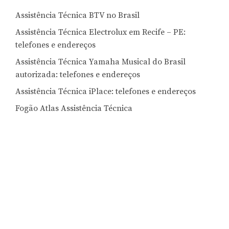
Assistência Técnica BTV no Brasil
Assistência Técnica Electrolux em Recife – PE:
telefones e endereços
Assistência Técnica Yamaha Musical do Brasil
autorizada: telefones e endereços
Assistência Técnica iPlace: telefones e endereços
Fogão Atlas Assistência Técnica