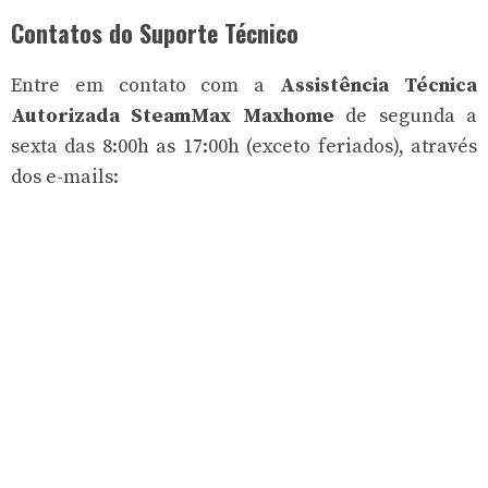
Contatos do Suporte Técnico
Entre em contato com a
Assistência Técnica
Autorizada SteamMax Maxhome
de segunda a
sexta das 8:00h as 17:00h (exceto feriados), através
dos e-mails: