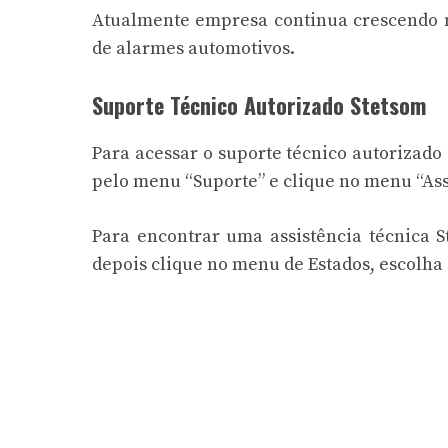
Atualmente empresa continua crescendo 
de alarmes automotivos.
Suporte Técnico Autorizado Stetsom
Para acessar o suporte técnico autorizado
pelo menu “Suporte” e clique no menu “Ass
Para encontrar uma assistência técnica S
depois clique no menu de Estados, escolha 