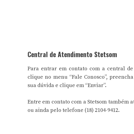
Central de Atendimento Stetsom
Para entrar em contato com a central de
clique no menu “Fale Conosco”, preench
sua dúvida e clique em “Enviar”.
Entre em contato com a Stetsom também atr
ou ainda pelo telefone (18) 2104-9412.