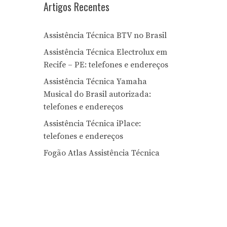
Artigos Recentes
Assistência Técnica BTV no Brasil
Assistência Técnica Electrolux em
Recife – PE: telefones e endereços
Assistência Técnica Yamaha
Musical do Brasil autorizada:
telefones e endereços
Assistência Técnica iPlace:
telefones e endereços
Fogão Atlas Assistência Técnica