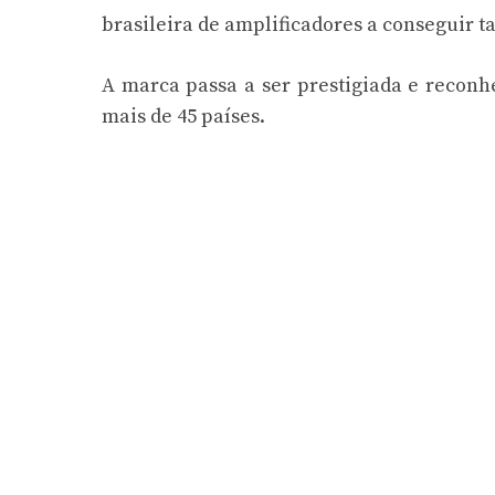
brasileira de amplificadores a conseguir tal
A marca passa a ser prestigiada e recon
mais de 45 países.