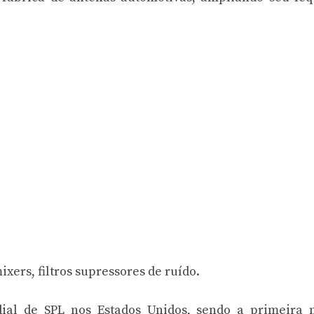
ixers, filtros supressores de ruído.
ial de SPL nos Estados Unidos, sendo a primeira 