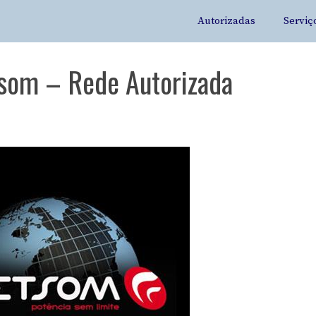
Autorizadas
Serviç
tsom – Rede Autorizada