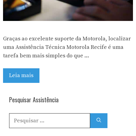
Graças ao excelente suporte da Motorola, localizar
uma Assistência Técnica Motorola Recife é uma
tarefa bem mais simples do que …
Leia mais
Pesquisar Assistência
Pesquisar
por: