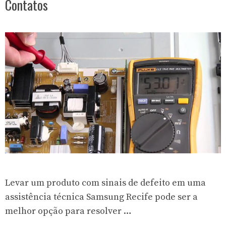
Contatos
Levar um produto com sinais de defeito em uma
assistência técnica Samsung Recife pode ser a
melhor opção para resolver …