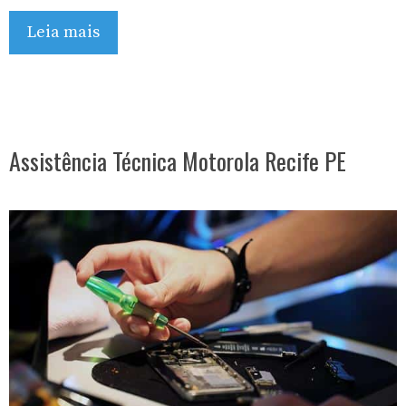
Leia mais
Assistência Técnica Motorola Recife PE