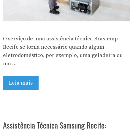
O serviço de uma assistência técnica Brastemp
Recife se torna necessário quando algum
eletrodoméstico, por exemplo, uma geladeira ou
um …
Leia mais
Assistência Técnica Samsung Recife: