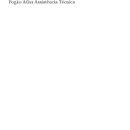
Fogão Atlas Assistência Técnica