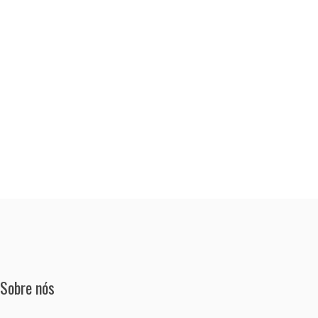
Sobre nós