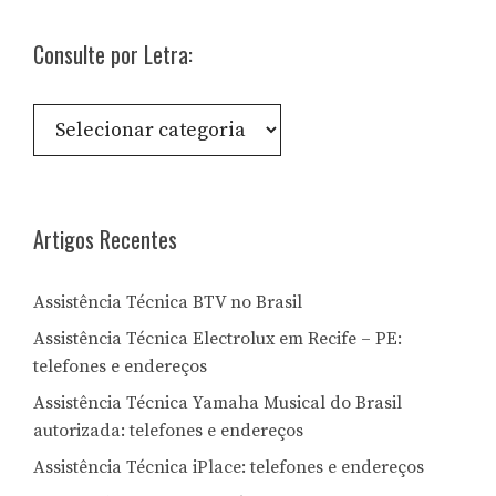
Consulte por Letra:
Consulte
por
Letra:
Artigos Recentes
Assistência Técnica BTV no Brasil
Assistência Técnica Electrolux em Recife – PE:
telefones e endereços
Assistência Técnica Yamaha Musical do Brasil
autorizada: telefones e endereços
Assistência Técnica iPlace: telefones e endereços