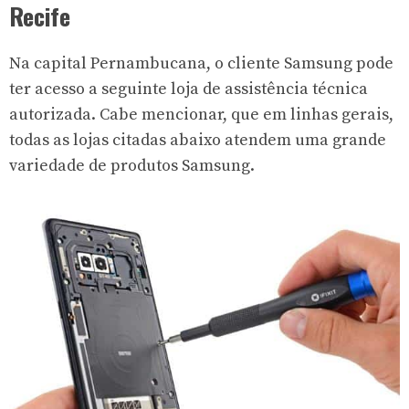
Recife
Na capital Pernambucana, o cliente Samsung pode
ter acesso a seguinte loja de assistência técnica
autorizada. Cabe mencionar, que em linhas gerais,
todas as lojas citadas abaixo atendem uma grande
variedade de produtos Samsung.