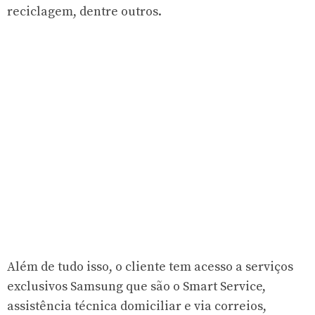
reciclagem, dentre outros.
Além de tudo isso, o cliente tem acesso a serviços
exclusivos Samsung que são o Smart Service,
assistência técnica domiciliar e via correios,