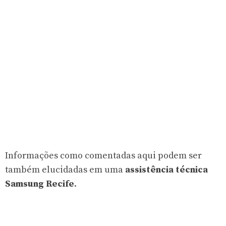
Informações como comentadas aqui podem ser
também elucidadas em uma
assistência técnica
Samsung Recife
.