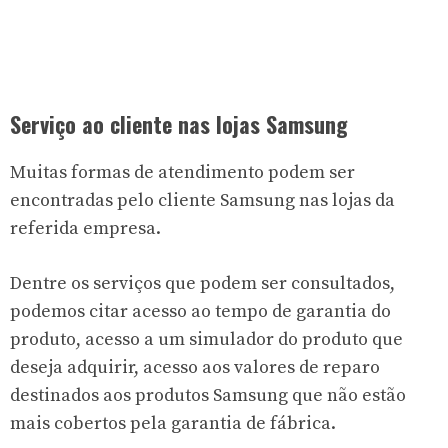
Serviço ao cliente nas lojas Samsung
Muitas formas de atendimento podem ser
encontradas pelo cliente Samsung nas lojas da
referida empresa.
Dentre os serviços que podem ser consultados,
podemos citar acesso ao tempo de garantia do
produto, acesso a um simulador do produto que
deseja adquirir, acesso aos valores de reparo
destinados aos produtos Samsung que não estão
mais cobertos pela garantia de fábrica.