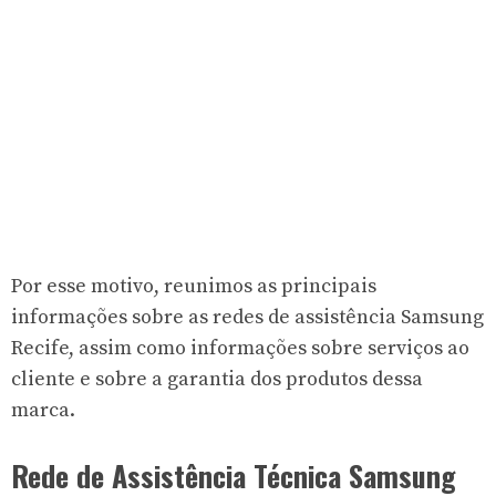
Por esse motivo, reunimos as principais
informações sobre as redes de assistência Samsung
Recife, assim como informações sobre serviços ao
cliente e sobre a garantia dos produtos dessa
marca.
Rede de Assistência Técnica Samsung