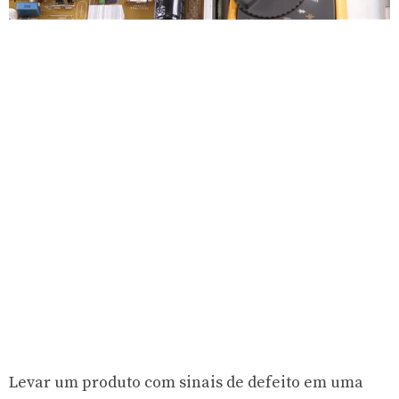
Levar um produto com sinais de defeito em uma