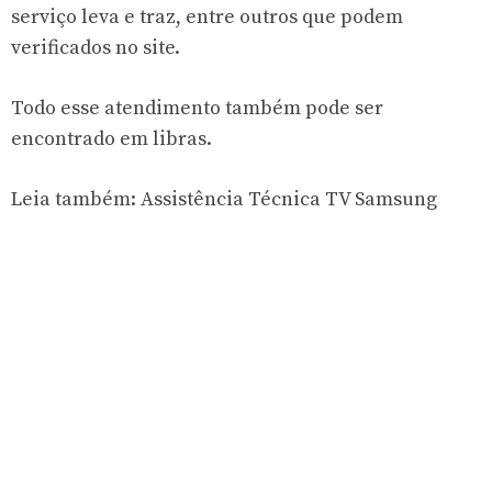
serviço leva e traz, entre outros que podem
verificados no site.
Todo esse atendimento também pode ser
encontrado em libras.
Leia também:
Assistência Técnica TV Samsung