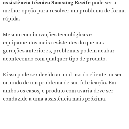
assistência técnica Samsung Recife
pode ser a
melhor opção para resolver um problema de forma
rápida.
Mesmo com inovações tecnológicas e
equipamentos mais resistentes do que nas
gerações anteriores, problemas podem acabar
acontecendo com qualquer tipo de produto.
E isso pode ser devido ao mal uso do cliente ou ser
oriundo de um problema de sua fabricação. Em
ambos os casos, o produto com avaria deve ser
conduzido a uma assistência mais próxima.