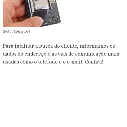
(Foto: Mengtor)
Para facilitar a busca do cliente, informamos os
dados do endereço e as vias de comunicação mais
usadas como o telefone e o e-mail. Confira!