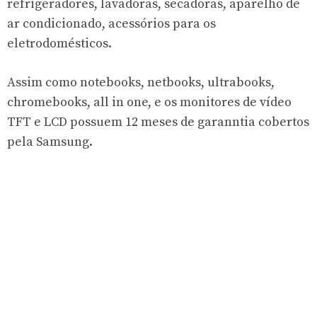
refrigeradores, lavadoras, secadoras, aparelho de
ar condicionado, acessórios para os
eletrodomésticos.
Assim como notebooks, netbooks, ultrabooks,
chromebooks, all in one, e os monitores de vídeo
TFT e LCD possuem 12 meses de garanntia cobertos
pela Samsung.