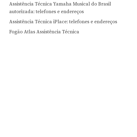
Assistência Técnica Yamaha Musical do Brasil
autorizada: telefones e endereços
Assistência Técnica iPlace: telefones e endereços
Fogão Atlas Assistência Técnica