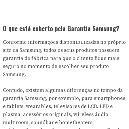
O que está coberto pela Garantia Samsung?
Conforme informações disponibilizadas no próprio
site da Samsung
, todos os seus produtos possuem
garantia de fábrica para que o cliente fique mais
seguro no momento de escolher seu produto
Samsung.
Contudo, existem algumas diferenças no tempo da
garantia Samsung
, por exemplo, para smartphones
e tablets, wearables, televisores de LCD. LED e
plasma, acessórios originais, wireless áudio
multiroom, soundbar e hometheaters,