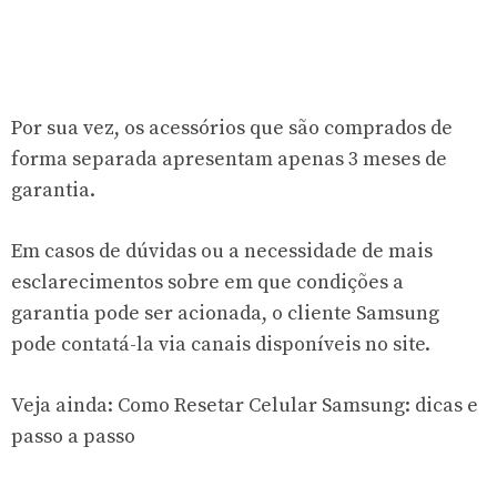
Por sua vez, os acessórios que são comprados de
forma separada apresentam apenas 3 meses de
garantia.
Em casos de dúvidas ou a necessidade de mais
esclarecimentos sobre em que condições a
garantia pode ser acionada, o cliente Samsung
pode contatá-la via canais disponíveis no site.
Veja ainda:
Como Resetar Celular Samsung: dicas e
passo a passo