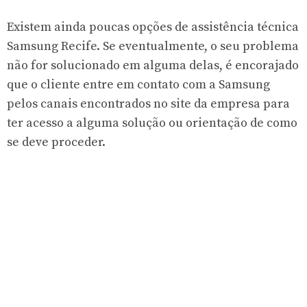
Existem ainda poucas opções de assistência técnica
Samsung Recife. Se eventualmente, o seu problema
não for solucionado em alguma delas, é encorajado
que o cliente entre em contato com a Samsung
pelos canais encontrados no site da empresa para
ter acesso a alguma solução ou orientação de como
se deve proceder.