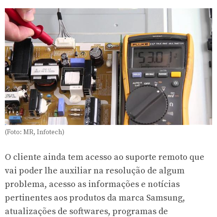
(Foto: MR, Infotech)
O cliente ainda tem acesso ao suporte remoto que
vai poder lhe auxiliar na resolução de algum
problema, acesso as informações e notícias
pertinentes aos produtos da marca Samsung,
atualizações de softwares, programas de