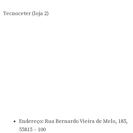
Tecnoceter (loja 2)
Endereço: Rua Bernardo Vieira de Melo, 185,
55815 – 100