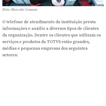
(Foto: Mercado Comum)
O telefone de atendimento da instituição presta
informações e auxílio a diversos tipos de clientes
da organização. Dentre os clientes que utilizam os
serviços e produtos da TOTVS estão grandes,
médias e pequenas empresas dos seguintes
setores: