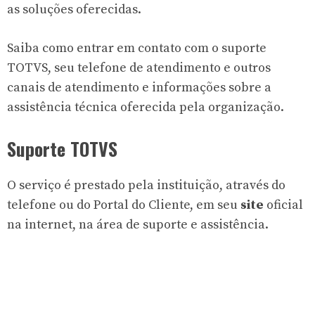
as soluções oferecidas.
Saiba como entrar em contato com o suporte
TOTVS, seu telefone de atendimento e outros
canais de atendimento e informações sobre a
assistência técnica oferecida pela organização.
Suporte TOTVS
O serviço é prestado pela instituição, através do
telefone ou do Portal do Cliente, em seu
site
oficial
na internet, na área de suporte e assistência.