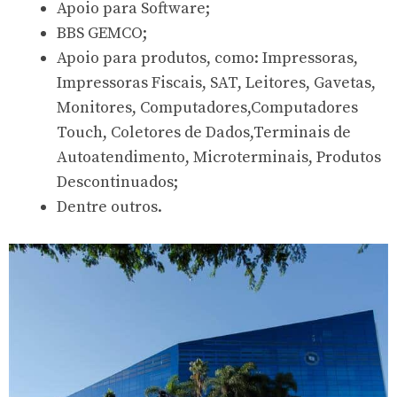
Apoio para Software;
BBS GEMCO;
Apoio para produtos, como: Impressoras,
Impressoras Fiscais, SAT, Leitores, Gavetas,
Monitores, Computadores,Computadores
Touch, Coletores de Dados,Terminais de
Autoatendimento, Microterminais, Produtos
Descontinuados;
Dentre outros.