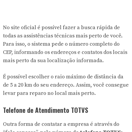
No site oficial é possível fazer a busca rápida de
todas as assistências técnicas mais perto de você.
Para isso, o sistema pede o número completo do
CEP, informando os endereços e contatos dos locais
mais perto da sua localização informada.
É possível escolher o raio máximo de distância da
de 5 a 20 km do seu endereço. Assim, você consegue
levar para reparo no local mais perto.
Telefone de Atendimento TOTVS
Outra forma de contatar a empresa é através do