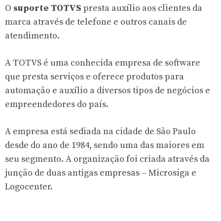
O
suporte TOTVS
presta auxílio aos clientes da
marca através de telefone e outros canais de
atendimento.
A TOTVS é uma conhecida empresa de software
que presta serviços e oferece produtos para
automação e auxílio a diversos tipos de negócios e
empreendedores do país.
A empresa está sediada na cidade de São Paulo
desde do ano de 1984, sendo uma das maiores em
seu segmento. A organização foi criada através da
junção de duas antigas empresas – Microsiga e
Logocenter.