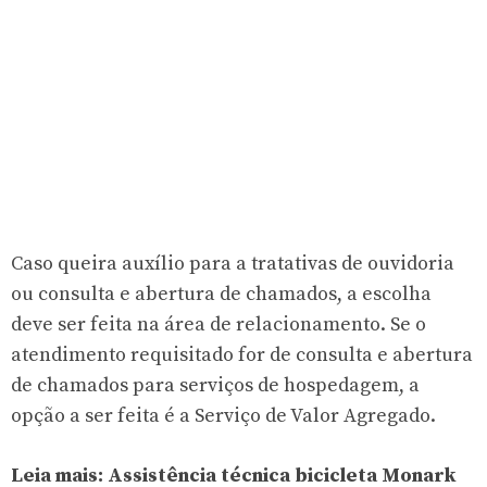
Caso queira auxílio para a tratativas de ouvidoria
ou consulta e abertura de chamados, a escolha
deve ser feita na área de relacionamento. Se o
atendimento requisitado for de consulta e abertura
de chamados para serviços de hospedagem, a
opção a ser feita é a Serviço de Valor Agregado.
Leia mais:
Assistência técnica bicicleta Monark