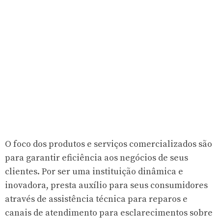
O foco dos produtos e serviços comercializados são
para garantir eficiência aos negócios de seus
clientes. Por ser uma instituição dinâmica e
inovadora, presta auxílio para seus consumidores
através de assistência técnica para reparos e
canais de atendimento para esclarecimentos sobre