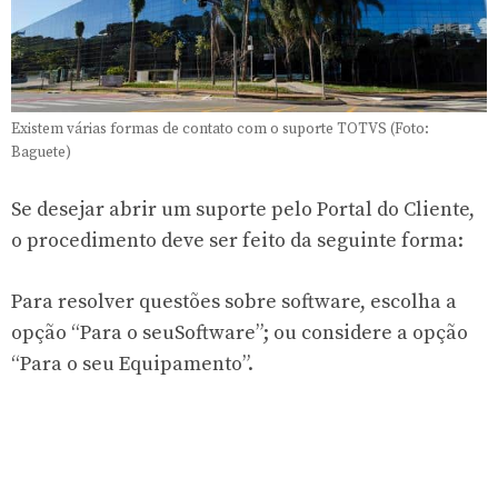
Existem várias formas de contato com o suporte TOTVS (Foto:
Baguete)
Se desejar abrir um suporte pelo Portal do Cliente,
o procedimento deve ser feito da seguinte forma:
Para resolver questões sobre software, escolha a
opção “
Para o seu
Software”; ou considere a opção
“
Para o seu
Equipamento”.