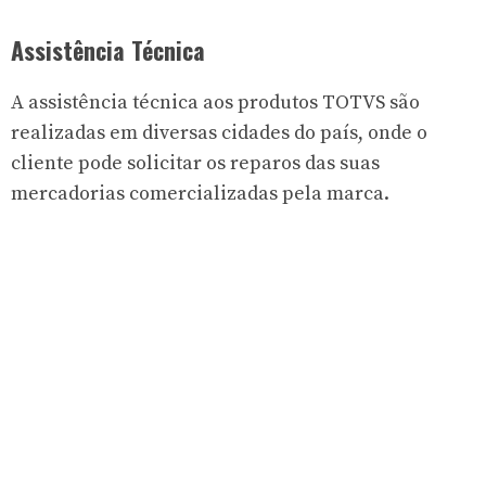
Assistência Técnica
A assistência técnica aos produtos TOTVS são
realizadas em diversas cidades do país, onde o
cliente pode solicitar os reparos das suas
mercadorias comercializadas pela marca.