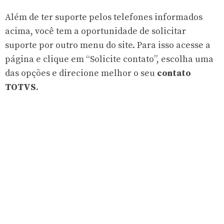
Além de ter suporte pelos telefones informados
acima, você tem a oportunidade de solicitar
suporte por outro menu do site. Para isso acesse a
página e clique em “Solicite contato”, escolha uma
das opções e direcione melhor o seu
contato
TOTVS
.