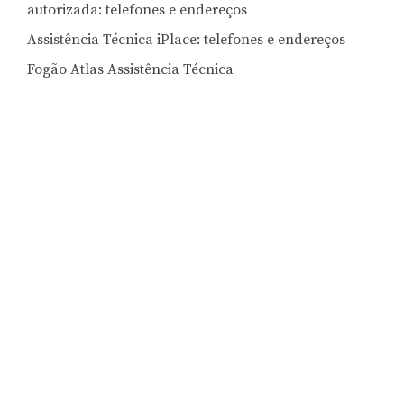
autorizada: telefones e endereços
Assistência Técnica iPlace: telefones e endereços
Fogão Atlas Assistência Técnica