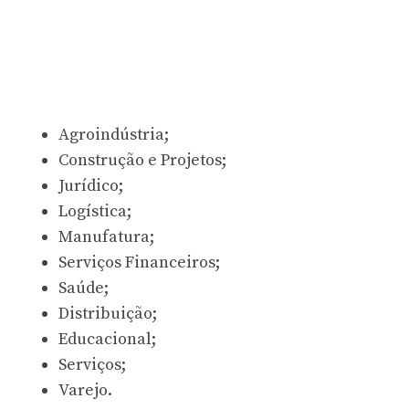
Agroindústria;
Construção e Projetos;
Jurídico;
Logística;
Manufatura;
Serviços Financeiros;
Saúde;
Distribuição;
Educacional;
Serviços;
Varejo.