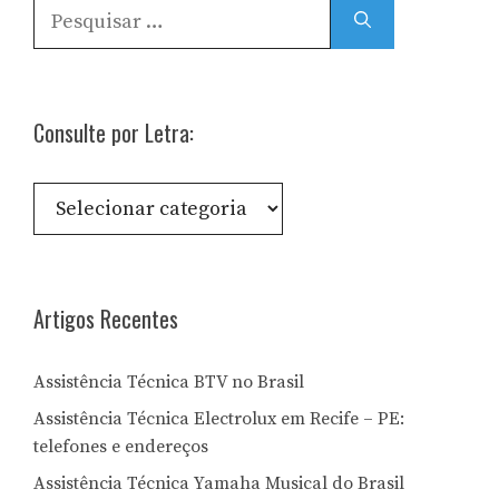
Pesquisar
por:
Consulte por Letra:
Consulte
por
Letra:
Artigos Recentes
Assistência Técnica BTV no Brasil
Assistência Técnica Electrolux em Recife – PE:
telefones e endereços
Assistência Técnica Yamaha Musical do Brasil