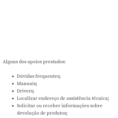
Alguns dos apoios prestados:
Dúvidas frequentes;
Manuais;
Drivers;
Localizar endereço de assistência técnica;
Solicitar ou receber informações sobre
devolução de produtos;