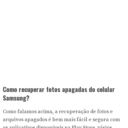
Como recuperar fotos apagadas do celular
Samsung?
Como falamos acima, a recuperação de fotos e
arquivos apagados é bem mais fácil e segura com
os aplicativos disponíveis na Play Store, vários