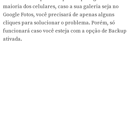
maioria dos celulares, caso a sua galeria seja no
Google Fotos, você precisará de apenas alguns
cliques para solucionar o problema. Porém, só
funcionará caso você esteja com a opção de Backup
ativada.