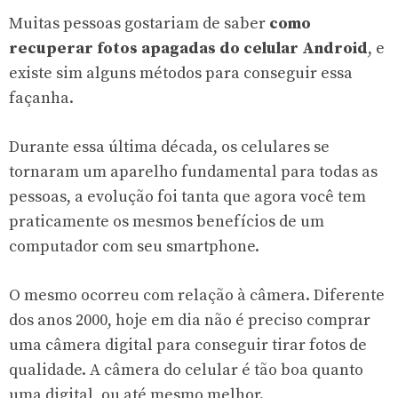
Muitas pessoas gostariam de saber
como
recuperar fotos apagadas do celular Android
, e
existe sim alguns métodos para conseguir essa
façanha.
Durante essa última década, os celulares se
tornaram um aparelho fundamental para todas as
pessoas, a evolução foi tanta que agora você tem
praticamente os mesmos benefícios de um
computador com seu smartphone.
O mesmo ocorreu com relação à câmera. Diferente
dos anos 2000, hoje em dia não é preciso comprar
uma câmera digital para conseguir tirar fotos de
qualidade. A câmera do celular é tão boa quanto
uma digital, ou até mesmo melhor.