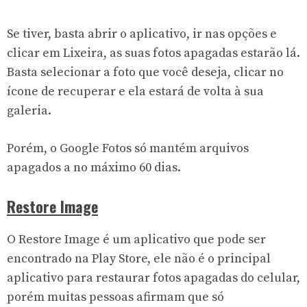
Se tiver, basta abrir o aplicativo, ir nas opções e
clicar em Lixeira, as suas fotos apagadas estarão lá.
Basta selecionar a foto que você deseja, clicar no
ícone de recuperar e ela estará de volta à sua
galeria.
Porém, o Google Fotos só mantém arquivos
apagados a no máximo 60 dias.
Restore Image
O Restore Image é um aplicativo que pode ser
encontrado na Play Store, ele não é o principal
aplicativo para restaurar fotos apagadas do celular,
porém muitas pessoas afirmam que só