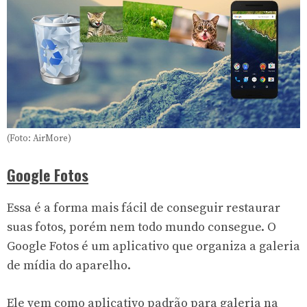
(Foto: AirMore)
Google Fotos
Essa é a forma mais fácil de conseguir restaurar
suas fotos, porém nem todo mundo consegue. O
Google Fotos é um aplicativo que organiza a galeria
de mídia do aparelho.
Ele vem como aplicativo padrão para galeria na