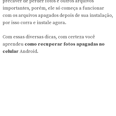
precaver de perder fotos e outros arquivos
importantes, porém, ele só começa a funcionar
com os arquivos apagados depois de sua instalação,
por isso corra e instale agora.
Com essas diversas dicas, com certeza você
aprendeu
como recuperar fotos apagadas no
celular
Android.