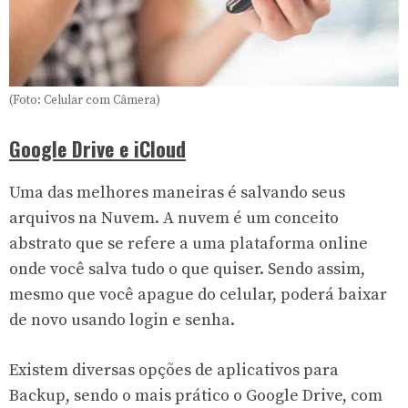
(Foto: Celular com Câmera)
Google Drive e iCloud
Uma das melhores maneiras é salvando seus
arquivos na Nuvem. A nuvem é um conceito
abstrato que se refere a uma plataforma online
onde você salva tudo o que quiser. Sendo assim,
mesmo que você apague do celular, poderá baixar
de novo usando login e senha.
Existem diversas opções de aplicativos para
Backup, sendo o mais prático o Google Drive, com