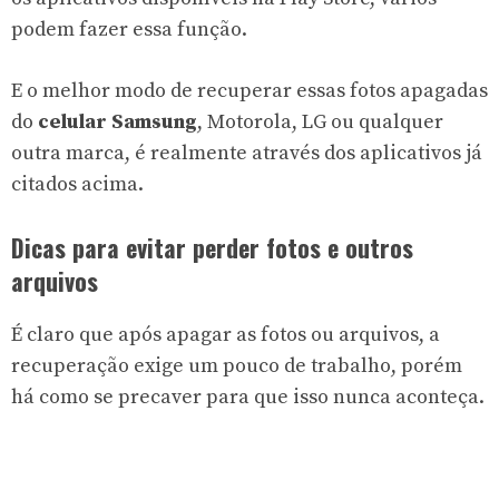
podem fazer essa função.
E o melhor modo de recuperar essas fotos apagadas
do
celular Samsung
, Motorola, LG ou qualquer
outra marca, é realmente através dos aplicativos já
citados acima.
Dicas para evitar perder fotos e outros
arquivos
É claro que após apagar as fotos ou arquivos, a
recuperação exige um pouco de trabalho, porém
há como se precaver para que isso nunca aconteça.