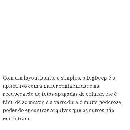
Com um layout bonito e simples, o DigDeep é o
aplicativo com a maior rentabilidade na
recuperação de fotos apagadas do celular, ele é
fácil de se mexer, e a varredura é muito poderosa,
podendo encontrar arquivos que os outros não
encontram.