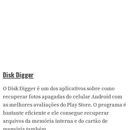
Disk Digger
O Disk Digger é um dos aplicativos sobre como
recuperar fotos apagadas do celular Android com
as melhores avaliações do Play Store. O programa é
bastante eficiente e ele consegue recuperar
arquivos da memória interna e do cartão de
memória também.