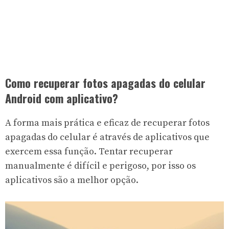
Como recuperar fotos apagadas do celular
Android com aplicativo?
A forma mais prática e eficaz de recuperar fotos
apagadas do celular é através de aplicativos que
exercem essa função. Tentar recuperar
manualmente é difícil e perigoso, por isso os
aplicativos são a melhor opção.