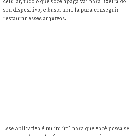
celular, tudo o que você apaga vai para lixeira do
seu dispositivo, e basta abri-la para conseguir
restaurar esses arquivos.
Esse aplicativo é muito útil para que você possa se