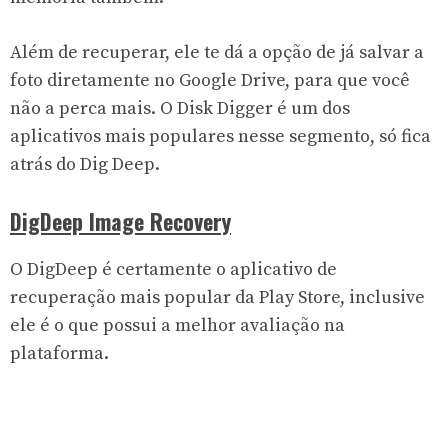
Além de recuperar, ele te dá a opção de já salvar a
foto diretamente no Google Drive, para que você
não a perca mais. O Disk Digger é um dos
aplicativos mais populares nesse segmento, só fica
atrás do Dig Deep.
DigDeep Image Recovery
O DigDeep é certamente o aplicativo de
recuperação mais popular da Play Store, inclusive
ele é o que possui a melhor avaliação na
plataforma.