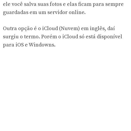
ele você salva suas fotos e elas ficam para sempre
guardadas em um servidor online.
Outra opção é o iCloud (Nuvem) em inglês, daí
surgiu o termo. Porém o iCloud só está disponível
para iOS e Windowns.