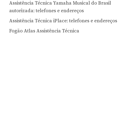
Assistência Técnica Yamaha Musical do Brasil
autorizada: telefones e endereços
Assistência Técnica iPlace: telefones e endereços
Fogão Atlas Assistência Técnica