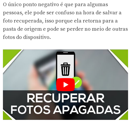
O único ponto negativo é que para algumas
pessoas, ele pode ser confuso na hora de salvar a
foto recuperada, isso porque ela retorna para a
pasta de origem e pode se perder no meio de outras
fotos do dispositivo.