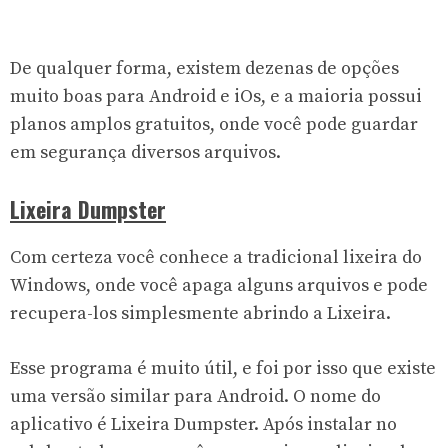
De qualquer forma, existem dezenas de opções
muito boas para Android e iOs, e a maioria possui
planos amplos gratuitos, onde você pode guardar
em segurança diversos arquivos.
Lixeira Dumpster
Com certeza você conhece a tradicional lixeira do
Windows, onde você apaga alguns arquivos e pode
recupera-los simplesmente abrindo a Lixeira.
Esse programa é muito útil, e foi por isso que existe
uma versão similar para Android. O nome do
aplicativo é Lixeira Dumpster. Após instalar no