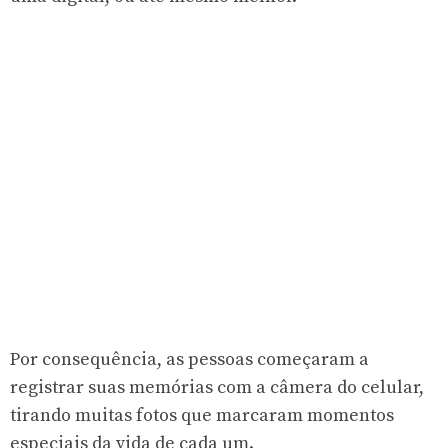
Por consequência, as pessoas começaram a
registrar suas memórias com a câmera do celular,
tirando muitas fotos que marcaram momentos
especiais da vida de cada um.