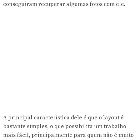
conseguiram recuperar algumas fotos com ele.
A principal característica dele é que o layout é
bastante simples, o que possibilita um trabalho
mais fácil, principalmente para quem não é muito