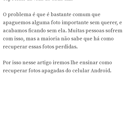
O problema é que é bastante comum que
apaguemos alguma foto importante sem querer, e
acabamos ficando sem ela. Muitas pessoas sofrem
com isso, mas a maioria não sabe que há como
recuperar essas fotos perdidas.
Por isso nesse artigo iremos lhe ensinar como
recuperar fotos apagadas do celular Android.