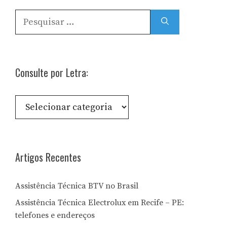
Pesquisar
por:
Consulte por Letra:
Consulte
por
Letra:
Artigos Recentes
Assistência Técnica BTV no Brasil
Assistência Técnica Electrolux em Recife – PE:
telefones e endereços