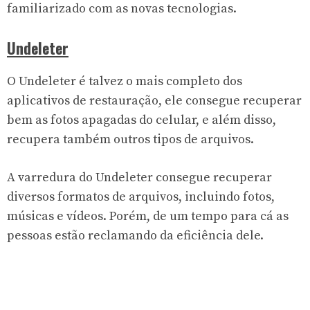
familiarizado com as novas tecnologias.
Undeleter
O Undeleter é talvez o mais completo dos
aplicativos de restauração, ele consegue recuperar
bem as fotos apagadas do celular, e além disso,
recupera também outros tipos de arquivos.
A varredura do Undeleter consegue recuperar
diversos formatos de arquivos, incluindo fotos,
músicas e vídeos. Porém, de um tempo para cá as
pessoas estão reclamando da eficiência dele.