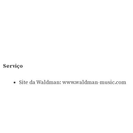
Serviço
Site da Waldman: www.waldman-music.com