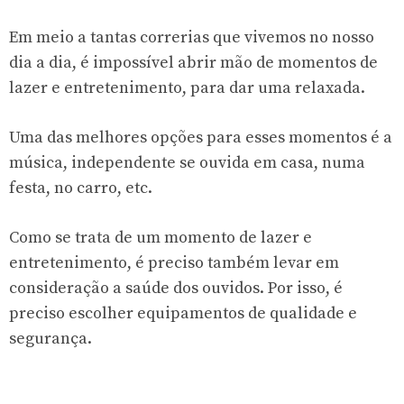
Em meio a tantas correrias que vivemos no nosso
dia a dia, é impossível abrir mão de momentos de
lazer e entretenimento, para dar uma relaxada.
Uma das melhores opções para esses momentos é a
música, independente se ouvida em casa, numa
festa, no carro, etc.
Como se trata de um momento de lazer e
entretenimento, é preciso também levar em
consideração a saúde dos ouvidos. Por isso, é
preciso escolher equipamentos de qualidade e
segurança.