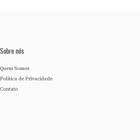
Sobre nós
Quem Somos
Política de Privacidade
Contato