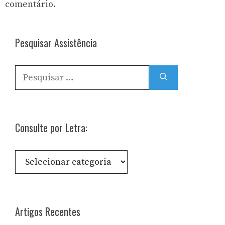
comentário.
Pesquisar Assistência
Pesquisar
por:
Consulte por Letra:
Consulte
por
Letra:
Artigos Recentes