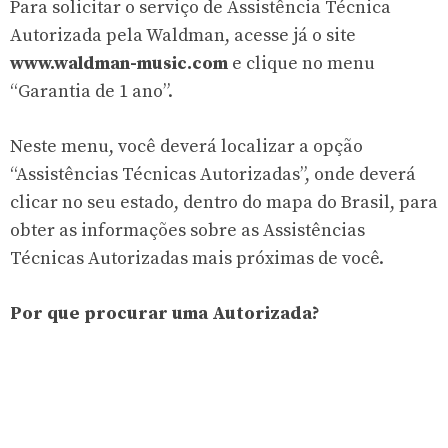
Para solicitar o serviço de Assistência Técnica
Autorizada pela Waldman, acesse já o site
www.waldman-music.com
e clique no menu
“Garantia de 1 ano”.
Neste menu, você deverá localizar a opção
“Assistências Técnicas Autorizadas”, onde deverá
clicar no seu estado, dentro do mapa do Brasil, para
obter as informações sobre as Assistências
Técnicas Autorizadas mais próximas de você.
Por que procurar uma Autorizada?