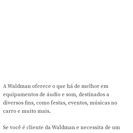
A Waldman oferece o que há de melhor em
equipamentos de áudio e som, destinados a
diversos fins, como festas, eventos, músicas no
carro e muito mais.
Se você é cliente da Waldman e necessita de um