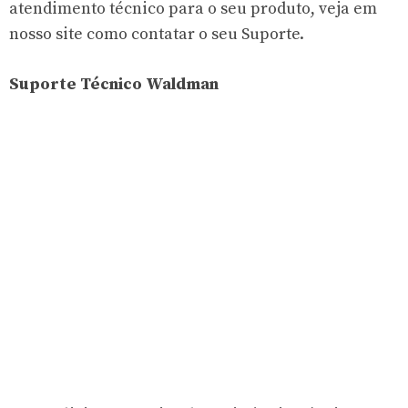
atendimento técnico para o seu produto, veja em
nosso site como contatar o seu Suporte.
Suporte Técnico Waldman