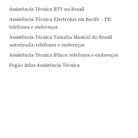
Assistência Técnica BTV no Brasil
Assistência Técnica Electrolux em Recife – PE:
telefones e endereços
Assistência Técnica Yamaha Musical do Brasil
autorizada: telefones e endereços
Assistência Técnica iPlace: telefones e endereços
Fogão Atlas Assistência Técnica