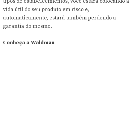
tipos de estabelecimentos, você estará colocando a
vida útil do seu produto em risco e,
automaticamente, estará também perdendo a
garantia do mesmo.
Conheça a Waldman