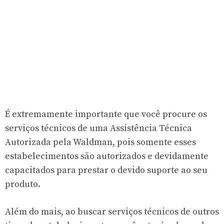
É extremamente importante que você procure os
serviços técnicos de uma Assistência Técnica
Autorizada pela Waldman, pois somente esses
estabelecimentos são autorizados e devidamente
capacitados para prestar o devido suporte ao seu
produto.
Além do mais, ao buscar serviços técnicos de outros