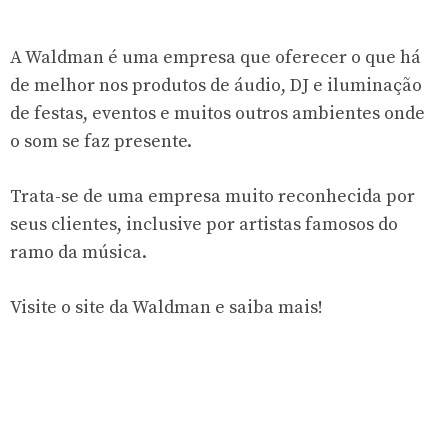
A Waldman é uma empresa que oferecer o que há
de melhor nos produtos de áudio, DJ e iluminação
de festas, eventos e muitos outros ambientes onde
o som se faz presente.
Trata-se de uma empresa muito reconhecida por
seus clientes, inclusive por artistas famosos do
ramo da música.
Visite o site da Waldman e saiba mais!