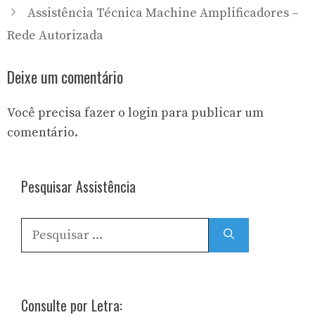
Assistência Técnica Machine Amplificadores –
Rede Autorizada
Deixe um comentário
Você precisa fazer o
login
para publicar um
comentário.
Pesquisar Assistência
Pesquisar
por:
Consulte por Letra: