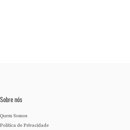
Sobre nós
Quem Somos
Política de Privacidade