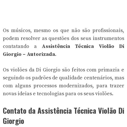
Os músicos, mesmo os que não são profissionais,
podem resolver as questões dos seus instrumentos
contatando a
Assistência Técnica Violão Di
Giorgio – Autorizada
.
Os violões da Di Giorgio são feitos com primazia e
seguindo os padrões de qualidade centenários, mas
com alguns processos modernizados, para trazer
novas ideias e tecnologias para os seus violões.
Contato da Assistência Técnica Violão Di
Giorgio