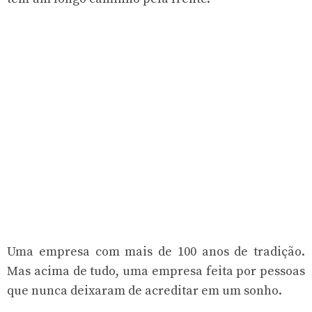
Uma empresa com mais de 100 anos de tradição.
Mas acima de tudo, uma empresa feita por pessoas
que nunca deixaram de acreditar em um sonho.