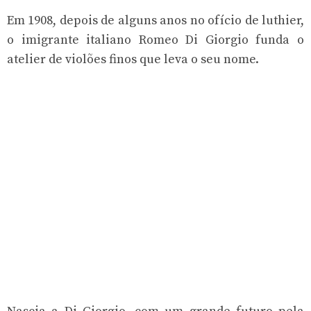
Em 1908, depois de alguns anos no ofício de luthier,
o imigrante italiano Romeo Di Giorgio funda o
atelier de violões finos que leva o seu nome.