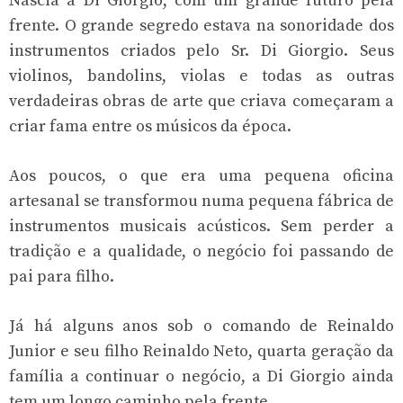
Nascia a Di Giorgio, com um grande futuro pela
frente. O grande segredo estava na sonoridade dos
instrumentos criados pelo Sr. Di Giorgio. Seus
violinos, bandolins, violas e todas as outras
verdadeiras obras de arte que criava começaram a
criar fama entre os músicos da época.
Aos poucos, o que era uma pequena oficina
artesanal se transformou numa pequena fábrica de
instrumentos musicais acústicos. Sem perder a
tradição e a qualidade, o negócio foi passando de
pai para filho.
Já há alguns anos sob o comando de Reinaldo
Junior e seu filho Reinaldo Neto, quarta geração da
família a continuar o negócio, a Di Giorgio ainda
tem um longo caminho pela frente.