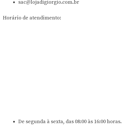
sac@lojadigiorgio.com.br
Horário de atendimento:
De segunda à sexta, das 08:00 às 16:00 horas.