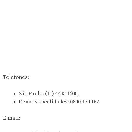
Telefones:
São Paulo: (11) 4443 1600,
Demais Localidades: 0800 150 162.
E-mail: