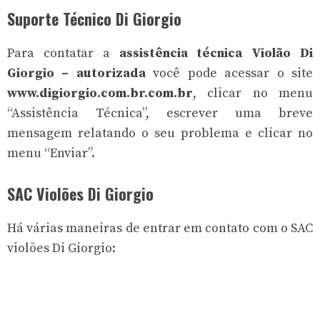
Suporte Técnico Di Giorgio
Para contatar a
assistência técnica Violão Di
Giorgio – autorizada
você pode acessar o site
www.digiorgio.com.br.com.br
, clicar no menu
“Assistência Técnica”, escrever uma breve
mensagem relatando o seu problema e clicar no
menu “Enviar”.
SAC Violões Di Giorgio
Há várias maneiras de entrar em contato com o SAC
violões Di Giorgio: