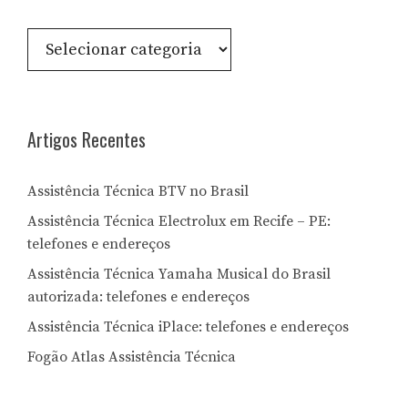
Consulte
por
Letra:
Artigos Recentes
Assistência Técnica BTV no Brasil
Assistência Técnica Electrolux em Recife – PE:
telefones e endereços
Assistência Técnica Yamaha Musical do Brasil
autorizada: telefones e endereços
Assistência Técnica iPlace: telefones e endereços
Fogão Atlas Assistência Técnica