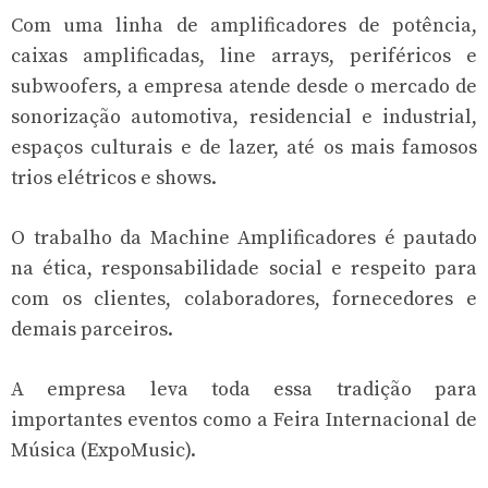
Com uma linha de amplificadores de potência,
caixas amplificadas, line arrays, periféricos e
subwoofers, a empresa atende desde o mercado de
sonorização automotiva, residencial e industrial,
espaços culturais e de lazer, até os mais famosos
trios elétricos e shows.
O trabalho da Machine Amplificadores é pautado
na ética, responsabilidade social e respeito para
com os clientes, colaboradores, fornecedores e
demais parceiros.
A empresa leva toda essa tradição para
importantes eventos como a Feira Internacional de
Música (ExpoMusic).