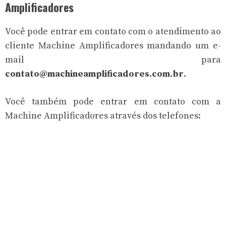
Amplificadores
Você pode entrar em contato com o atendimento ao
cliente Machine Amplificadores mandando um e-
mail para
contato@machineamplificadores.com.br
.
Você também pode entrar em contato com a
Machine Amplificadores através dos telefones: