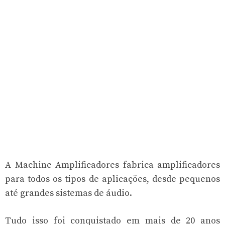
A Machine Amplificadores fabrica amplificadores
para todos os tipos de aplicações, desde pequenos
até grandes sistemas de áudio.
Tudo isso foi conquistado em mais de 20 anos