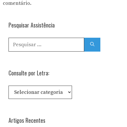
comentário.
Pesquisar Assistência
Pesquisar
por:
Consulte por Letra:
Consulte
por
Letra:
Artigos Recentes