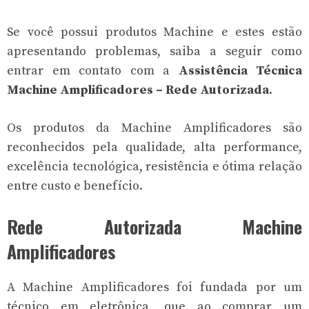
Se você possui produtos Machine e estes estão
apresentando problemas, saiba a seguir como
entrar em contato com a
Assistência Técnica
Machine Amplificadores – Rede Autorizada
.
Os produtos da Machine Amplificadores são
reconhecidos pela qualidade, alta performance,
excelência tecnológica, resistência e ótima relação
entre custo e benefício.
Rede Autorizada Machine
Amplificadores
A Machine Amplificadores foi fundada por um
técnico em eletrônica, que ao comprar um