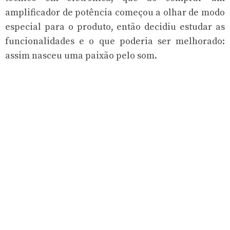
amplificador de potência começou a olhar de modo
especial para o produto, então decidiu estudar as
funcionalidades e o que poderia ser melhorado:
assim nasceu uma paixão pelo som.