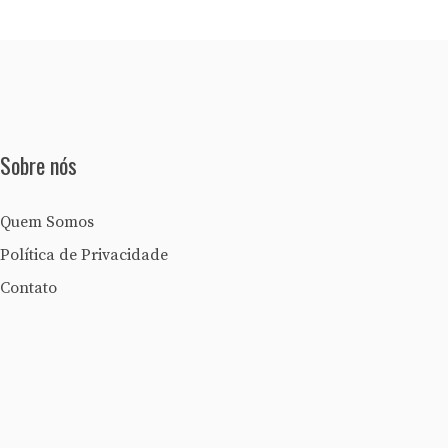
Sobre nós
Quem Somos
Política de Privacidade
Contato