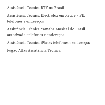
Assistência Técnica BTV no Brasil
Assistência Técnica Electrolux em Recife – PE:
telefones e endereços
Assistência Técnica Yamaha Musical do Brasil
autorizada: telefones e endereços
Assistência Técnica iPlace: telefones e endereços
Fogão Atlas Assistência Técnica