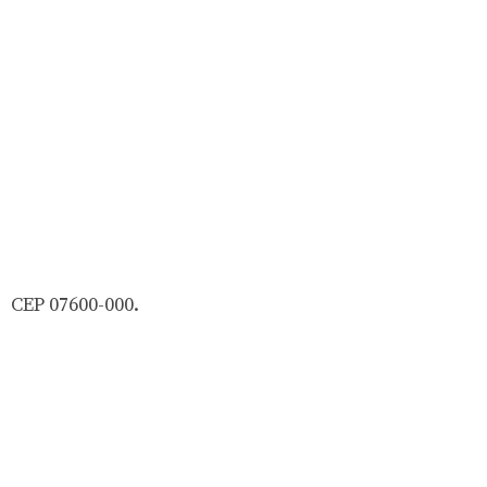
CEP 07600-000.