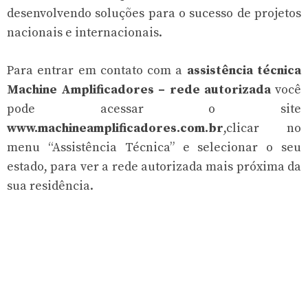
desenvolvendo soluções para o sucesso de projetos
nacionais e internacionais.
Para entrar em contato com a
assistência técnica
Machine Amplificadores – rede autorizada
você
pode acessar o site
www.machineamplificadores.com.br
,clicar no
menu “Assistência Técnica” e selecionar o seu
estado, para ver a rede autorizada mais próxima da
sua residência.