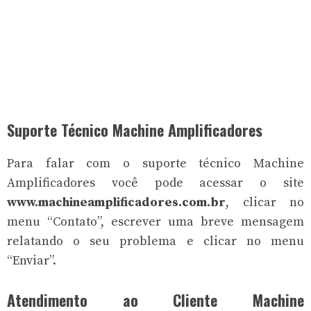
Suporte Técnico Machine Amplificadores
Para falar com o suporte técnico Machine
Amplificadores você pode acessar o site
www.machineamplificadores.com.br
, clicar no
menu “Contato”, escrever uma breve mensagem
relatando o seu problema e clicar no menu
“Enviar”.
Atendimento ao Cliente Machine