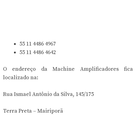
55 11 4486 4967
55 11 4486 4642
O endereço da Machine Amplificadores fica
localizado na:
Rua Ismael Antônio da Silva, 145/175
Terra Preta – Mairiporã