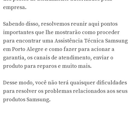
empresa.
Sabendo disso, resolvemos reunir aqui pontos
importantes que lhe mostrarão como proceder
para encontrar uma Assistência Técnica Samsung
em Porto Alegre e como fazer para acionar a
garantia, os canais de atendimento, enviar o
produto para reparos e muito mais.
Desse modo, você não terá quaisquer dificuldades
para resolver os problemas relacionados aos seus
produtos Samsung.