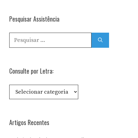
Pesquisar Assistência
Pesquisar
por:
Consulte por Letra:
Consulte
por
Letra:
Artigos Recentes