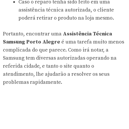
Caso o reparo tenha sido feito em uma
assistência técnica autorizada, o cliente
poderá retirar o produto na loja mesmo.
Portanto, encontrar uma
Assistência Técnica
Samsung Porto Alegre
é uma tarefa muito menos
complicada do que parece. Como irá notar, a
Samsung tem diversas autorizadas operando na
referida cidade, e tanto o site quanto o
atendimento, lhe ajudarão a resolver os seus
problemas rapidamente.