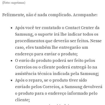
(Foto: suprimus)
Felizmente, não é nada complicado. Acompanhe:
Após você ter contatado o Contact Center da
Samsung, o suporte irá lhe indicar todos os
procedimentos que deverão ser feitos. Nesse
caso, eles também lhe entregarão um
endereço para enviar o produto;
O envio do produto poderá ser feito pelos
Correios ou o cliente poderá entregá-lo na
assistência técnica indicada pela Samsung;
Após o reparo, se o produto tiver sido
enviado pelos Correios, a Samsung devolverá
o produto para o endereço informado pelo
cliente;