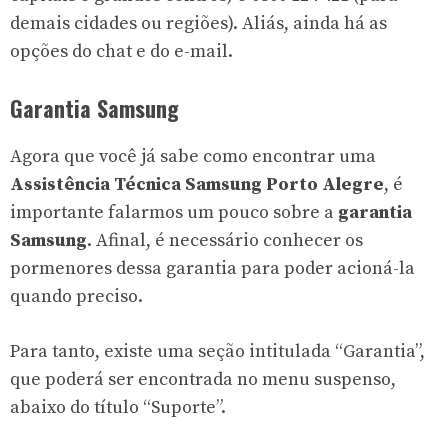
demais cidades ou regiões). Aliás, ainda há as
opções do chat e do e-mail.
Garantia Samsung
Agora que você já sabe como encontrar uma
Assistência Técnica Samsung Porto Alegre
, é
importante falarmos um pouco sobre a
garantia
Samsung
. Afinal, é necessário conhecer os
pormenores dessa garantia para poder acioná-la
quando preciso.
Para tanto, existe uma seção intitulada “Garantia”,
que poderá ser encontrada no menu suspenso,
abaixo do título “Suporte”.