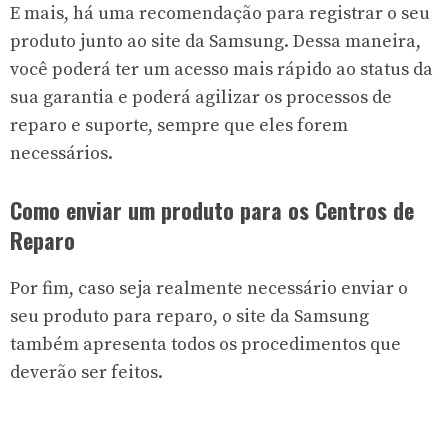
E mais, há uma recomendação para registrar o seu
produto junto ao site da Samsung. Dessa maneira,
você poderá ter um acesso mais rápido ao status da
sua garantia e poderá agilizar os processos de
reparo e suporte, sempre que eles forem
necessários.
Como enviar um produto para os Centros de
Reparo
Por fim, caso seja realmente necessário enviar o
seu produto para reparo, o site da Samsung
também apresenta todos os procedimentos que
deverão ser feitos.