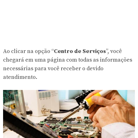
Ao clicar na opção “
Centro de Serviços
”, você
chegará em uma página com todas as informações
necessárias para você receber o devido
atendimento.