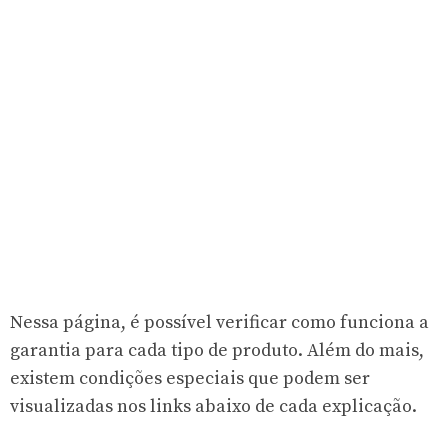
Nessa página, é possível verificar como funciona a
garantia para cada tipo de produto. Além do mais,
existem condições especiais que podem ser
visualizadas nos links abaixo de cada explicação.