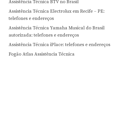
Assistência Técnica BTV no Brasil
Assistência Técnica Electrolux em Recife – PE:
telefones e endereços
Assistência Técnica Yamaha Musical do Brasil
autorizada: telefones e endereços
Assistência Técnica iPlace: telefones e endereços
Fogão Atlas Assistência Técnica