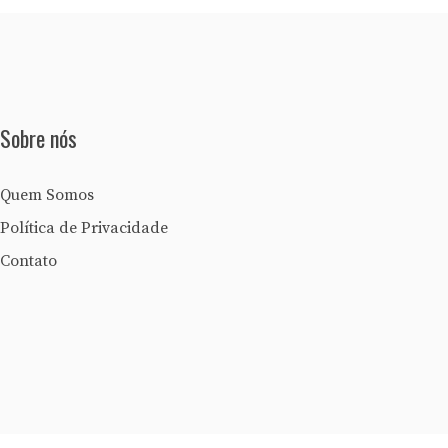
Sobre nós
Quem Somos
Política de Privacidade
Contato