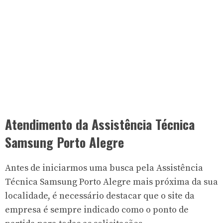
Atendimento da Assistência Técnica
Samsung Porto Alegre
Antes de iniciarmos uma busca pela Assistência
Técnica Samsung Porto Alegre mais próxima da sua
localidade, é necessário destacar que o site da
empresa é sempre indicado como o ponto de