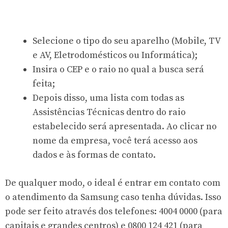
Selecione o tipo do seu aparelho (Mobile, TV
e AV, Eletrodomésticos ou Informática);
Insira o CEP e o raio no qual a busca será
feita;
Depois disso, uma lista com todas as
Assistências Técnicas dentro do raio
estabelecido será apresentada. Ao clicar no
nome da empresa, você terá acesso aos
dados e às formas de contato.
De qualquer modo, o ideal é entrar em contato com
o atendimento da Samsung caso tenha dúvidas. Isso
pode ser feito através dos telefones: 4004 0000 (para
capitais e grandes centros) e 0800 124 421 (para