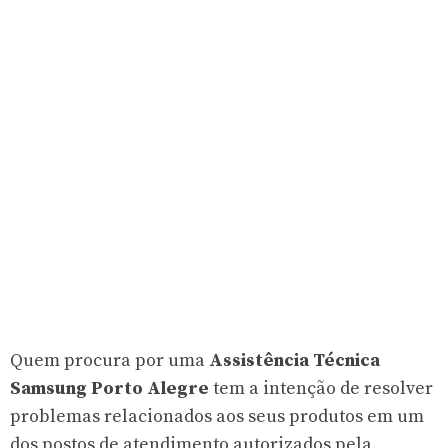
Quem procura por uma
Assistência Técnica
Samsung Porto Alegre
tem a intenção de resolver
problemas relacionados aos seus produtos em um
dos postos de atendimento autorizados pela