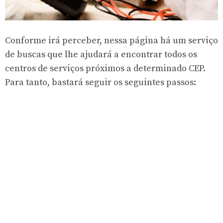
Conforme irá perceber, nessa página há um serviço
de buscas que lhe ajudará a encontrar todos os
centros de serviços próximos a determinado CEP.
Para tanto, bastará seguir os seguintes passos: