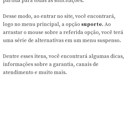
partida para todas as solicitações.
Desse modo, ao entrar no site, você encontrará,
logo no menu principal, a opção
suporte
. Ao
arrastar o mouse sobre a referida opção, você terá
uma série de alternativas em um menu suspenso.
Dentre esses itens, você encontrará algumas dicas,
informações sobre a garantia, canais de
atendimento e muito mais.