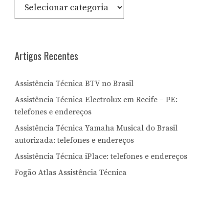
Consulte
por
Letra:
Artigos Recentes
Assistência Técnica BTV no Brasil
Assistência Técnica Electrolux em Recife – PE:
telefones e endereços
Assistência Técnica Yamaha Musical do Brasil
autorizada: telefones e endereços
Assistência Técnica iPlace: telefones e endereços
Fogão Atlas Assistência Técnica