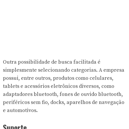
Outra possibilidade de busca facilitada é
simplesmente selecionando categorias. A empresa
possui, entre outros, produtos como celulares,
tablets e acessórios eletrônicos diversos, como
adaptadores bluetooth, fones de ouvido bluetooth,
periféricos sem fio, docks, aparelhos de navegação
e automotivos.
Suporte