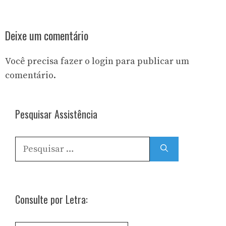
Deixe um comentário
Você precisa fazer o
login
para publicar um
comentário.
Pesquisar Assistência
Pesquisar
por:
Consulte por Letra: