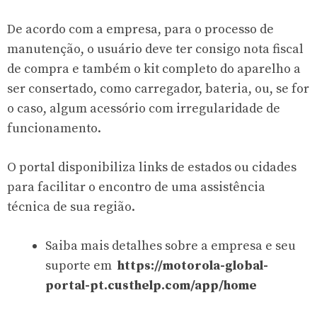
De acordo com a empresa, para o processo de
manutenção, o usuário deve ter consigo nota fiscal
de compra e também o kit completo do aparelho a
ser consertado, como carregador, bateria, ou, se for
o caso, algum acessório com irregularidade de
funcionamento.
O portal disponibiliza links de estados ou cidades
para facilitar o encontro de uma assistência
técnica de sua região.
Saiba mais detalhes sobre a empresa e seu
suporte em
https://motorola-global-
portal-pt.custhelp.com/app/home