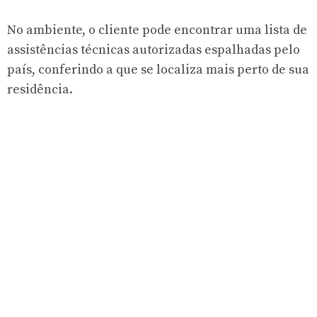
No ambiente, o cliente pode encontrar uma lista de
assistências técnicas autorizadas espalhadas pelo
país, conferindo a que se localiza mais perto de sua
residência.