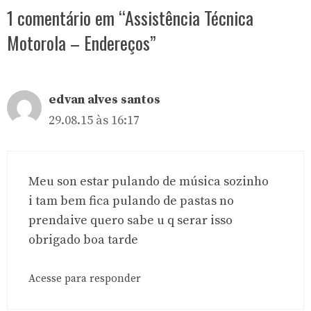
1 comentário em “Assistência Técnica
Motorola – Endereços”
edvan alves santos
29.08.15 às 16:17
Meu son estar pulando de música sozinho
i tam bem fica pulando de pastas no
prendaive quero sabe u q serar isso
obrigado boa tarde
Acesse para responder