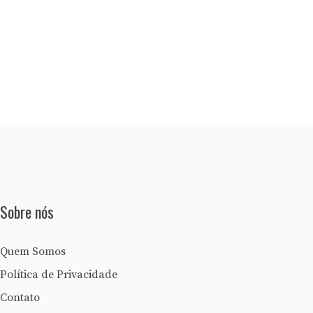
Sobre nós
Quem Somos
Política de Privacidade
Contato