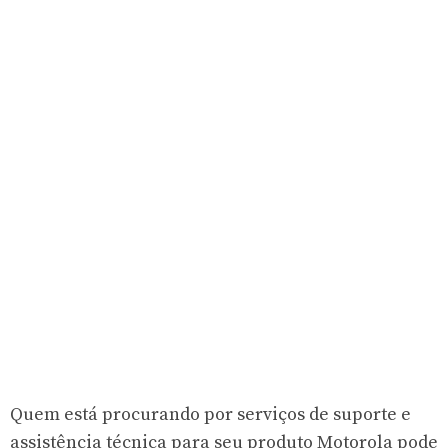
Quem está procurando por serviços de suporte e
assistência técnica para seu produto Motorola pode