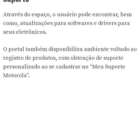
Através do espaço, o usuário pode encontrar, bem
como, atualizações para softwares e drivers para
seus eletrônicos.
O portal também disponibiliza ambiente voltado ao
registro de produtos, com obtenção de suporte
personalizado ao se cadastrar no “Meu Suporte
Motorola”.