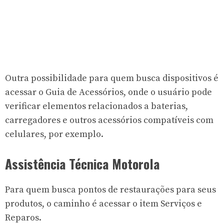
Outra possibilidade para quem busca dispositivos é
acessar o Guia de Acessórios, onde o usuário pode
verificar elementos relacionados a baterias,
carregadores e outros acessórios compatíveis com
celulares, por exemplo.
Assistência Técnica Motorola
Para quem busca pontos de restaurações para seus
produtos, o caminho é acessar o item Serviços e
Reparos.