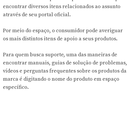
encontrar diversos itens relacionados ao assunto
através de seu portal oficial.
Por meio do espaço, o consumidor pode averiguar
os mais distintos itens de apoio a seus produtos.
Para quem busca suporte, uma das maneiras de
encontrar manuais, guias de solução de problemas,
vídeos e perguntas frequentes sobre os produtos da
marca é digitando o nome do produto em espaço
específico.