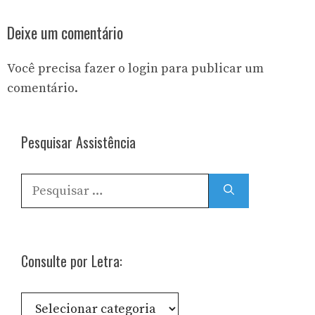
Deixe um comentário
Você precisa fazer o
login
para publicar um
comentário.
Pesquisar Assistência
Pesquisar
por:
Consulte por Letra:
Consulte