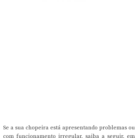
Se a sua chopeira está apresentando problemas ou
com funcionamento irregular, saiba a seguir, em