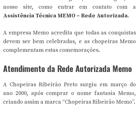
nosso site, como entrar em contato com a
Assistência Técnica MEMO – Rede Autorizada
.
A empresa Memo acredita que todas as conquistas
devem ser bem celebradas, e as chopeiras Memo
complementam estas comemorações.
Atendimento da Rede Autorizada Memo
A Chopeiras Ribeirão Preto surgiu em março do
ano 2000, após comprar o nome fantasia Memo,
criando assim a marca “Chopeiras Ribeirão Memo”.