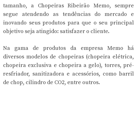
tamanho, a Chopeiras Ribeirão Memo, sempre
segue atendendo as tendências do mercado e
inovando seus produtos para que o seu principal
objetivo seja atingido: satisfazer o cliente.
Na gama de produtos da empresa Memo há
diversos modelos de chopeiras (chopeira elétrica,
chopeira exclusiva e chopeira a gelo), torres, pré-
resfriador, sanitizadora e acessórios, como barril
de chop, cilindro de CO2, entre outros.