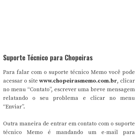
Suporte Técnico para Chopeiras
Para falar com o suporte técnico Memo você pode
acessar o site
www.chopeirasmemo.com.br
, clicar
no menu “Contato”, escrever uma breve mensagem
relatando o seu problema e clicar no menu
“Enviar”.
Outra maneira de entrar em contato com o suporte
técnico Memo é mandando um e-mail para