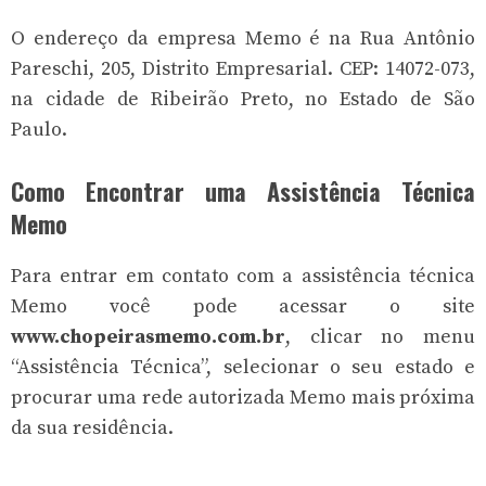
O endereço da empresa Memo é na Rua Antônio
Pareschi, 205, Distrito Empresarial. CEP: 14072-073,
na cidade de Ribeirão Preto, no Estado de São
Paulo.
Como Encontrar uma Assistência Técnica
Memo
Para entrar em contato com a assistência técnica
Memo você pode acessar o site
www.chopeirasmemo.com.br
, clicar no menu
“Assistência Técnica”, selecionar o seu estado e
procurar uma rede autorizada Memo mais próxima
da sua residência.