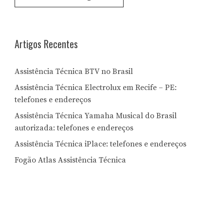
por
Letra:
Artigos Recentes
Assistência Técnica BTV no Brasil
Assistência Técnica Electrolux em Recife – PE:
telefones e endereços
Assistência Técnica Yamaha Musical do Brasil
autorizada: telefones e endereços
Assistência Técnica iPlace: telefones e endereços
Fogão Atlas Assistência Técnica