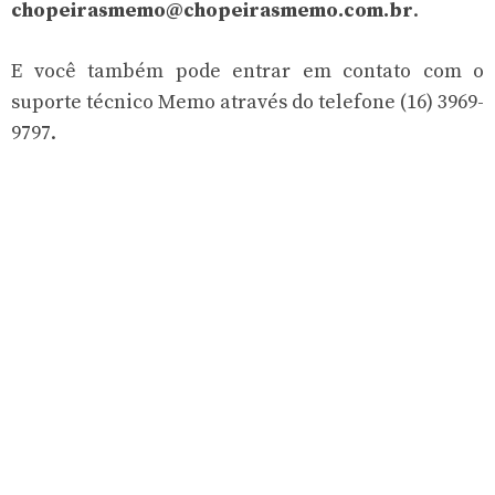
chopeirasmemo@chopeirasmemo.com.br
.
E você também pode entrar em contato com o
suporte técnico Memo através do telefone (16) 3969-
9797.