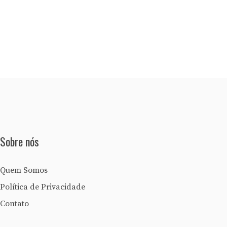
Sobre nós
Quem Somos
Política de Privacidade
Contato