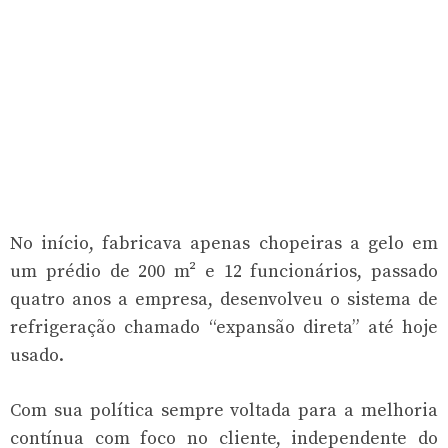
No início, fabricava apenas chopeiras a gelo em
um prédio de 200 m² e 12 funcionários, passado
quatro anos a empresa, desenvolveu o sistema de
refrigeração chamado “expansão direta” até hoje
usado.
Com sua política sempre voltada para a melhoria
contínua com foco no cliente, independente do