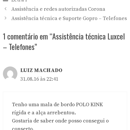
Assistência e redes autorizadas Corona
Assistência técnica e Suporte Gopro – Telefones
1 comentário em “Assistência técnica Luxcel
– Telefones”
LUIZ MACHADO
31.08.16 às 22:41
Tenho uma mala de bordo POLO KINK
rígida e a alça arrebentou.
Gostaria de saber onde posso consegui o
conserto.