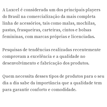
A Luxcel é considerada um dos principais players
do Brasil na comercialização da mais completa
linha de acessórios, tais como malas, mochilas,
pastas, frasqueiras, carteiras, cintos e bolsas
femininas, com marcas próprias e licenciadas.
Pesquisas de tendências realizadas recentemente
comprovam a excelência e a qualidade no
desenvolvimento e fabricação dos produtos.
Quem necessita desses tipos de produtos para o seu
dia a dia sabe da importância que a qualidade tem
para garantir conforto e comodidade.