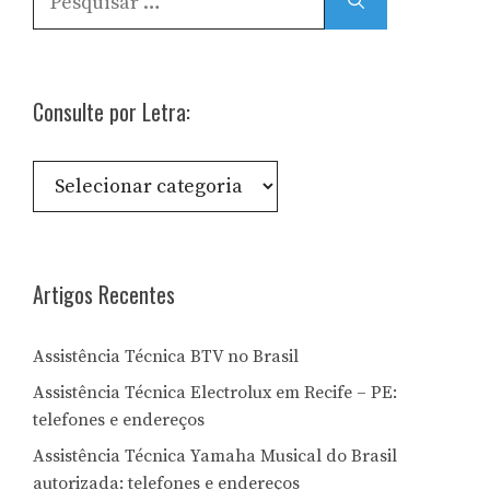
por:
Consulte por Letra:
Consulte
por
Letra:
Artigos Recentes
Assistência Técnica BTV no Brasil
Assistência Técnica Electrolux em Recife – PE:
telefones e endereços
Assistência Técnica Yamaha Musical do Brasil
autorizada: telefones e endereços