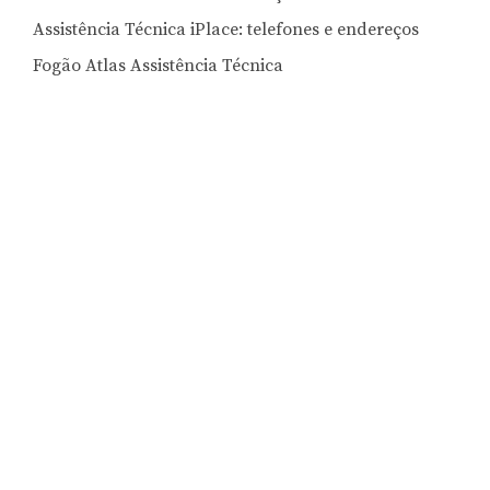
Assistência Técnica iPlace: telefones e endereços
Fogão Atlas Assistência Técnica