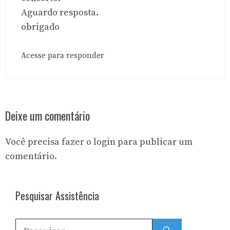
Aguardo resposta.
obrigado
Acesse para responder
Deixe um comentário
Você precisa fazer o
login
para publicar um
comentário.
Pesquisar Assistência
Pesquisar