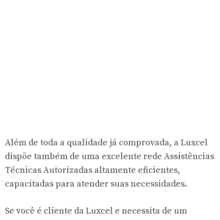
Além de toda a qualidade já comprovada, a Luxcel
dispõe também de uma excelente rede Assistências
Técnicas Autorizadas altamente eficientes,
capacitadas para atender suas necessidades.
Se você é cliente da Luxcel e necessita de um