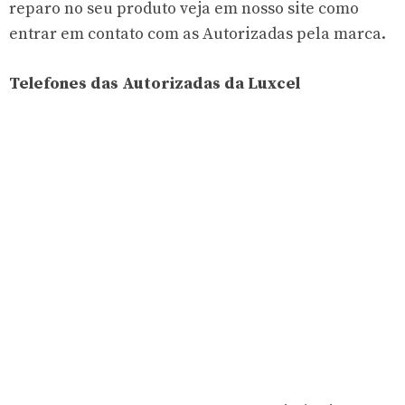
reparo no seu produto veja em nosso site como
entrar em contato com as Autorizadas pela marca.
Telefones das Autorizadas da Luxcel