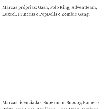
Marcas próprias: Gash, Polo King, Adventteam,
Luxcel, Princess e PopDolls e Zombie Gang.
Marcas licenciadas: Superman, Snoopy, Romero