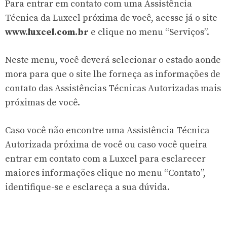
Para entrar em contato com uma Assistência
Técnica da Luxcel próxima de você, acesse já o site
www.luxcel.com.br
e clique no menu “Serviços”.
Neste menu, você deverá selecionar o estado aonde
mora para que o site lhe forneça as informações de
contato das Assistências Técnicas Autorizadas mais
próximas de você.
Caso você não encontre uma Assistência Técnica
Autorizada próxima de você ou caso você queira
entrar em contato com a Luxcel para esclarecer
maiores informações clique no menu “Contato”,
identifique-se e esclareça a sua dúvida.