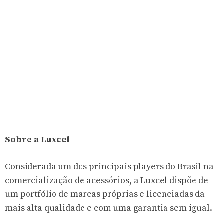
Sobre a Luxcel
Considerada um dos principais players do Brasil na
comercialização de acessórios, a Luxcel dispõe de
um portfólio de marcas próprias e licenciadas da
mais alta qualidade e com uma garantia sem igual.