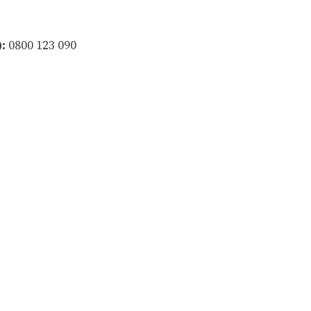
:
0800 123 090