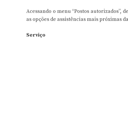
Acessando o menu “Postos autorizados”, de
as opções de assistências mais próximas da
Serviço