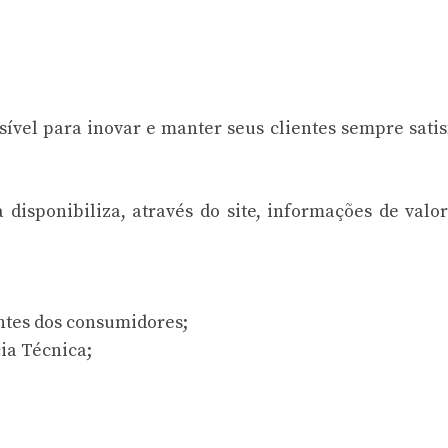
sível para inovar e manter seus clientes sempre satis
disponibiliza, através do site, informações de valo
ntes dos consumidores;
ia Técnica;