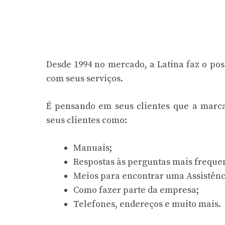
Desde 1994 no mercado, a Latina faz o pos
com seus serviços.
É pensando em seus clientes que a marca 
seus clientes como:
Manuais;
Respostas às perguntas mais freque
Meios para encontrar uma Assistênc
Como fazer parte da empresa;
Telefones, endereços e muito mais.