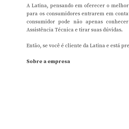
A Latina, pensando em oferecer o melhor
para os consumidores entrarem em contat
consumidor pode não apenas conhece
Assistência Técnica e tirar suas dúvidas.
Então, se você é cliente da Latina e está pr
Sobre a empresa