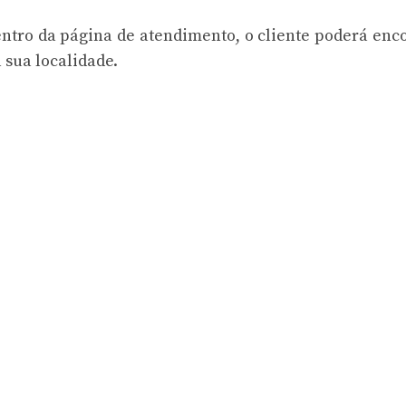
ntro da página de atendimento, o cliente poderá enc
 sua localidade.