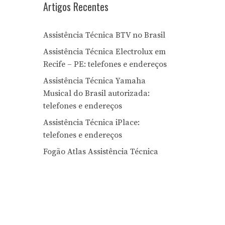
Artigos Recentes
Assistência Técnica BTV no Brasil
Assistência Técnica Electrolux em
Recife – PE: telefones e endereços
Assistência Técnica Yamaha
Musical do Brasil autorizada:
telefones e endereços
Assistência Técnica iPlace:
telefones e endereços
Fogão Atlas Assistência Técnica