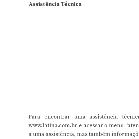
Assistência Técnica
Para encontrar uma assistência técnic
www.latina.com.br e acessar o menu “ate
a uma assistência, mas também informações