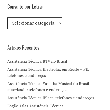
Consulte por Letra:
Consulte
por
Letra:
Artigos Recentes
Assistência Técnica BTV no Brasil
Assistência Técnica Electrolux em Recife – PE:
telefones e endereços
Assistência Técnica Yamaha Musical do Brasil
autorizada: telefones e endereços
Assistência Técnica iPlace: telefones e endereços
Fogão Atlas Assistência Técnica