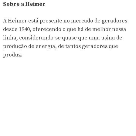
Sobre a Heimer
A Heimer está presente no mercado de geradores
desde 1940, oferecendo o que há de melhor nessa
linha, considerando-se quase que uma usina de
produção de energia, de tantos geradores que
produz.