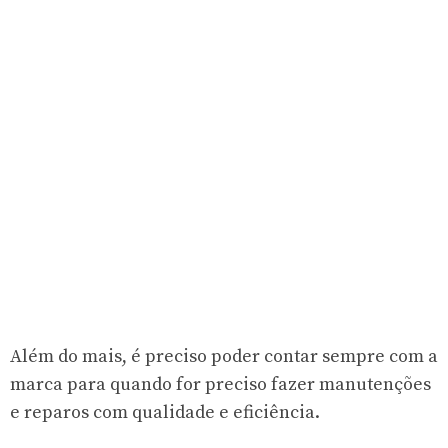
Além do mais, é preciso poder contar sempre com a
marca para quando for preciso fazer manutenções
e reparos com qualidade e eficiência.