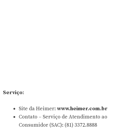
Serviço:
Site da Heimer:
www.heimer.com.br
Contato – Serviço de Atendimento ao
Consumidor (SAC): (81) 3372.8888