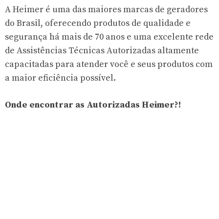
A Heimer é uma das maiores marcas de geradores
do Brasil, oferecendo produtos de qualidade e
segurança há mais de 70 anos e uma excelente rede
de Assistências Técnicas Autorizadas altamente
capacitadas para atender você e seus produtos com
a maior eficiência possível.
Onde encontrar as Autorizadas Heimer?!