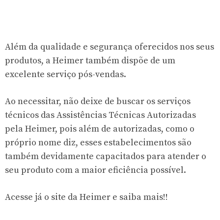
Além da qualidade e segurança oferecidos nos seus
produtos, a Heimer também dispõe de um
excelente serviço pós-vendas.
Ao necessitar, não deixe de buscar os serviços
técnicos das Assistências Técnicas Autorizadas
pela Heimer, pois além de autorizadas, como o
próprio nome diz, esses estabelecimentos são
também devidamente capacitados para atender o
seu produto com a maior eficiência possível.
Acesse já o site da Heimer e saiba mais!!