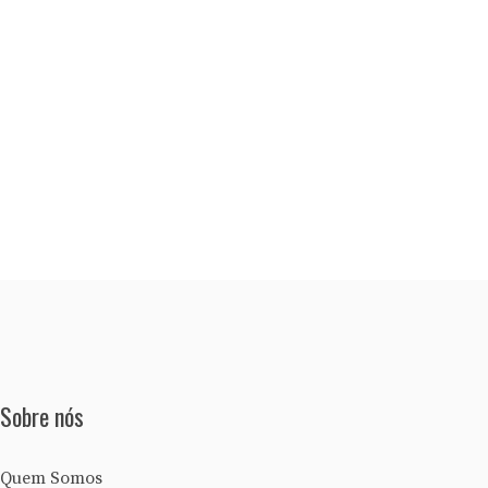
Sobre nós
Quem Somos