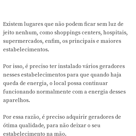
Existem lugares que não podem ficar sem luz de
jeito nenhum, como shoppings centers, hospitais,
supermercados, enfim, os principais e maiores
estabelecimentos.
Por isso, é preciso ter instalado vários geradores
nesses estabelecimentos para que quando haja
queda de energia, o local possa continuar
funcionando normalmente com a energia desses
aparelhos.
Por essa razão, é preciso adquirir geradores de
ótima qualidade, para não deixar o seu
estabelecimento na mão.