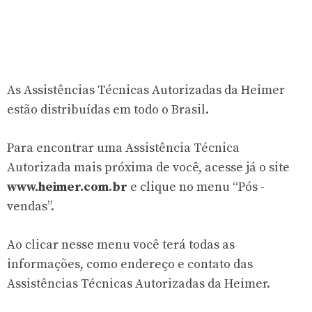
As Assistências Técnicas Autorizadas da Heimer
estão distribuídas em todo o Brasil.
Para encontrar uma Assistência Técnica
Autorizada mais próxima de você, acesse já o site
www.heimer.com.br
e clique no menu “Pós -
vendas”.
Ao clicar nesse menu você terá todas as
informações, como endereço e contato das
Assistências Técnicas Autorizadas da Heimer.