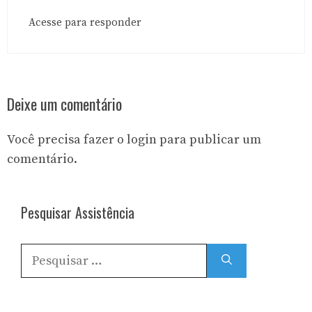
Acesse para responder
Deixe um comentário
Você precisa fazer o
login
para publicar um
comentário.
Pesquisar Assistência
Pesquisar
por: