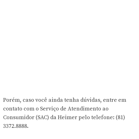
Porém, caso você ainda tenha dúvidas, entre em
contato com o Serviço de Atendimento ao
Consumidor (SAC) da Heimer pelo telefone: (81)
3372.8888.