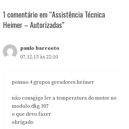
1 comentário em “Assistência Técnica
Heimer – Autorizadas”
paulo barreeto
07.12.15 às 22:10
possuo 4 grupos geradores heimer
não consgigo ler a temperatura do motor no
modulo dkg 307
o que devo fazer
obrigado