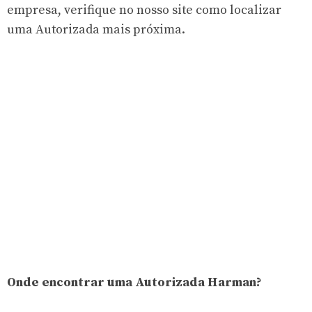
empresa, verifique no nosso site como localizar
uma Autorizada mais próxima.
Onde encontrar uma Autorizada Harman?