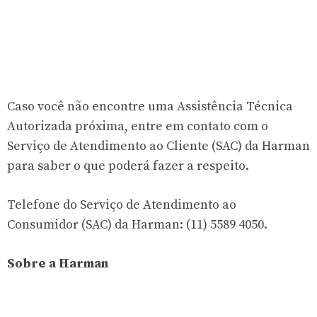
Caso você não encontre uma Assistência Técnica
Autorizada próxima, entre em contato com o
Serviço de Atendimento ao Cliente (SAC) da Harman
para saber o que poderá fazer a respeito.
Telefone do Serviço de Atendimento ao
Consumidor (SAC) da Harman: (11) 5589 4050.
Sobre a Harman