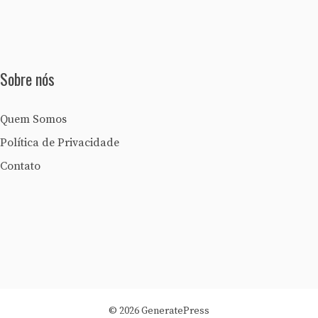
Sobre nós
Quem Somos
Política de Privacidade
Contato
© 2026 GeneratePress