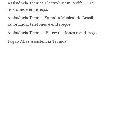
Assistência Técnica Electrolux em Recife – PE:
telefones e endereços
Assistência Técnica Yamaha Musical do Brasil
autorizada: telefones e endereços
Assistência Técnica iPlace: telefones e endereços
Fogão Atlas Assistência Técnica