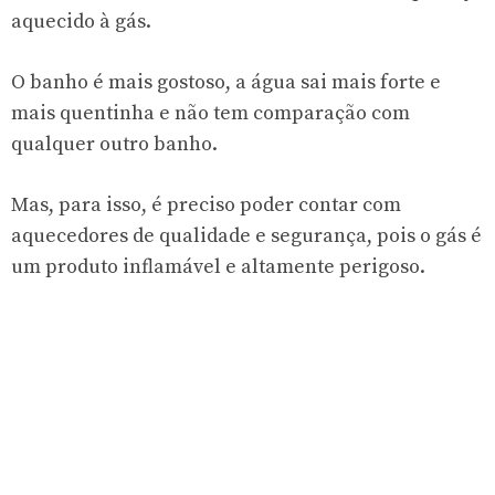
aquecido à gás.
O banho é mais gostoso, a água sai mais forte e
mais quentinha e não tem comparação com
qualquer outro banho.
Mas, para isso, é preciso poder contar com
aquecedores de qualidade e segurança, pois o gás é
um produto inflamável e altamente perigoso.