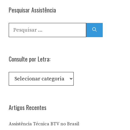
Pesquisar Assistência
Pesquisar
por:
Consulte por Letra:
Consulte
por
Letra:
Artigos Recentes
Assistência Técnica BTV no Brasil