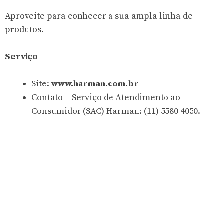
Aproveite para conhecer a sua ampla linha de
produtos.
Serviço
Site:
www.harman.com.br
Contato – Serviço de Atendimento ao
Consumidor (SAC) Harman: (11) 5580 4050.