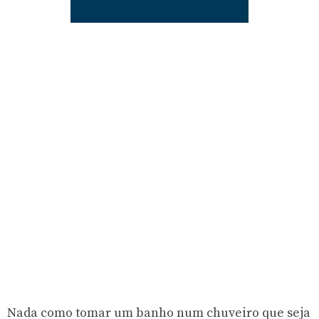
Nada como tomar um banho num chuveiro que seja