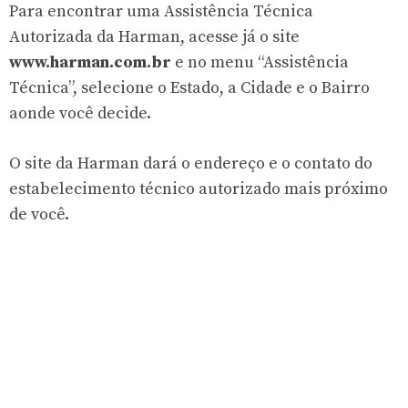
Para encontrar uma Assistência Técnica
Autorizada da Harman, acesse já o site
www.harman.com.br
e no menu “Assistência
Técnica”, selecione o Estado, a Cidade e o Bairro
aonde você decide.
O site da Harman dará o endereço e o contato do
estabelecimento técnico autorizado mais próximo
de você.