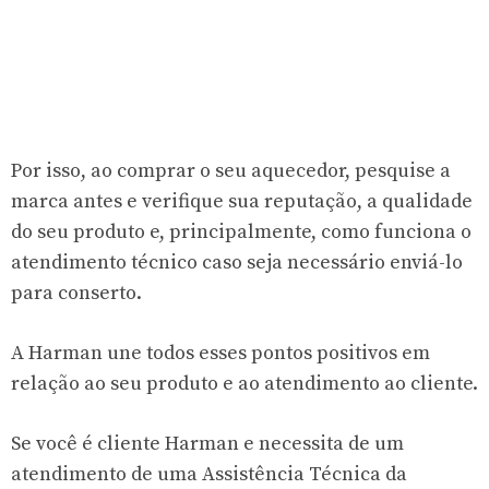
Por isso, ao comprar o seu aquecedor, pesquise a
marca antes e verifique sua reputação, a qualidade
do seu produto e, principalmente, como funciona o
atendimento técnico caso seja necessário enviá-lo
para conserto.
A Harman une todos esses pontos positivos em
relação ao seu produto e ao atendimento ao cliente.
Se você é cliente Harman e necessita de um
atendimento de uma Assistência Técnica da