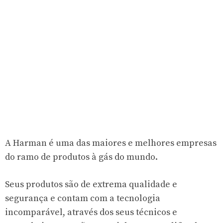
A Harman é uma das maiores e melhores empresas
do ramo de produtos à gás do mundo.
Seus produtos são de extrema qualidade e
segurança e contam com a tecnologia
incomparável, através dos seus técnicos e