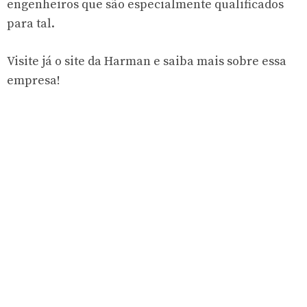
engenheiros que são especialmente qualificados
para tal.
Visite já o site da Harman e saiba mais sobre essa
empresa!