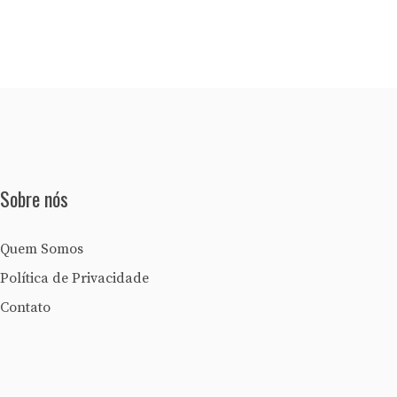
Sobre nós
Quem Somos
Política de Privacidade
Contato