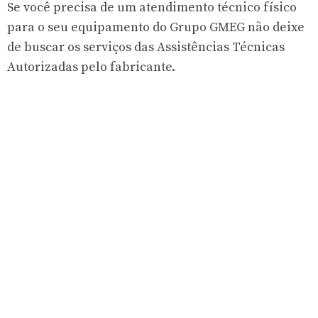
Se você precisa de um atendimento técnico físico
para o seu equipamento do Grupo GMEG não deixe
de buscar os serviços das Assistências Técnicas
Autorizadas pelo fabricante.