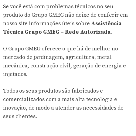
Se você está com problemas técnicos no seu
produto do Grupo GMEG não deixe de conferir em
nosso site informações úteis sobre
Assistência
Técnica Grupo GMEG – Rede Autorizada
.
O Grupo GMEG oferece o que há de melhor no
mercado de jardinagem, agricultura, metal
mecânica, construção civil, geração de energia e
injetados.
Todos os seus produtos são fabricados e
comercializados com a mais alta tecnologia e
inovação, de modo a atender as necessidades de
seus clientes.