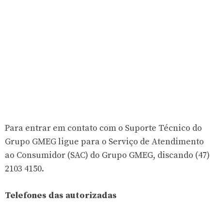
Para entrar em contato com o Suporte Técnico do
Grupo GMEG ligue para o Serviço de Atendimento
ao Consumidor (SAC) do Grupo GMEG, discando (47)
2103 4150.
Telefones das autorizadas