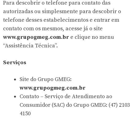
Para descobrir o telefone para contato das
autorizadas ou simplesmente para descobrir o
telefone desses estabelecimentos e entrar em
contato com os mesmos, acesse já o site
www.grupogmeg.com.br
e clique no menu
“Assistência Técnica”.
Serviços
Site do Grupo GMEG:
www.grupogmeg.com.br
Contato – Serviço de Atendimento ao
Consumidor (SAC) do Grupo GMEG: (47) 2103
4150