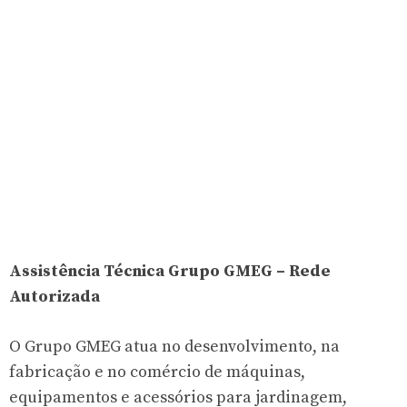
Assistência Técnica Grupo GMEG – Rede
Autorizada
O Grupo GMEG atua no desenvolvimento, na
fabricação e no comércio de máquinas,
equipamentos e acessórios para jardinagem,