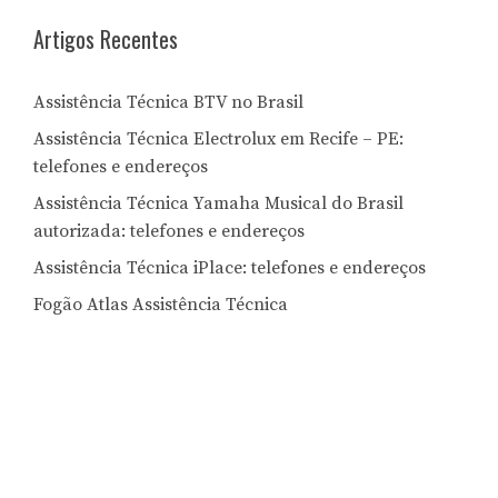
Artigos Recentes
Assistência Técnica BTV no Brasil
Assistência Técnica Electrolux em Recife – PE:
telefones e endereços
Assistência Técnica Yamaha Musical do Brasil
autorizada: telefones e endereços
Assistência Técnica iPlace: telefones e endereços
Fogão Atlas Assistência Técnica