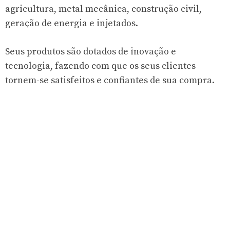
agricultura, metal mecânica, construção civil,
geração de energia e injetados.
Seus produtos são dotados de inovação e
tecnologia, fazendo com que os seus clientes
tornem-se satisfeitos e confiantes de sua compra.