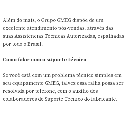
Além do mais, o Grupo GMEG dispõe de um
excelente atendimento pós-vendas, através das
suas Assistências Técnicas Autorizadas, espalhadas
por todo o Brasil.
Como falar com o suporte técnico
Se você está com um problema técnico simples em
seu equipamento GMEG, talvez essa falha possa ser
resolvida por telefone, com o auxílio dos
colaboradores do Suporte Técnico do fabricante.