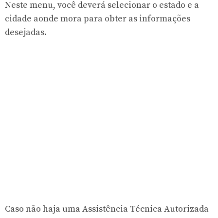
Neste menu, você deverá selecionar o estado e a
cidade aonde mora para obter as informações
desejadas.
Caso não haja uma Assistência Técnica Autorizada