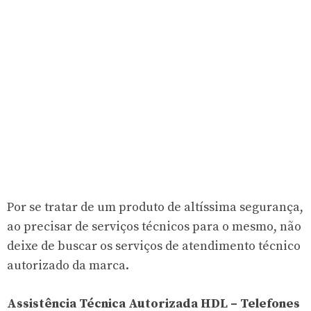
Por se tratar de um produto de altíssima segurança,
ao precisar de serviços técnicos para o mesmo, não
deixe de buscar os serviços de atendimento técnico
autorizado da marca.
Assistência Técnica Autorizada HDL – Telefones