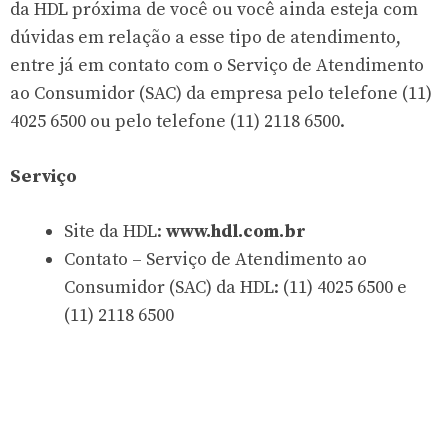
da HDL próxima de você ou você ainda esteja com
dúvidas em relação a esse tipo de atendimento,
entre já em contato com o Serviço de Atendimento
ao Consumidor (SAC) da empresa pelo telefone (11)
4025 6500 ou pelo telefone (11) 2118 6500.
Serviço
Site da HDL:
www.hdl.com.br
Contato – Serviço de Atendimento ao
Consumidor (SAC) da HDL: (11) 4025 6500 e
(11) 2118 6500