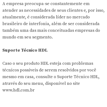
A empresa preocupa-se constantemente em
atender as necessidades de seus clientes e, por isso,
atualmente, é considerada líder no mercado
brasileiro de interfonia, além de ser considerada
também uma das mais conceituadas empresas do
mundo em seu segmento.
Suporte Técnico HDL
Caso o seu produto HDL esteja com problemas
técnicos possíveis de serem resolvidos por você
mesmo em casa, consulte o Suporte Técnico HDL,
através do seu menu, disponível no site
www.hdl.com.br