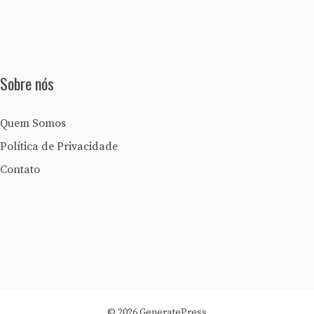
Sobre nós
Quem Somos
Política de Privacidade
Contato
© 2026 GeneratePress