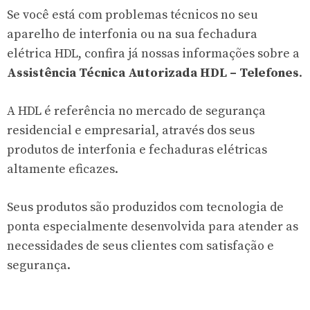
Se você está com problemas técnicos no seu
aparelho de interfonia ou na sua fechadura
elétrica HDL, confira já nossas informações sobre a
Assistência Técnica Autorizada HDL – Telefones
.
A HDL é referência no mercado de segurança
residencial e empresarial, através dos seus
produtos de interfonia e fechaduras elétricas
altamente eficazes.
Seus produtos são produzidos com tecnologia de
ponta especialmente desenvolvida para atender as
necessidades de seus clientes com satisfação e
segurança.