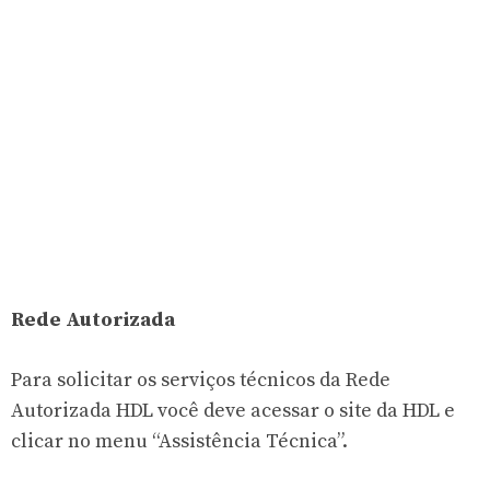
Rede Autorizada
Para solicitar os serviços técnicos da Rede
Autorizada HDL você deve acessar o site da HDL e
clicar no menu “Assistência Técnica”.