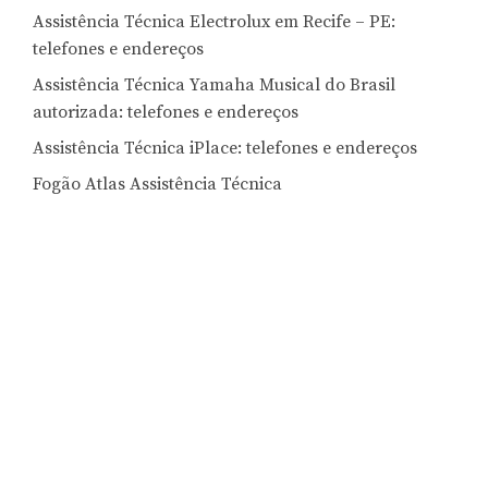
Assistência Técnica Electrolux em Recife – PE:
telefones e endereços
Assistência Técnica Yamaha Musical do Brasil
autorizada: telefones e endereços
Assistência Técnica iPlace: telefones e endereços
Fogão Atlas Assistência Técnica