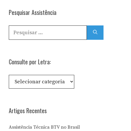
Pesquisar Assistência
Pesquisar
por:
Consulte por Letra:
Consulte
por
Letra:
Artigos Recentes
Assistência Técnica BTV no Brasil