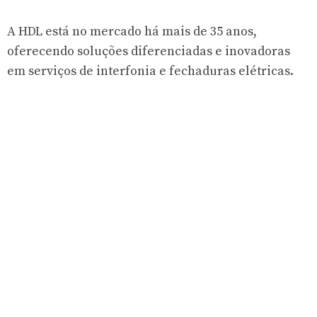
A HDL está no mercado há mais de 35 anos,
oferecendo soluções diferenciadas e inovadoras
em serviços de interfonia e fechaduras elétricas.