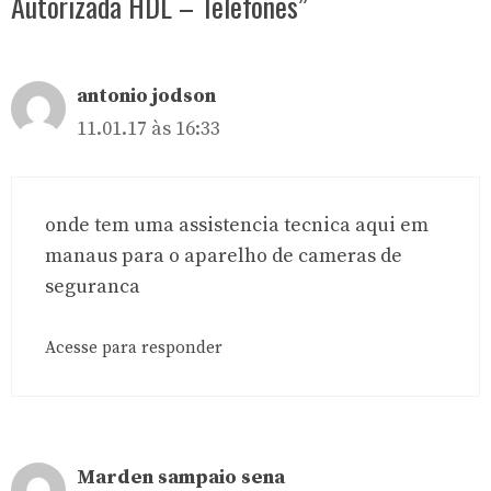
Autorizada HDL – Telefones”
antonio jodson
11.01.17 às 16:33
onde tem uma assistencia tecnica aqui em
manaus para o aparelho de cameras de
seguranca
Acesse para responder
Marden sampaio sena