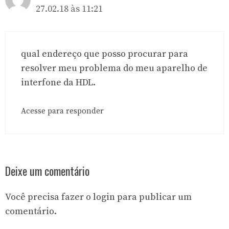
27.02.18 às 11:21
qual endereço que posso procurar para
resolver meu problema do meu aparelho de
interfone da HDL.
Acesse para responder
Deixe um comentário
Você precisa fazer o
login
para publicar um
comentário.