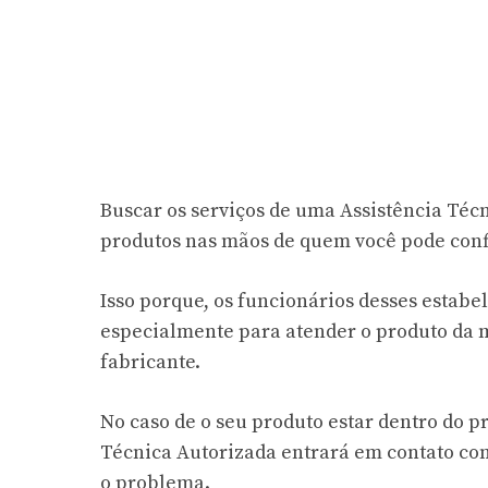
Buscar os serviços de uma Assistência Téc
produtos nas mãos de quem você pode conf
Isso porque, os funcionários desses esta
especialmente para atender o produto da 
fabricante.
No caso de o seu produto estar dentro do pr
Técnica Autorizada entrará em contato com
o problema.