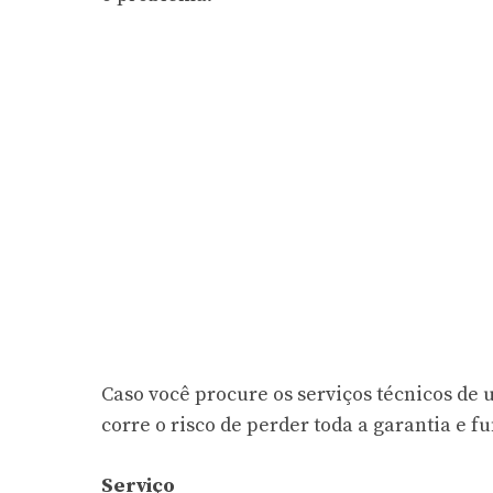
Caso você procure os serviços técnicos de
corre o risco de perder toda a garantia e f
Serviço