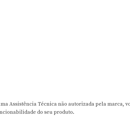
 uma Assistência Técnica não autorizada pela marca, v
uncionabilidade do seu produto.