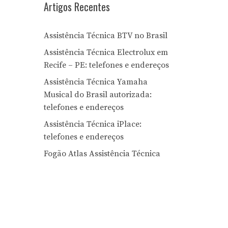
Artigos Recentes
Assistência Técnica BTV no Brasil
Assistência Técnica Electrolux em
Recife – PE: telefones e endereços
Assistência Técnica Yamaha
Musical do Brasil autorizada:
telefones e endereços
Assistência Técnica iPlace:
telefones e endereços
Fogão Atlas Assistência Técnica