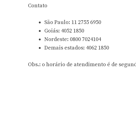
Contato
São Paulo: 11 2755 6950
Goiás: 4052 1850
Nordeste: 0800 7024104
Demais estados: 4062 1850
Obs.: o horário de atendimento é de segunda