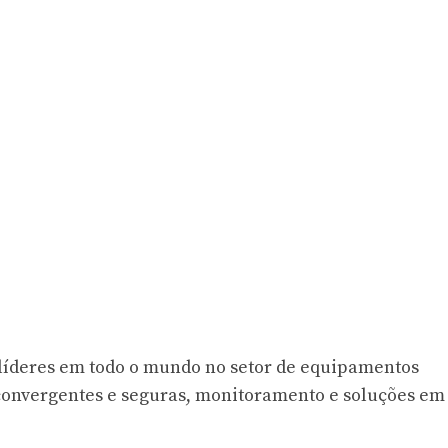
líderes em todo o mundo no setor de equipamentos
 convergentes e seguras, monitoramento e soluções em