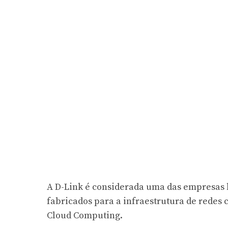
A D-Link é considerada uma das empresas 
fabricados para a infraestrutura de redes
Cloud Computing.