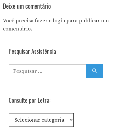
Deixe um comentário
Você precisa fazer o
login
para publicar um
comentário.
Pesquisar Assistência
Pesquisar
por:
Consulte por Letra:
Consulte
por