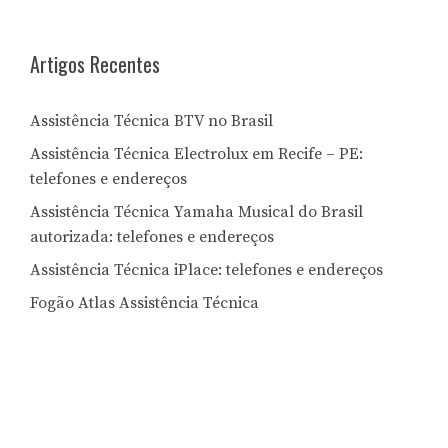
Letra:
Artigos Recentes
Assistência Técnica BTV no Brasil
Assistência Técnica Electrolux em Recife – PE:
telefones e endereços
Assistência Técnica Yamaha Musical do Brasil
autorizada: telefones e endereços
Assistência Técnica iPlace: telefones e endereços
Fogão Atlas Assistência Técnica