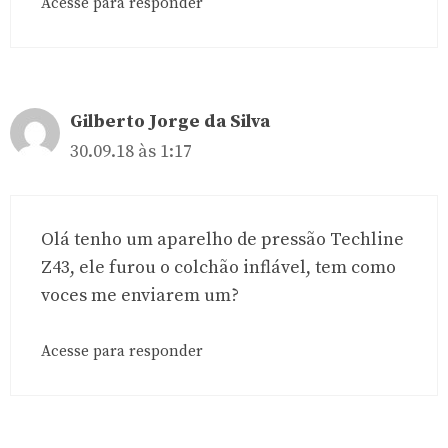
Acesse para responder
Gilberto Jorge da Silva
30.09.18 às 1:17
Olá tenho um aparelho de pressão Techline
Z43, ele furou o colchão inflável, tem como
voces me enviarem um?
Acesse para responder