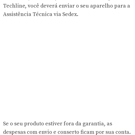
Techline, você deverá enviar o seu aparelho para a
Assistência Técnica via Sedex.
Se o seu produto estiver fora da garantia, as
despesas com envio e conserto ficam por sua conta.