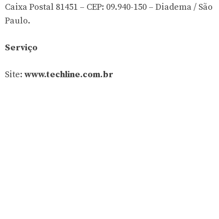
Caixa Postal 81451 – CEP: 09.940-150 – Diadema / São
Paulo.
Serviço
Site:
www.techline.com.br