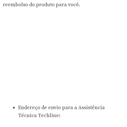
reembolso do produto para você.
Endereço de envio para a Assistência
Técnica Techline: