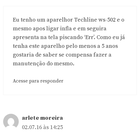
Eu tenho um aparelhor Techline ws-502 e o
mesmo apos ligar infla e em seguira
apresenta na tela piscando ‘Err’. Como eu já
tenha este aparelho pelo menos a 5 anos
gostaria de saber se compensa fazer a
manutenção do mesmo.
Acesse para responder
arlete moreira
02.07.16 às 14:25