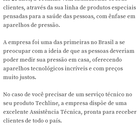
clientes, através da sua linha de produtos especiais
pensadas para a saúde das pessoas, com ênfase em
aparelhos de pressão.
A empresa foi uma das primeiras no Brasil a se
preocupar com a ideia de que as pessoas deveriam
poder medir sua pressão em casa, oferecendo
aparelhos tecnológicos incríveis e com preços
muito justos.
No caso de você precisar de um serviço técnico no
seu produto Techline, a empresa dispõe de uma
excelente Assistência Técnica, pronta para receber
clientes de todo o país.