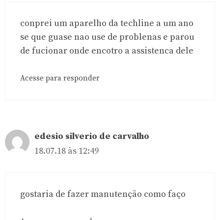
conprei um aparelho da techline a um ano
se que guase nao use de problenas e parou
de fucionar onde encotro a assistenca dele
Acesse para responder
edesio silverio de carvalho
18.07.18 às 12:49
gostaria de fazer manutenção como faço