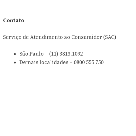
Contato
Serviço de Atendimento ao Consumidor (SAC)
São Paulo – (11) 3813.1092
Demais localidades – 0800 555 750