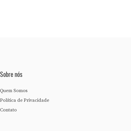
Sobre nós
Quem Somos
Política de Privacidade
Contato