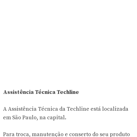
Assistência Técnica Techline
A Assistência Técnica da Techline está localizada
em São Paulo, na capital.
Para troca, manutenção e conserto do seu produto