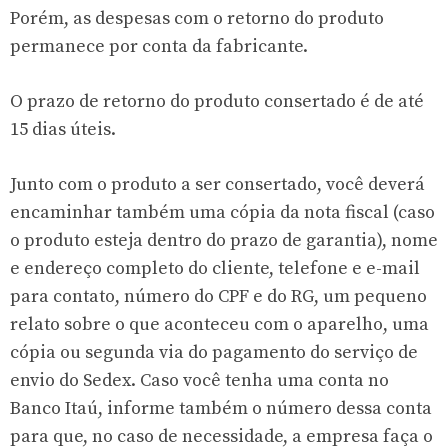
Porém, as despesas com o retorno do produto
permanece por conta da fabricante.
O prazo de retorno do produto consertado é de até
15 dias úteis.
Junto com o produto a ser consertado, você deverá
encaminhar também uma cópia da nota fiscal (caso
o produto esteja dentro do prazo de garantia), nome
e endereço completo do cliente, telefone e e-mail
para contato, número do CPF e do RG, um pequeno
relato sobre o que aconteceu com o aparelho, uma
cópia ou segunda via do pagamento do serviço de
envio do Sedex. Caso você tenha uma conta no
Banco Itaú, informe também o número dessa conta
para que, no caso de necessidade, a empresa faça o