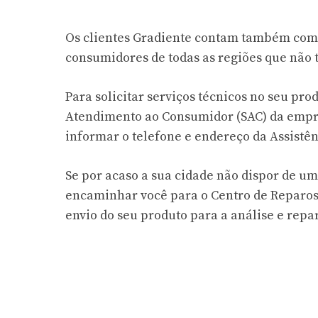
Os clientes Gradiente contam também com
consumidores de todas as regiões que não 
Para solicitar serviços técnicos no seu pr
Atendimento ao Consumidor (SAC) da empre
informar o telefone e endereço da Assistê
Se por acaso a sua cidade não dispor de um
encaminhar você para o Centro de Reparos
envio do seu produto para a análise e repa