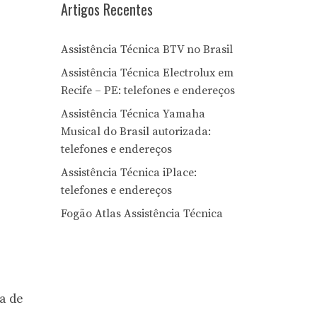
Artigos Recentes
Assistência Técnica BTV no Brasil
Assistência Técnica Electrolux em
Recife – PE: telefones e endereços
Assistência Técnica Yamaha
Musical do Brasil autorizada:
telefones e endereços
Assistência Técnica iPlace:
telefones e endereços
Fogão Atlas Assistência Técnica
a de