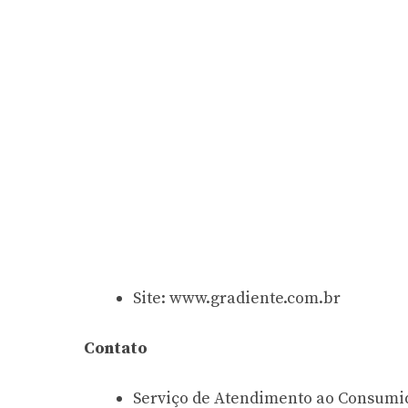
Site:
www.gradiente.com.br
Contato
Serviço de Atendimento ao Consumid