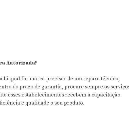
ca Autorizada?
a lá qual for marca precisar de um reparo técnico,
ntro do prazo de garantia, procure sempre os serviço
ente esses estabelecimentos recebem a capacitação
iciência e qualidade o seu produto.