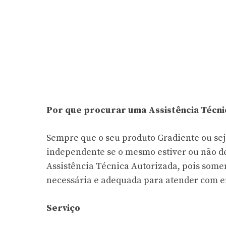
Por que procurar uma Assistência Técni
Sempre que o seu produto Gradiente ou sej
independente se o mesmo estiver ou não de
Assistência Técnica Autorizada, pois som
necessária e adequada para atender com ef
Serviço