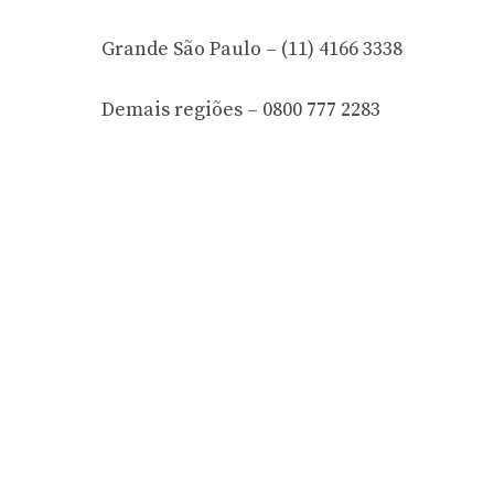
Grande São Paulo – (11) 4166 3338
Demais regiões – 0800 777 2283