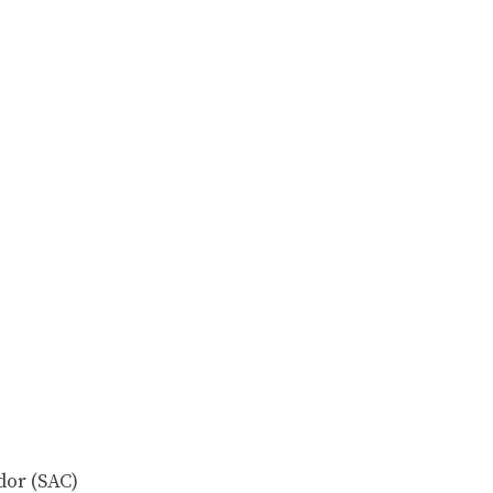
or (SAC)