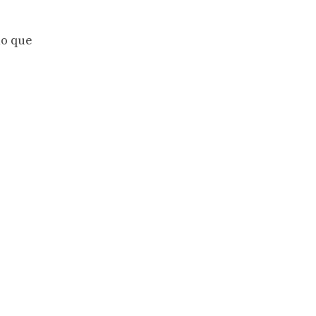
no que