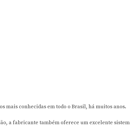
os mais conhecidas em todo o Brasil, há muitos anos.
ção, a fabricante também oferece um excelente sistem