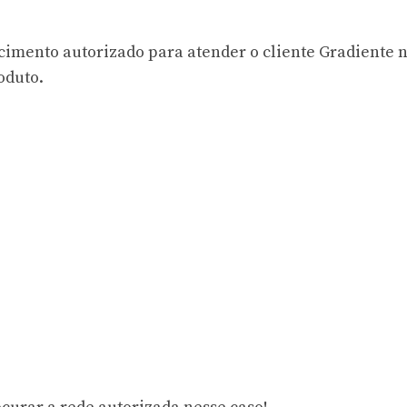
ecimento autorizado para atender o cliente Gradiente 
oduto.