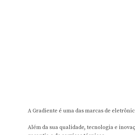
A Gradiente é uma das marcas de eletrônic
Além da sua qualidade, tecnologia e inova